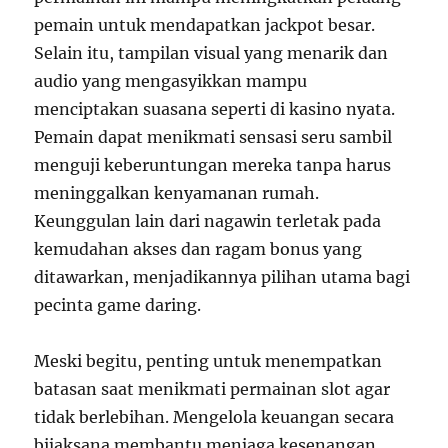
pemain untuk mendapatkan jackpot besar.
Selain itu, tampilan visual yang menarik dan
audio yang mengasyikkan mampu
menciptakan suasana seperti di kasino nyata.
Pemain dapat menikmati sensasi seru sambil
menguji keberuntungan mereka tanpa harus
meninggalkan kenyamanan rumah.
Keunggulan lain dari nagawin terletak pada
kemudahan akses dan ragam bonus yang
ditawarkan, menjadikannya pilihan utama bagi
pecinta game daring.
Meski begitu, penting untuk menempatkan
batasan saat menikmati permainan slot agar
tidak berlebihan. Mengelola keuangan secara
bijaksana membantu menjaga kesenangan