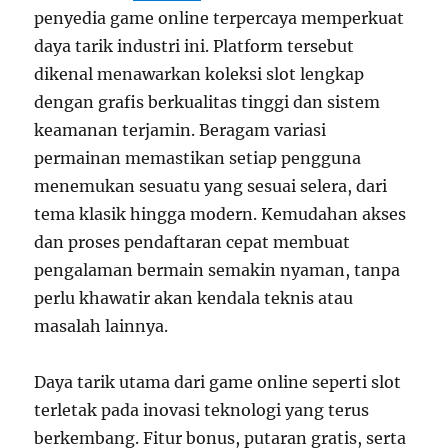
penyedia game online terpercaya memperkuat
daya tarik industri ini. Platform tersebut
dikenal menawarkan koleksi slot lengkap
dengan grafis berkualitas tinggi dan sistem
keamanan terjamin. Beragam variasi
permainan memastikan setiap pengguna
menemukan sesuatu yang sesuai selera, dari
tema klasik hingga modern. Kemudahan akses
dan proses pendaftaran cepat membuat
pengalaman bermain semakin nyaman, tanpa
perlu khawatir akan kendala teknis atau
masalah lainnya.
Daya tarik utama dari game online seperti slot
terletak pada inovasi teknologi yang terus
berkembang. Fitur bonus, putaran gratis, serta