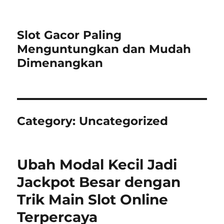
Slot Gacor Paling
Menguntungkan dan Mudah
Dimenangkan
Category:
Uncategorized
Ubah Modal Kecil Jadi
Jackpot Besar dengan
Trik Main Slot Online
Terpercaya