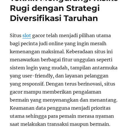
dengan
Rugi dengan Strategi
Kombinasi
Diversifikasi Taruhan
Gameplay,
Audio,
dan
Visual
Situs
slot
gacor telah menjadi pilihan utama
yang
bagi pecinta judi online yang ingin meraih
Seimbang
kemenangan maksimal. Keberadaan situs ini
menawarkan berbagai fitur unggulan seperti
sistem login yang mudah, tampilan antarmuka
yang user-friendly, dan layanan pelanggan
yang responsif. Dengan terus berinovasi, situs
gacor mampu memberikan pengalaman
bermain yang menyenangkan dan menantang.
Keamanan data pengguna menjadi prioritas
utama sehingga para pemain merasa nyaman
saat melakukan transaksi maupun bermain.