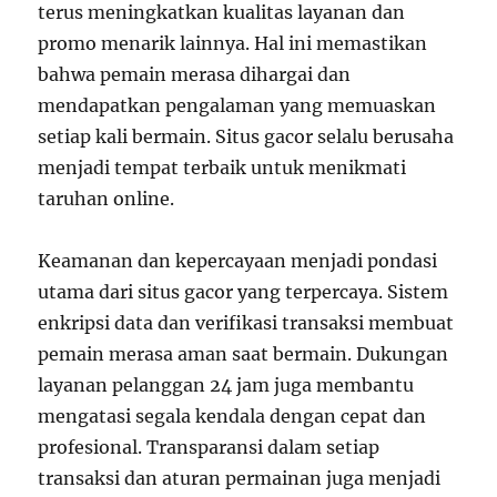
terus meningkatkan kualitas layanan dan
promo menarik lainnya. Hal ini memastikan
bahwa pemain merasa dihargai dan
mendapatkan pengalaman yang memuaskan
setiap kali bermain. Situs gacor selalu berusaha
menjadi tempat terbaik untuk menikmati
taruhan online.
Keamanan dan kepercayaan menjadi pondasi
utama dari situs gacor yang terpercaya. Sistem
enkripsi data dan verifikasi transaksi membuat
pemain merasa aman saat bermain. Dukungan
layanan pelanggan 24 jam juga membantu
mengatasi segala kendala dengan cepat dan
profesional. Transparansi dalam setiap
transaksi dan aturan permainan juga menjadi