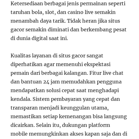
Ketersediaan berbagai jenis permainan seperti
taruhan bola, slot, dan casino live semakin
menambah daya tarik. Tidak heran jika situs
gacor semakin diminati dan berkembang pesat
di dunia digital saat ini.
Kualitas layanan di situs gacor sangat
diperhatikan agar memenuhi ekspektasi
pemain dari berbagai kalangan. Fitur live chat
dan bantuan 24 jam memudahkan pengguna
mendapatkan solusi cepat saat menghadapi
kendala. Sistem pembayaran yang cepat dan
transparan menjadi keunggulan utama,
memastikan setiap kemenangan bisa langsung
dicairkan. Selain itu, dukungan platform
mobile memungkinkan akses kapan saja dan di