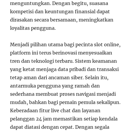
menguntungkan. Dengan begitu, suasana
kompetisi dan keuntungan finansial dapat
dirasakan secara bersamaan, meningkatkan
loyalitas pengguna.
Menjadi pilihan utama bagi pecinta slot online,
platform ini terus berinovasi menyesuaikan
tren dan teknologi terbaru. Sistem keamanan
yang ketat menjaga data pribadi dan transaksi
tetap aman dari ancaman siber. Selain itu,
antarmuka pengguna yang ramah dan
sederhana membuat proses navigasi menjadi
mudah, bahkan bagi pemain pemula sekalipun.
Keberadaan fitur live chat dan layanan
pelanggan 24 jam memastikan setiap kendala
dapat diatasi dengan cepat. Dengan segala