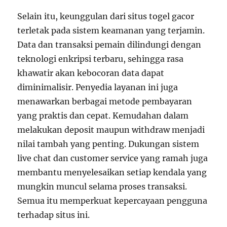
Selain itu, keunggulan dari situs togel gacor
terletak pada sistem keamanan yang terjamin.
Data dan transaksi pemain dilindungi dengan
teknologi enkripsi terbaru, sehingga rasa
khawatir akan kebocoran data dapat
diminimalisir. Penyedia layanan ini juga
menawarkan berbagai metode pembayaran
yang praktis dan cepat. Kemudahan dalam
melakukan deposit maupun withdraw menjadi
nilai tambah yang penting. Dukungan sistem
live chat dan customer service yang ramah juga
membantu menyelesaikan setiap kendala yang
mungkin muncul selama proses transaksi.
Semua itu memperkuat kepercayaan pengguna
terhadap situs ini.