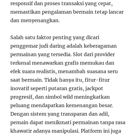
responsif dan proses transaksi yang cepat,
memastikan pengalaman bermain tetap lancar
dan menyenangkan.
Salah satu faktor penting yang dicari
penggemar judi daring adalah keberagaman
permainan yang tersedia. Slot dari provider
terkenal menawarkan grafis memukau dan
efek suara realistis, menambah suasana seru
saat bermain. Tidak hanya itu, fitur-fitur
inovatif seperti putaran gratis, jackpot
progresif, dan simbol wild meningkatkan
peluang mendapatkan kemenangan besar.
Dengan sistem yang transparan dan adil,
pemain dapat menikmati permainan tanpa rasa
khawatir adanya manipulasi. Platform ini juga