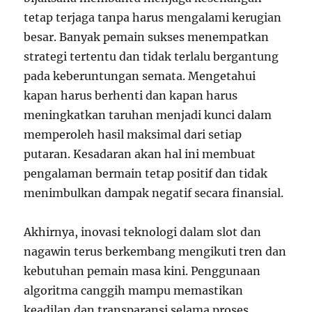
tetap terjaga tanpa harus mengalami kerugian
besar. Banyak pemain sukses menempatkan
strategi tertentu dan tidak terlalu bergantung
pada keberuntungan semata. Mengetahui
kapan harus berhenti dan kapan harus
meningkatkan taruhan menjadi kunci dalam
memperoleh hasil maksimal dari setiap
putaran. Kesadaran akan hal ini membuat
pengalaman bermain tetap positif dan tidak
menimbulkan dampak negatif secara finansial.
Akhirnya, inovasi teknologi dalam slot dan
nagawin terus berkembang mengikuti tren dan
kebutuhan pemain masa kini. Penggunaan
algoritma canggih mampu memastikan
keadilan dan transparansi selama proses