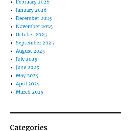
February 2026
January 2026
December 2025
November 2025
October 2025
September 2025
August 2025
July 2025
June 2025
May 2025
April 2025
March 2025
Categories