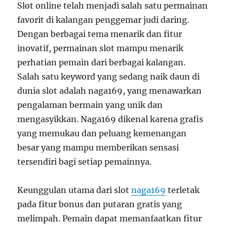
Slot online telah menjadi salah satu permainan
favorit di kalangan penggemar judi daring.
Dengan berbagai tema menarik dan fitur
inovatif, permainan slot mampu menarik
perhatian pemain dari berbagai kalangan.
Salah satu keyword yang sedang naik daun di
dunia slot adalah naga169, yang menawarkan
pengalaman bermain yang unik dan
mengasyikkan. Naga169 dikenal karena grafis
yang memukau dan peluang kemenangan
besar yang mampu memberikan sensasi
tersendiri bagi setiap pemainnya.
Keunggulan utama dari slot
naga169
terletak
pada fitur bonus dan putaran gratis yang
melimpah. Pemain dapat memanfaatkan fitur