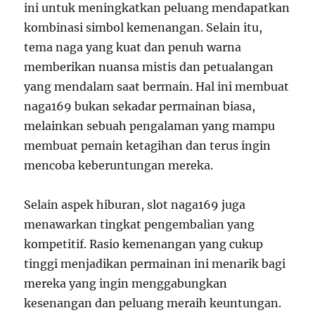
ini untuk meningkatkan peluang mendapatkan
kombinasi simbol kemenangan. Selain itu,
tema naga yang kuat dan penuh warna
memberikan nuansa mistis dan petualangan
yang mendalam saat bermain. Hal ini membuat
naga169 bukan sekadar permainan biasa,
melainkan sebuah pengalaman yang mampu
membuat pemain ketagihan dan terus ingin
mencoba keberuntungan mereka.
Selain aspek hiburan, slot naga169 juga
menawarkan tingkat pengembalian yang
kompetitif. Rasio kemenangan yang cukup
tinggi menjadikan permainan ini menarik bagi
mereka yang ingin menggabungkan
kesenangan dan peluang meraih keuntungan.