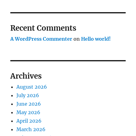
Recent Comments
A WordPress Commenter
on
Hello world!
Archives
August 2026
July 2026
June 2026
May 2026
April 2026
March 2026