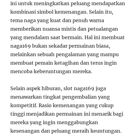
ini untuk meningkatkan peluang mendapatkan
kombinasi simbol kemenangan. Selain itu,
tema naga yang kuat dan penuh warna
memberikan nuansa mistis dan petualangan
yang mendalam saat bermain. Hal ini membuat
naga169 bukan sekadar permainan biasa,
melainkan sebuah pengalaman yang mampu
membuat pemain ketagihan dan terus ingin
mencoba keberuntungan mereka.
Selain aspek hiburan, slot naga169 juga
menawarkan tingkat pengembalian yang
kompetitif. Rasio kemenangan yang cukup
tinggi menjadikan permainan ini menarik bagi
mereka yang ingin menggabungkan
kesenangan dan peluang meraih keuntungan.