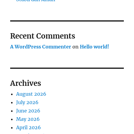
Recent Comments
A WordPress Commenter
on
Hello world!
Archives
August 2026
July 2026
June 2026
May 2026
April 2026