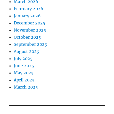
March 2026
February 2026
January 2026
December 2025
November 2025
October 2025
September 2025
August 2025
July 2025
June 2025
May 2025
April 2025
March 2025