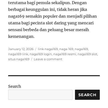
terutama bagi pemula sekalipun. Dengan
berbagai keunggulan ini, tidak heran jika
naga169 semakin populer dan menjadi pilihan
utama bagi pecinta slot daring yang mencari
sensasi berbeda dan peluang besar meraih
kemenangan.
Posted
Tags
January 12, 2026
link naga169
,
naga 169
,
naga169
,
on
naga169 link
,
naga169 login
,
naga169 resmi
,
naga169 slot
,
on
situs naga169
Leave a comment
Slot
Online
Populer
yang
Selalu
Search
Jadi
Andalan
SEARCH
Pemburu
Jackpot