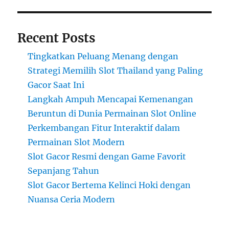
Recent Posts
Tingkatkan Peluang Menang dengan
Strategi Memilih Slot Thailand yang Paling
Gacor Saat Ini
Langkah Ampuh Mencapai Kemenangan
Beruntun di Dunia Permainan Slot Online
Perkembangan Fitur Interaktif dalam
Permainan Slot Modern
Slot Gacor Resmi dengan Game Favorit
Sepanjang Tahun
Slot Gacor Bertema Kelinci Hoki dengan
Nuansa Ceria Modern