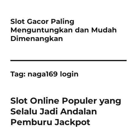
Slot Gacor Paling
Menguntungkan dan Mudah
Dimenangkan
Tag:
naga169 login
Slot Online Populer yang
Selalu Jadi Andalan
Pemburu Jackpot