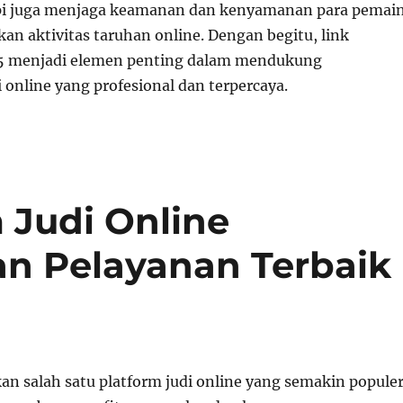
pi juga menjaga keamanan dan kenyamanan para pemai
an aktivitas taruhan online. Dengan begitu, link
55 menjadi elemen penting dalam mendukung
 online yang profesional dan terpercaya.
 Judi Online
n Pelayanan Terbaik
n salah satu platform judi online yang semakin popule