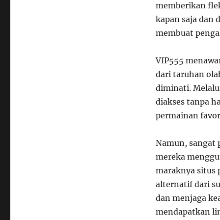
memberikan flek
kapan saja dan 
membuat pengal
VIP555 menawar
dari taruhan ola
diminati. Melalu
diakses tanpa h
permainan favor
Namun, sangat 
mereka mengguna
maraknya situs
alternatif dari
dan menjaga ke
mendapatkan lin