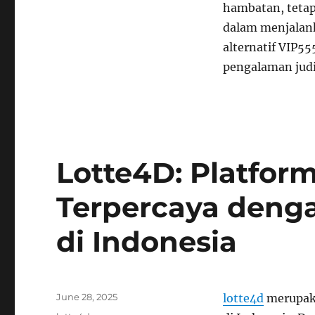
hambatan, teta
dalam menjalank
alternatif VIP5
pengalaman judi
Lotte4D: Platform
Terpercaya denga
di Indonesia
Posted
June 28, 2025
lotte4d
merupaka
on