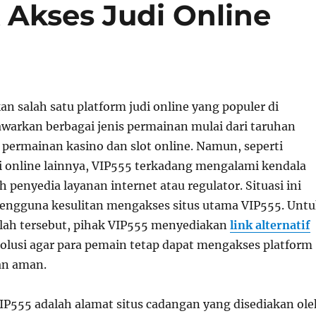
 Akses Judi Online
n salah satu platform judi online yang populer di
warkan berbagai jenis permainan mulai dari taruhan
 permainan kasino dan slot online. Namun, seperti
di online lainnya, VIP555 terkadang mengalami kendala
 penyedia layanan internet atau regulator. Situasi ini
engguna kesulitan mengakses situs utama VIP555. Unt
lah tersebut, pihak VIP555 menyediakan
link alternatif
olusi agar para pemain tetap dapat mengakses platform
an aman.
VIP555 adalah alamat situs cadangan yang disediakan ole