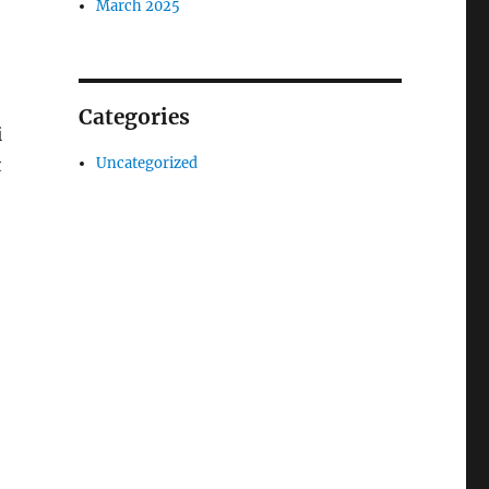
March 2025
Categories
i
t
Uncategorized