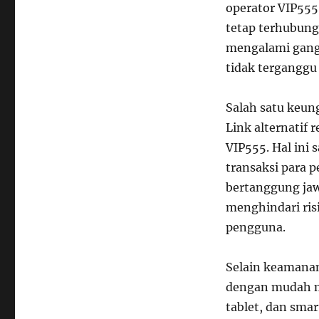
operator VIP555
tetap terhubung
mengalami gangg
tidak terganggu 
Salah satu keun
Link alternatif 
VIP555. Hal ini 
transaksi para 
bertanggung jaw
menghindari ris
pengguna.
Selain keamanan,
dengan mudah me
tablet, dan sma