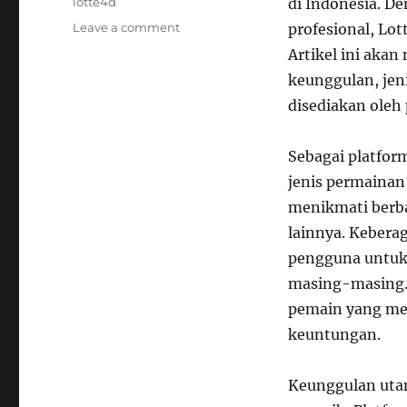
Tags
lotte4d
di Indonesia. D
on
Leave a comment
profesional, Lot
Lotte4D:
Artikel ini aka
Platform
keunggulan, jen
Judi
Online
disediakan oleh 
Terpercaya
dengan
Sebagai platfor
Pelayanan
Terbaik
jenis permainan
di
menikmati berba
Indonesia
lainnya. Keber
pengguna untuk 
masing-masing. 
pemain yang me
keuntungan.
Keunggulan utam