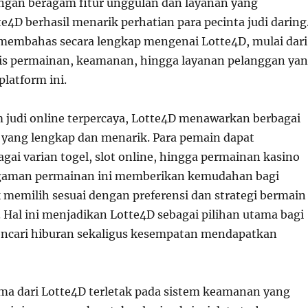
engan beragam fitur unggulan dan layanan yang
te4D berhasil menarik perhatian para pecinta judi daring
n membahas secara lengkap mengenai Lotte4D, mulai dari
is permainan, keamanan, hingga layanan pelanggan ya
platform ini.
m judi online terpercaya, Lotte4D menawarkan berbagai
 yang lengkap dan menarik. Para pemain dapat
gai varian togel, slot online, hingga permainan kasino
agaman permainan ini memberikan kemudahan bagi
memilih sesuai dengan preferensi dan strategi bermain
Hal ini menjadikan Lotte4D sebagai pilihan utama bagi
ncari hiburan sekaligus kesempatan mendapatkan
a dari Lotte4D terletak pada sistem keamanan yang