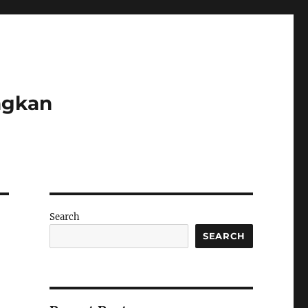
ngkan
Search
SEARCH