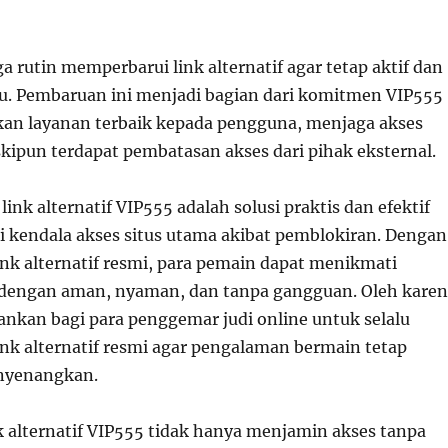
a rutin memperbarui link alternatif agar tetap aktif dan
. Pembaruan ini menjadi bagian dari komitmen VIP555
an layanan terbaik kepada pengguna, menjaga akses
skipun terdapat pembatasan akses dari pihak eksternal.
ink alternatif VIP555 adalah solusi praktis dan efektif
 kendala akses situs utama akibat pemblokiran. Dengan
k alternatif resmi, para pemain dapat menikmati
 dengan aman, nyaman, dan tanpa gangguan. Oleh kare
rankan bagi para penggemar judi online untuk selalu
k alternatif resmi agar pengalaman bermain tetap
nyenangkan.
 alternatif VIP555 tidak hanya menjamin akses tanpa