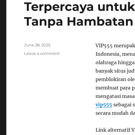
Terpercaya untuk
Tanpa Hambatan
Posted
June 28, 2025
VIP555 merupaka
on
on
Leave a comment
Indonesia, mena
Link
olahraga hingga
Alternatif
banyak situs ju
VIP555:
Solusi
pemblokiran oleh
Terpercaya
membuat para p
untuk
mengatasi masa
Akses
Judi
vip555
sebagai s
Online
secara mudah d
Tanpa
Hambatan
Link alternatif 