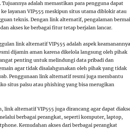
. Tujuannya adalah memastikan para pengguna dapat
 ke layanan VIP555 meskipun situs utama diblokir atau
uan teknis. Dengan link alternatif, pengalaman berma
dan akses ke berbagai fitur tetap berjalan lancar.
ggulan link alternatif VIP555 adalah aspek keamanannya
resmi dijamin aman karena dikelola langsung oleh pihak
sangat penting untuk melindungi data pribadi dan
pemain agar tidak disalahgunakan oleh pihak yang tidak
ab. Penggunaan link alternatif resmi juga membantu
iko situs palsu atau phishing yang bisa merugikan
 link alternatif VIP555 juga dirancang agar dapat diaks
lalui berbagai perangkat, seperti komputer, laptop,
rtphone. Kemudahan akses dari berbagai perangkat