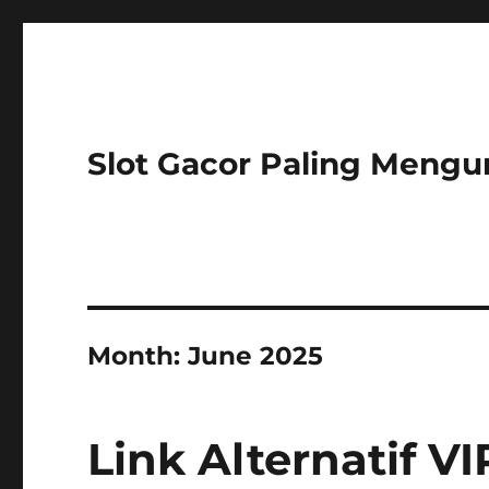
Slot Gacor Paling Men
Month:
June 2025
Link Alternatif VI