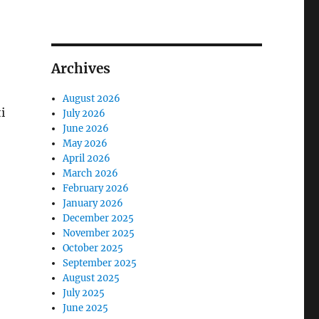
Archives
August 2026
i
July 2026
June 2026
May 2026
April 2026
March 2026
February 2026
January 2026
December 2025
November 2025
October 2025
September 2025
August 2025
July 2025
June 2025