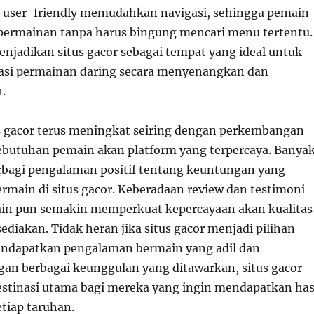
 user-friendly memudahkan navigasi, sehingga pemain
 permainan tanpa harus bingung mencari menu tertentu.
menjadikan situs gacor sebagai tempat yang ideal untuk
asi permainan daring secara menyenangkan dan
.
us gacor terus meningkat seiring dengan perkembangan
ebutuhan pemain akan platform yang terpercaya. Banya
bagi pengalaman positif tentang keuntungan yang
ermain di situs gacor. Keberadaan review dan testimoni
ain pun semakin memperkuat kepercayaan akan kualitas
ediakan. Tidak heran jika situs gacor menjadi pilihan
ndapatkan pengalaman bermain yang adil dan
gan berbagai keunggulan yang ditawarkan, situs gacor
estinasi utama bagi mereka yang ingin mendapatkan has
tiap taruhan.