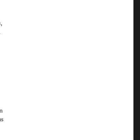
,
i
in
us