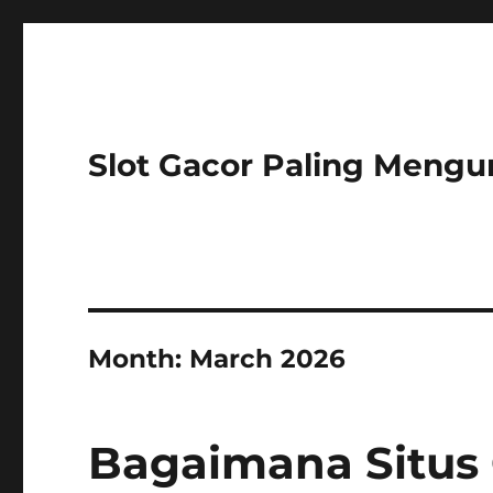
Slot Gacor Paling Men
Month:
March 2026
Bagaimana Situs