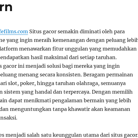
rn
ifefilms.com
Situs gacor semakin diminati oleh para
line yang ingin meraih kemenangan dengan peluang lebi
 platform menawarkan fitur unggulan yang memudahkan
ndapatkan hasil maksimal dari setiap taruhan.
 gacor ini menjadi solusi bagi mereka yang ingin
eluang menang secara konsisten. Beragam permainan
dari slot, poker, hingga taruhan olahraga, semuanya
 sistem yang handal dan terpercaya. Dengan memilih
main dapat menikmati pengalaman bermain yang lebih
dan menguntungkan tanpa khawatir akan keamanan
nsaksi.
 menjadi salah satu keunggulan utama dari situs gacor