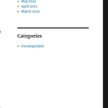
May 2025
April 2025
March 2025
h
Categories
Uncategorized
.