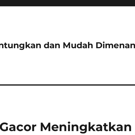
guntungkan dan Mudah Dimena
 Gacor Meningkatkan