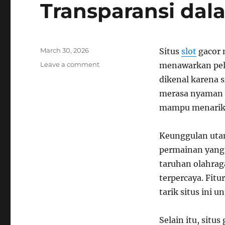
Transparansi dal
Posted
March 30, 2026
Situs
slot
gacor 
on
on
Leave a comment
menawarkan pelu
Bagaimana
dikenal karena 
Situs
merasa nyaman s
Gacor
Meningkatkan
mampu menarik 
Transparansi
dalam
Keunggulan utam
Setiap
Transaksi
permainan yang
taruhan olahraga
terpercaya. Fit
tarik situs ini 
Selain itu, sit