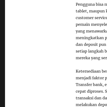
Pengguna bisa m
tablet, maupun k
customer servic
pemain menyeles
yang menawarka
meningkatkan pe
dan deposit pu
setiap langkah b
mereka yang ser
Ketersediaan b
menjadi faktor 
Transfer bank, 
cepat diproses.
transaksi dan d
melakukan depos