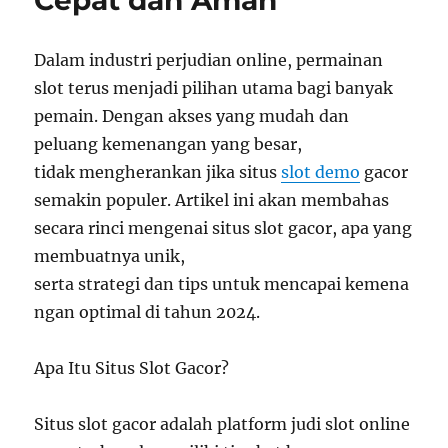
Cepat dan Aman
Dalam industri perjudian online, permainan
slot terus menjadi pilihan utama bagi banyak
pemain. Dengan akses yang mudah dan
peluang kemenangan yang besar,
tidak mengherankan jika situs
slot demo
gacor
semakin populer. Artikel ini akan membahas
secara rinci mengenai situs slot gacor, apa yang
membuatnya unik,
serta strategi dan tips untuk mencapai kemena
ngan optimal di tahun 2024.
Apa Itu Situs Slot Gacor?
Situs slot gacor adalah platform judi slot online