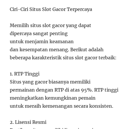
Ciri-Ciri Situs Slot Gacor Terpercaya
Memilih situs slot gacor yang dapat
dipercaya sangat penting
untuk menjamin keamanan
dan kesempatan menang. Berikut adalah
beberapa karakteristik situs slot gacor terbaik:
1. RTP Tinggi
Situs yang gacor biasanya memiliki
permainan dengan RTP di atas 95%. RTP tinggi
meningkatkan kemungkinan pemain
untuk meraih kemenangan secara konsisten.
2. Lisensi Resmi