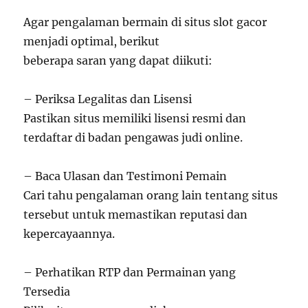
Agar pengalaman bermain di situs slot gacor
menjadi optimal, berikut
beberapa saran yang dapat diikuti:
– Periksa Legalitas dan Lisensi
Pastikan situs memiliki lisensi resmi dan
terdaftar di badan pengawas judi online.
– Baca Ulasan dan Testimoni Pemain
Cari tahu pengalaman orang lain tentang situs
tersebut untuk memastikan reputasi dan
kepercayaannya.
– Perhatikan RTP dan Permainan yang
Tersedia