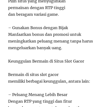
Pilih situs yang menyuguhkan
permainan dengan RTP tinggi
dan beragam variasi game.
– Gunakan Bonus dengan Bijak
Manfaatkan bonus dan promosi untuk
meningkatkan peluang menang tanpa harus
mengeluarkan banyak uang.
Keunggulan Bermain di Situs Slot Gacor
Bermain di situs slot gacor
memiliki berbagai keunggulan, antara lain:
– Peluang Menang Lebih Besar
Dengan RTP yang tinggi dan fitur