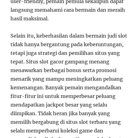
user-friendly, pemain pemula sekalipun dapat
langsung memahami cara bermain dan meraih
hasil maksimal.
Selain itu, keberhasilan dalam bermain judi slot
tidak hanya bergantung pada keberuntungan,
tetapi juga strategi dan pemilihan situs yang
tepat. Situs slot gacor gampang menang
menawarkan berbagai bonus serta promosi
menarik yang mampu meningkatkan peluang
kemenangan. Banyak pemain mengandalkan
fitur-fitur ini untuk memperbesar peluang
mendapatkan jackpot besar yang selalu
diimpikan. Tidak heran jika banyak yang
memilih bergabung di situs slot terbaru yang
selalu memperbarui koleksi game dan