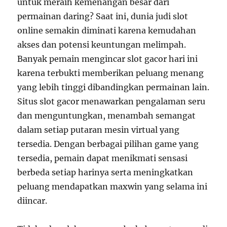
untuk meraih kemenangan besar dari
permainan daring? Saat ini, dunia judi slot
online semakin diminati karena kemudahan
akses dan potensi keuntungan melimpah.
Banyak pemain mengincar slot gacor hari ini
karena terbukti memberikan peluang menang
yang lebih tinggi dibandingkan permainan lain.
Situs slot gacor menawarkan pengalaman seru
dan menguntungkan, menambah semangat
dalam setiap putaran mesin virtual yang
tersedia. Dengan berbagai pilihan game yang
tersedia, pemain dapat menikmati sensasi
berbeda setiap harinya serta meningkatkan
peluang mendapatkan maxwin yang selama ini
diincar.