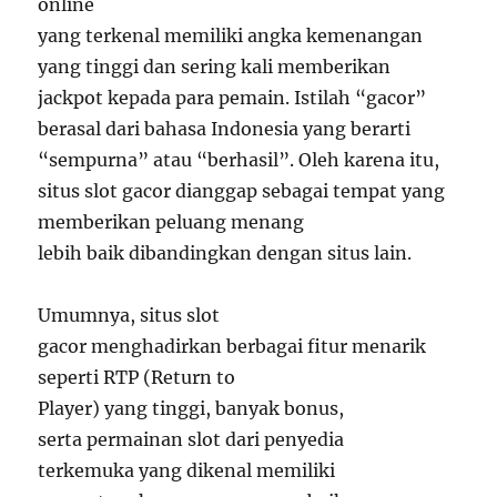
online
yang terkenal memiliki angka kemenangan
yang tinggi dan sering kali memberikan
jackpot kepada para pemain. Istilah “gacor”
berasal dari bahasa Indonesia yang berarti
“sempurna” atau “berhasil”. Oleh karena itu,
situs slot gacor dianggap sebagai tempat yang
memberikan peluang menang
lebih baik dibandingkan dengan situs lain.
Umumnya, situs slot
gacor menghadirkan berbagai fitur menarik
seperti RTP (Return to
Player) yang tinggi, banyak bonus,
serta permainan slot dari penyedia
terkemuka yang dikenal memiliki