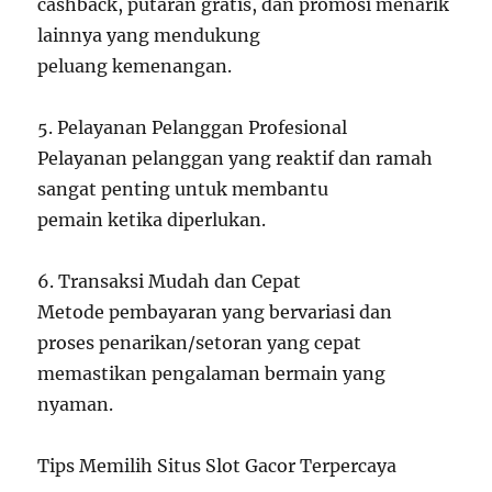
cashback, putaran gratis, dan promosi menarik
lainnya yang mendukung
peluang kemenangan.
5. Pelayanan Pelanggan Profesional
Pelayanan pelanggan yang reaktif dan ramah
sangat penting untuk membantu
pemain ketika diperlukan.
6. Transaksi Mudah dan Cepat
Metode pembayaran yang bervariasi dan
proses penarikan/setoran yang cepat
memastikan pengalaman bermain yang
nyaman.
Tips Memilih Situs Slot Gacor Terpercaya