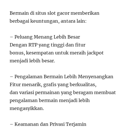
Bermain di situs slot gacor memberikan
berbagai keuntungan, antara lain:
– Peluang Menang Lebih Besar
Dengan RTP yang tinggi dan fitur
bonus, kesempatan untuk meraih jackpot
menjadi lebih besar.
– Pengalaman Bermain Lebih Menyenangkan
Fitur menarik, grafis yang berkualitas,
dan variasi permainan yang beragam membuat
pengalaman bermain menjadi lebih
mengasyikkan.
– Keamanan dan Privasi Terjamin