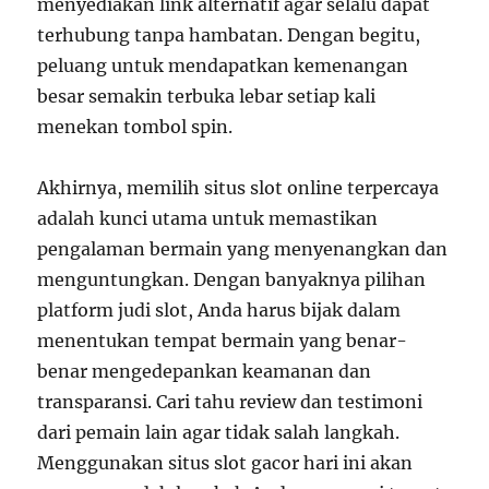
menyediakan link alternatif agar selalu dapat
terhubung tanpa hambatan. Dengan begitu,
peluang untuk mendapatkan kemenangan
besar semakin terbuka lebar setiap kali
menekan tombol spin.
Akhirnya, memilih situs slot online terpercaya
adalah kunci utama untuk memastikan
pengalaman bermain yang menyenangkan dan
menguntungkan. Dengan banyaknya pilihan
platform judi slot, Anda harus bijak dalam
menentukan tempat bermain yang benar-
benar mengedepankan keamanan dan
transparansi. Cari tahu review dan testimoni
dari pemain lain agar tidak salah langkah.
Menggunakan situs slot gacor hari ini akan