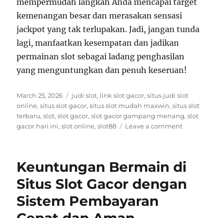
mempermudah langkah Anda mencapai target
kemenangan besar dan merasakan sensasi
jackpot yang tak terlupakan. Jadi, jangan tunda
lagi, manfaatkan kesempatan dan jadikan
permainan slot sebagai ladang penghasilan
yang menguntungkan dan penuh keseruan!
Posted
Tags
March 25, 2026
judi slot
,
link slot gacor
,
situs judi slot
on
online
,
situs slot gacor
,
situs slot mudah maxwin
,
situs slot
terbaru
,
slot
,
slot gacor
,
slot gacor gampang menang
,
slot
on
gacor hari ini
,
slot online
,
slot88
Leave a comment
Optimalka
Slot
Online
Keuntungan Bermain di
untuk
Cuan
Situs Slot Gacor dengan
Maksimal
Sistem Pembayaran