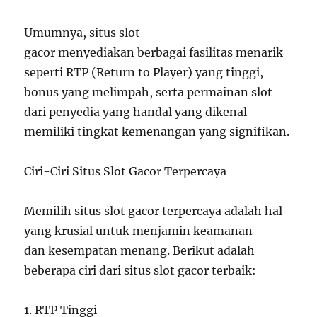
Umumnya, situs slot
gacor menyediakan berbagai fasilitas menarik
seperti RTP (Return to Player) yang tinggi,
bonus yang melimpah, serta permainan slot
dari penyedia yang handal yang dikenal
memiliki tingkat kemenangan yang signifikan.
Ciri-Ciri Situs Slot Gacor Terpercaya
Memilih situs slot gacor terpercaya adalah hal
yang krusial untuk menjamin keamanan
dan kesempatan menang. Berikut adalah
beberapa ciri dari situs slot gacor terbaik:
1. RTP Tinggi