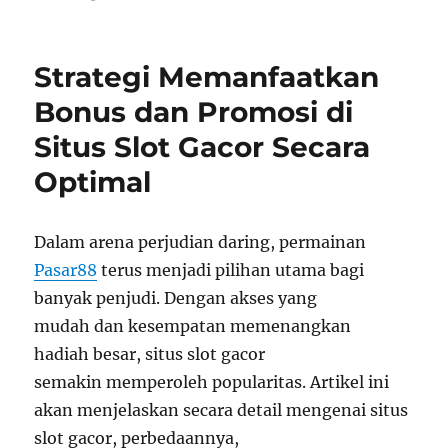
Keuntungan
Bermain
di
Strategi Memanfaatkan
Situs
Slot
Bonus dan Promosi di
Gacor
Situs Slot Gacor Secara
dengan
Sistem
Optimal
Pembayaran
Cepat
dan
Dalam arena perjudian daring, permainan
Aman
Pasar88
terus menjadi pilihan utama bagi
banyak penjudi. Dengan akses yang
mudah dan kesempatan memenangkan
hadiah besar, situs slot gacor
semakin memperoleh popularitas. Artikel ini
akan menjelaskan secara detail mengenai situs
slot gacor, perbedaannya,