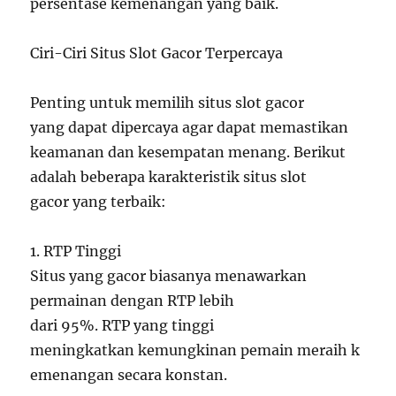
persentase kemenangan yang baik.
Ciri-Ciri Situs Slot Gacor Terpercaya
Penting untuk memilih situs slot gacor
yang dapat dipercaya agar dapat memastikan
keamanan dan kesempatan menang. Berikut
adalah beberapa karakteristik situs slot
gacor yang terbaik:
1. RTP Tinggi
Situs yang gacor biasanya menawarkan
permainan dengan RTP lebih
dari 95%. RTP yang tinggi
meningkatkan kemungkinan pemain meraih k
emenangan secara konstan.