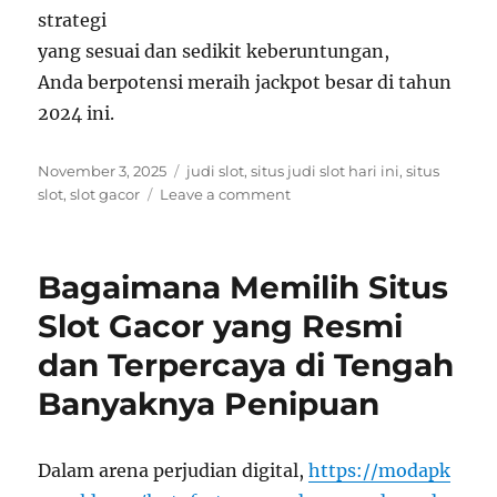
strategi
yang sesuai dan sedikit keberuntungan,
Anda berpotensi meraih jackpot besar di tahun
2024 ini.
Posted
Tags
November 3, 2025
judi slot
,
situs judi slot hari ini
,
situs
on
on
slot
,
slot gacor
Leave a comment
Strategi
Memanfaatkan
Bonus
Bagaimana Memilih Situs
dan
Promosi
Slot Gacor yang Resmi
di
dan Terpercaya di Tengah
Situs
Slot
Banyaknya Penipuan
Gacor
Secara
Optimal
Dalam arena perjudian digital,
https://modapk