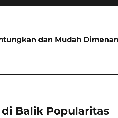
guntungkan dan Mudah Dimena
 di Balik Popularitas