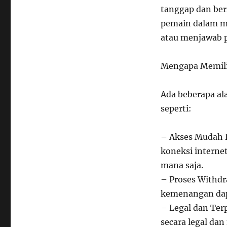
tanggap dan ber
pemain dalam m
atau menjawab p
Mengapa Memilih
Ada beberapa ala
seperti:
– Akses Mudah 
koneksi interne
mana saja.
– Proses Withdr
kemenangan dapa
– Legal dan Terp
secara legal da