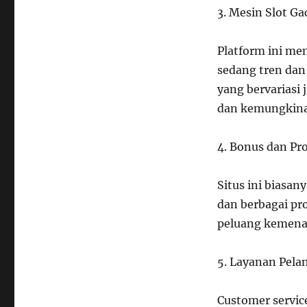
3. Mesin Slot Ga
Platform ini me
sedang tren da
yang bervariasi
dan kemungkinan
4. Bonus dan Pr
Situs ini biasan
dan berbagai pr
peluang kemena
5. Layanan Pela
Customer servic