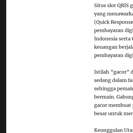
Situs slot QRIS
yang menawark
(Quick Response
pembayaran digi
Indonesia serta
keuangan berjala
pembayaran digit
Istilah “gacor” 
sedang dalam f
sehingga pemain
bermain. Gabung
gacor membuat p
besar untuk men
Keunggulan Utam