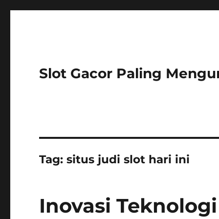
Slot Gacor Paling Men
Tag:
situs judi slot hari ini
Inovasi Teknologi