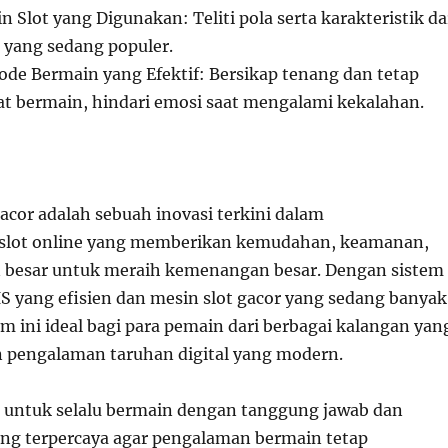
 Slot yang Digunakan: Teliti pola serta karakteristik da
r yang sedang populer.
de Bermain yang Efektif: Bersikap tenang dan tetap
at bermain, hindari emosi saat mengalami kekalahan.
gacor adalah sebuah inovasi terkini dalam
n slot online yang memberikan kemudahan, keamanan,
 besar untuk meraih kemenangan besar. Dengan sistem
 yang efisien dan mesin slot gacor yang sedang banyak
rm ini ideal bagi para pemain dari berbagai kalangan yan
 pengalaman taruhan digital yang modern.
 untuk selalu bermain dengan tanggung jawab dan
ang terpercaya agar pengalaman bermain tetap