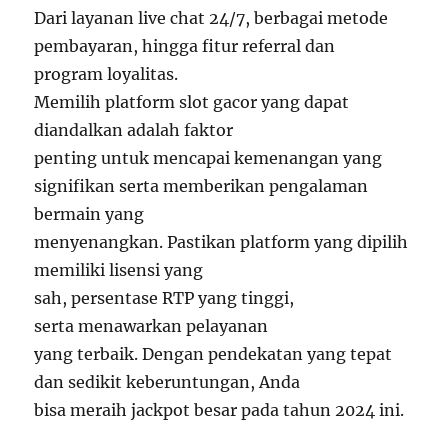
Dari layanan live chat 24/7, berbagai metode
pembayaran, hingga fitur referral dan
program loyalitas.
Memilih platform slot gacor yang dapat
diandalkan adalah faktor
penting untuk mencapai kemenangan yang
signifikan serta memberikan pengalaman
bermain yang
menyenangkan. Pastikan platform yang dipilih
memiliki lisensi yang
sah, persentase RTP yang tinggi,
serta menawarkan pelayanan
yang terbaik. Dengan pendekatan yang tepat
dan sedikit keberuntungan, Anda
bisa meraih jackpot besar pada tahun 2024 ini.