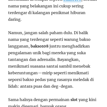
nama yang belakangan ini cukup sering
terdengar di kalangan penikmat hiburan
daring.
Namun, jangan salah paham dulu. Di balik
nama yang terdengar seperti warung bakso
langganan,
bakso108
justru menghadirkan
pengalaman unik bagi mereka yang suka
tantangan dan adrenalin. Bayangkan,
menikmati suasana santai sambil menebak
keberuntungan—mirip seperti menikmati
seporsi bakso pedas yang rasanya meledak di
lidah: antara puas dan deg-degan.
Sama halnya dengan permainan
slot
yang kini
makin digemari, banyak orang