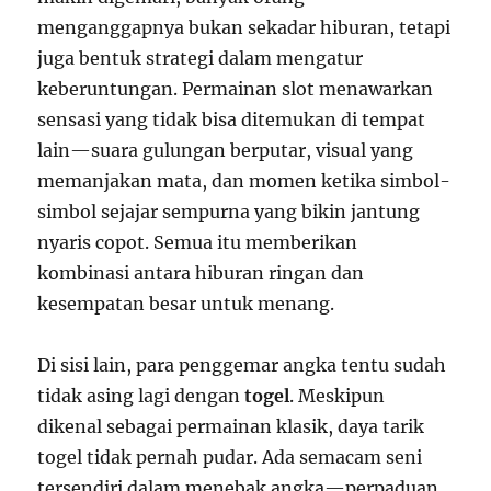
menganggapnya bukan sekadar hiburan, tetapi
juga bentuk strategi dalam mengatur
keberuntungan. Permainan slot menawarkan
sensasi yang tidak bisa ditemukan di tempat
lain—suara gulungan berputar, visual yang
memanjakan mata, dan momen ketika simbol-
simbol sejajar sempurna yang bikin jantung
nyaris copot. Semua itu memberikan
kombinasi antara hiburan ringan dan
kesempatan besar untuk menang.
Di sisi lain, para penggemar angka tentu sudah
tidak asing lagi dengan
togel
. Meskipun
dikenal sebagai permainan klasik, daya tarik
togel tidak pernah pudar. Ada semacam seni
tersendiri dalam menebak angka—perpaduan