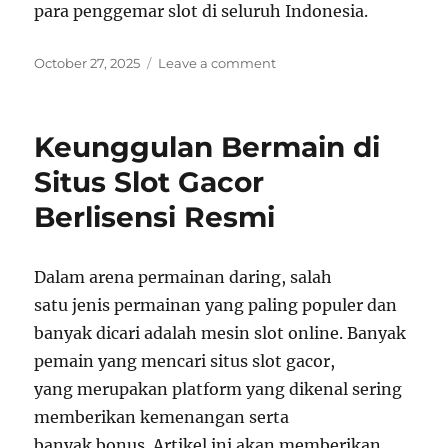
para penggemar slot di seluruh Indonesia.
Posted
on
October 27, 2025
Leave a comment
on
Akses
Mudah
Games
Keunggulan Bermain di
Slot
Daring
Situs Slot Gacor
Langsung
Berlisensi Resmi
Dari
Browser
Dalam arena permainan daring, salah
satu jenis permainan yang paling populer dan
banyak dicari adalah mesin slot online. Banyak
pemain yang mencari situs slot gacor,
yang merupakan platform yang dikenal sering
memberikan kemenangan serta
banyak bonus. Artikel ini akan memberikan