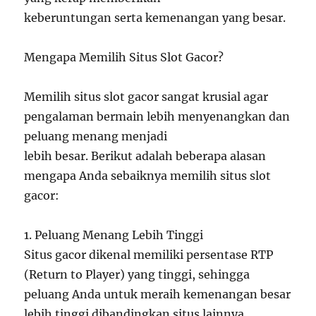
keberuntungan serta kemenangan yang besar.
Mengapa Memilih Situs Slot Gacor?
Memilih situs slot gacor sangat krusial agar
pengalaman bermain lebih menyenangkan dan
peluang menang menjadi
lebih besar. Berikut adalah beberapa alasan
mengapa Anda sebaiknya memilih situs slot
gacor:
1. Peluang Menang Lebih Tinggi
Situs gacor dikenal memiliki persentase RTP
(Return to Player) yang tinggi, sehingga
peluang Anda untuk meraih kemenangan besar
lebih tinggi dibandingkan situs lainnya.