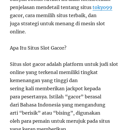
penjelasan mendetail tentang situs
tokyo99
gacor, cara memilih situs terbaik, dan
juga strategi untuk menang di mesin slot
online.
Apa Itu Situs Slot Gacor?
Situs slot gacor adalah platform untuk judi slot
online yang terkenal memiliki tingkat
kemenangan yang tinggi dan
sering kali memberikan jackpot kepada
para pesertanya. Istilah “gacor” berasal
dari Bahasa Indonesia yang mengandung
arti “berisik” atau “bising”, digunakan
oleh para pemain untuk merujuk pada situs
yang kerap memberikan