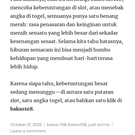
mencoba keberuntungan di slot, atau menebak
angka di togel, semuanya punya satu benang
merah: rasa penasaran dan keinginan untuk
meraih sesuatu yang lebih besar dari sekadar
kesenangan sesaat. Selama kita tahu batasnya,
hiburan semacam ini bisa menjadi bumbu
kehidupan yang membuat hari-hari terasa
lebih hidup.
Karena siapa tahu, keberuntungan besar
sedang menunggu—di antara satu putaran
slot, satu angka togel, atau bahkan satu klik di
bakso108
.
Posted
Tags
October 31, 2025
bakso 108
,
bakso108
,
judi online
on
on
Leave a comment