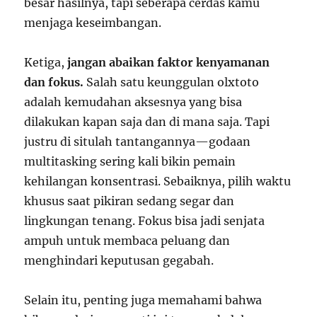
besar hasilnya, tapi seberapa cerdas kamu
menjaga keseimbangan.
Ketiga,
jangan abaikan faktor kenyamanan
dan fokus.
Salah satu keunggulan olxtoto
adalah kemudahan aksesnya yang bisa
dilakukan kapan saja dan di mana saja. Tapi
justru di situlah tantangannya—godaan
multitasking sering kali bikin pemain
kehilangan konsentrasi. Sebaiknya, pilih waktu
khusus saat pikiran sedang segar dan
lingkungan tenang. Fokus bisa jadi senjata
ampuh untuk membaca peluang dan
menghindari keputusan gegabah.
Selain itu, penting juga memahami bahwa