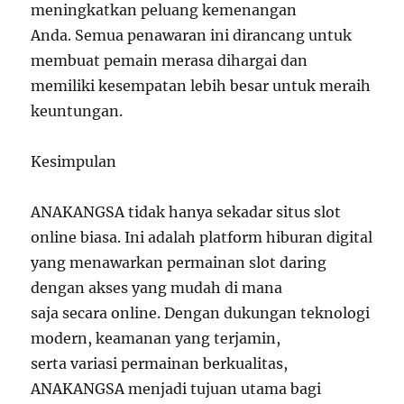
meningkatkan peluang kemenangan
Anda. Semua penawaran ini dirancang untuk
membuat pemain merasa dihargai dan
memiliki kesempatan lebih besar untuk meraih
keuntungan.
Kesimpulan
ANAKANGSA tidak hanya sekadar situs slot
online biasa. Ini adalah platform hiburan digital
yang menawarkan permainan slot daring
dengan akses yang mudah di mana
saja secara online. Dengan dukungan teknologi
modern, keamanan yang terjamin,
serta variasi permainan berkualitas,
ANAKANGSA menjadi tujuan utama bagi