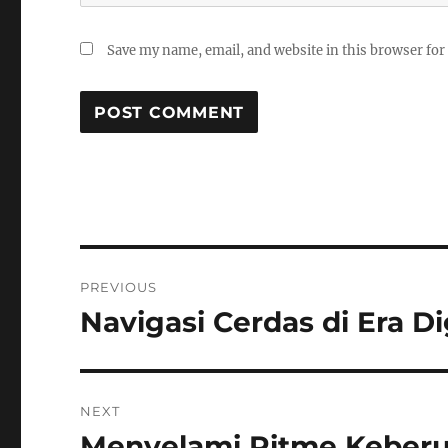
Save my name, email, and website in this browser for
Post
PREVIOUS
navigation
Navigasi Cerdas di Era D
Previous
post:
NEXT
Menyelami Ritme Keberu
Next