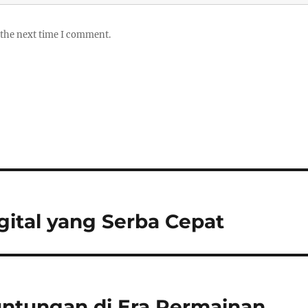
 the next time I comment.
igital yang Serba Cepat
ntungan di Era Permainan