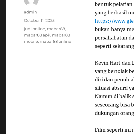
bentuk pelarian 
Author
admin
yang berhasil 
Posted
October 11, 2025
https://www.gle
on
Tags
judi online
,
mabar88
,
bukan hanya men
mabar88 apk
,
mabar88
persahabatan dan
mobile
,
mabar88 online
seperti sekarang
Kevin Hart dan
yang bertolak b
diri dan penuh 
situasi absurd 
Namun di balik 
seseorang bisa 
dukungan orang 
Film seperti in