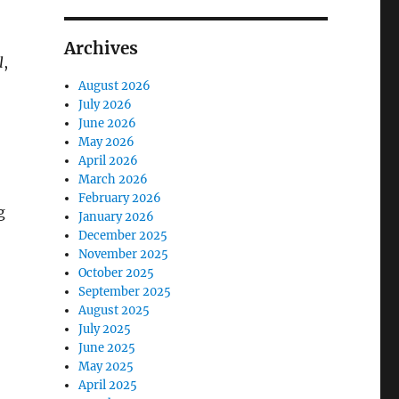
Archives
l
,
August 2026
July 2026
June 2026
May 2026
April 2026
March 2026
February 2026
g
January 2026
December 2025
November 2025
October 2025
September 2025
August 2025
July 2025
June 2025
May 2025
April 2025