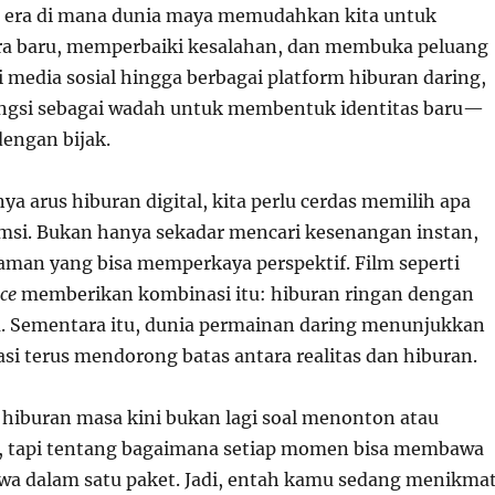
di era di mana dunia maya memudahkan kita untuk
a baru, memperbaiki kesalahan, dan membuka peluang
i media sosial hingga berbagai platform hiburan daring,
ngsi sebagai wadah untuk membentuk identitas baru—
dengan bijak.
ya arus hiburan digital, kita perlu cerdas memilih apa
msi. Bukan hanya sekadar mencari kesenangan instan,
laman yang bisa memperkaya perspektif. Film seperti
nce
memberikan kombinasi itu: hiburan ringan dengan
. Sementara itu, dunia permainan daring menunjukkan
si terus mendorong batas antara realitas dan hiburan.
hiburan masa kini bukan lagi soal menonton atau
, tapi tentang bagaimana setiap momen bisa membawa
awa dalam satu paket. Jadi, entah kamu sedang menikmat