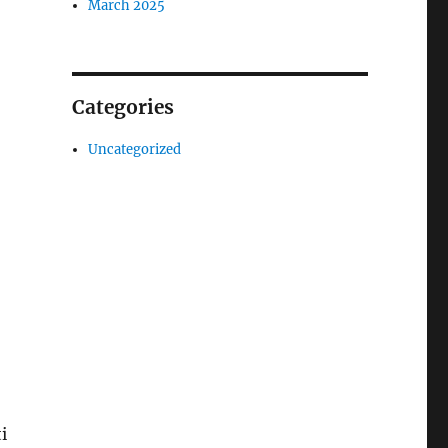
March 2025
Categories
Uncategorized
i