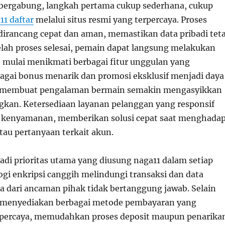
 bergabung, langkah pertama cukup sederhana, cukup
11 daftar
melalui situs resmi yang terpercaya. Proses
 dirancang cepat dan aman, memastikan data pribadi tet
telah proses selesai, pemain dapat langsung melakukan
n mulai menikmati berbagai fitur unggulan yang
bagai bonus menarik dan promosi eksklusif menjadi daya
ri, membuat pengalaman bermain semakin mengasyikkan
an. Ketersediaan layanan pelanggan yang responsif
kenyamanan, memberikan solusi cepat saat menghadap
tau pertanyaan terkait akun.
i prioritas utama yang diusung naga11 dalam setiap
ogi enkripsi canggih melindungi transaksi dan data
a dari ancaman pihak tidak bertanggung jawab. Selain
ni menyediakan berbagai metode pembayaran yang
erpercaya, memudahkan proses deposit maupun penarika