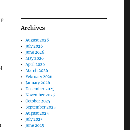
ap
Archives
August 2026
July 2026
June 2026
May 2026
April 2026
i
March 2026
February 2026
January 2026
December 2025
November 2025
October 2025
September 2025
August 2025
July 2025
n
June 2025