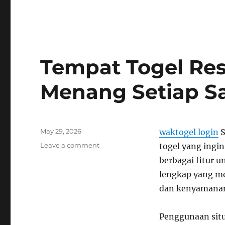
Tempat Togel Re
Menang Setiap S
Posted
May 29, 2026
waktogel login
S
on
on
Leave a comment
togel yang ingi
Tempat
berbagai fitur u
Togel
lengkap yang m
Resmi
dengan
dan kenyamanan 
Peluang
Menang
Penggunaan situ
Setiap