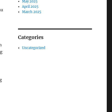
May 2025
April 2025
au
March 2025
Categories
n
Uncategorized
ng
g