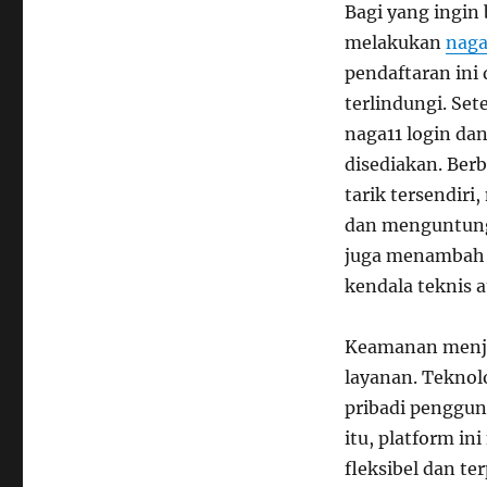
Pemain
Bagi yang ingin
Untung
melakukan
naga
pendaftaran ini
terlindungi. Se
naga11 login da
disediakan. Ber
tarik tersendi
dan menguntungk
juga menambah 
kendala teknis a
Keamanan menjad
layanan. Teknol
pribadi penggun
itu, platform i
fleksibel dan t