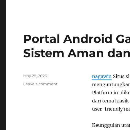
Portal Android 
Sistem Aman dan
Posted
May 29, 2026
nagawin
Situs 
on
on
Leave a comment
menguntungkan 
Portal
Platform ini dik
Android
dari tema klasi
Game
Online
user-friendly m
dengan
Sistem
Keunggulan utama
Aman