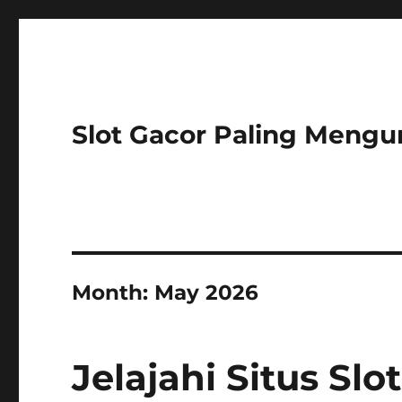
Slot Gacor Paling Men
Month:
May 2026
Jelajahi Situs Slo