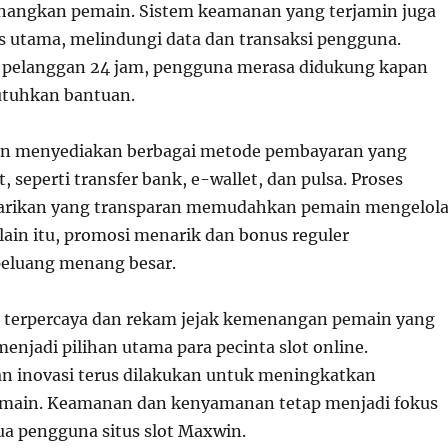
enangkan pemain. Sistem keamanan yang terjamin juga
as utama, melindungi data dan transaksi pengguna.
 pelanggan 24 jam, pengguna merasa didukung kapan
utuhkan bantuan.
win menyediakan berbagai metode pembayaran yang
t, seperti transfer bank, e-wallet, dan pulsa. Proses
narikan yang transparan memudahkan pemain mengelol
lain itu, promosi menarik dan bonus reguler
eluang menang besar.
 terpercaya dan rekam jejak kemenangan pemain yang
 menjadi pilihan utama para pecinta slot online.
an inovasi terus dilakukan untuk meningkatkan
main. Keamanan dan kenyamanan tetap menjadi fokus
a pengguna situs slot Maxwin.