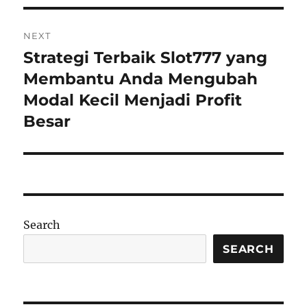
NEXT
Strategi Terbaik Slot777 yang
Next
post:
Membantu Anda Mengubah
Modal Kecil Menjadi Profit
Besar
Search
SEARCH