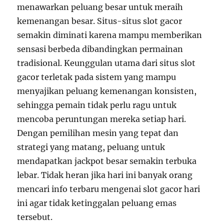
menawarkan peluang besar untuk meraih
kemenangan besar. Situs-situs slot gacor
semakin diminati karena mampu memberikan
sensasi berbeda dibandingkan permainan
tradisional. Keunggulan utama dari situs slot
gacor terletak pada sistem yang mampu
menyajikan peluang kemenangan konsisten,
sehingga pemain tidak perlu ragu untuk
mencoba peruntungan mereka setiap hari.
Dengan pemilihan mesin yang tepat dan
strategi yang matang, peluang untuk
mendapatkan jackpot besar semakin terbuka
lebar. Tidak heran jika hari ini banyak orang
mencari info terbaru mengenai slot gacor hari
ini agar tidak ketinggalan peluang emas
tersebut.