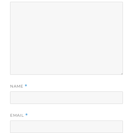
NAME
*
EMAIL
*