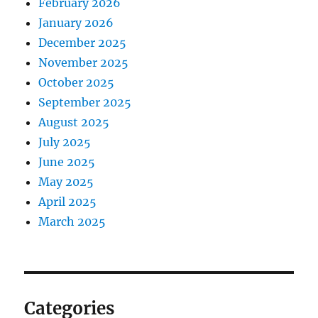
February 2026
January 2026
December 2025
November 2025
October 2025
September 2025
August 2025
July 2025
June 2025
May 2025
April 2025
March 2025
Categories