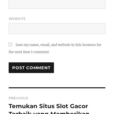
WEBSITE
Save my name, email, and website in this browser for
the next time I comment.
Post
PREVIOUS
navigation
Temukan Situs Slot Gacor
Previous
post: