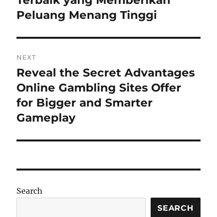
Terbaik yang Memberikan
Peluang Menang Tinggi
NEXT
Reveal the Secret Advantages
Next
post:
Online Gambling Sites Offer
for Bigger and Smarter
Gameplay
Search
SEARCH