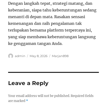
Dengan langkah tepat, strategi matang, dan
keberanian, siapa tahu keberuntungan sedang
menanti di depan mata. Rasakan sensasi
kemenangan dan raih pengalaman tak
terlupakan bersama platform terpercaya ini,
yang siap membawa keberuntungan langsung
ke genggaman tangan Anda.
Author
Posted
Tags
admin
May 8, 2026
Marjan898
on
Leave a Reply
Your email address will not be published.
Required fields
are marked
*