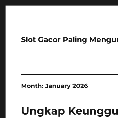
Slot Gacor Paling Men
Month:
January 2026
Ungkap Keunggula