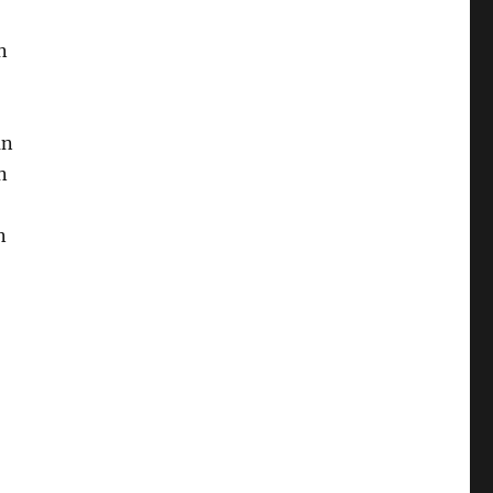
n
an
n
n