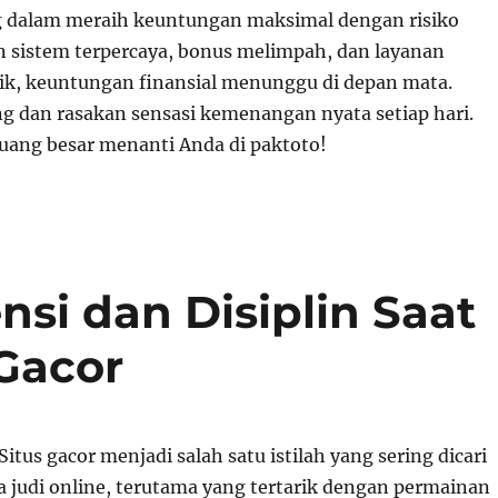
g dalam meraih keuntungan maksimal dengan risiko
 sistem terpercaya, bonus melimpah, dan layanan
ik, keuntungan finansial menunggu di depan mata.
g dan rasakan sensasi kemenangan nyata setiap hari.
luang besar menanti Anda di paktoto!
si dan Disiplin Saat
 Gacor
Situs gacor menjadi salah satu istilah yang sering dicari
a judi online, terutama yang tertarik dengan permainan