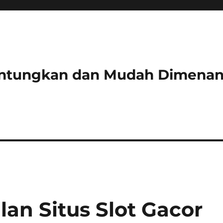
guntungkan dan Mudah Dimena
n Situs Slot Gacor