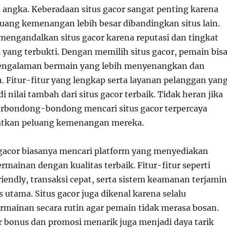
n angka. Keberadaan situs gacor sangat penting karena
ang kemenangan lebih besar dibandingkan situs lain.
engandalkan situs gacor karena reputasi dan tingkat
 yang terbukti. Dengan memilih situs gacor, pemain bis
ngalaman bermain yang lebih menyenangkan dan
Fitur-fitur yang lengkap serta layanan pelanggan yan
i nilai tambah dari situs gacor terbaik. Tidak heran jika
rbondong-bondong mencari situs gacor terpercaya
tkan peluang kemenangan mereka.
gacor biasanya mencari platform yang menyediakan
ermainan dengan kualitas terbaik. Fitur-fitur seperti
iendly, transaksi cepat, serta sistem keamanan terjamin
s utama. Situs gacor juga dikenal karena selalu
mainan secara rutin agar pemain tidak merasa bosan.
r bonus dan promosi menarik juga menjadi daya tarik