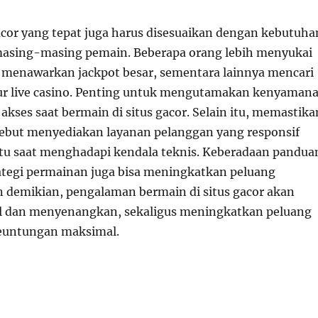
acor yang tepat juga harus disesuaikan dengan kebutuha
masing-masing pemain. Beberapa orang lebih menyukai
g menawarkan jackpot besar, sementara lainnya mencari
tur live casino. Penting untuk mengutamakan kenyaman
kses saat bermain di situs gacor. Selain itu, memastika
sebut menyediakan layanan pelanggan yang responsif
u saat menghadapi kendala teknis. Keberadaan pandua
ategi permainan juga bisa meningkatkan peluang
demikian, pengalaman bermain di situs gacor akan
l dan menyenangkan, sekaligus meningkatkan peluang
untungan maksimal.