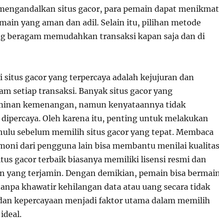
engandalkan situs gacor, para pemain dapat menikmat
ain yang aman dan adil. Selain itu, pilihan metode
g beragam memudahkan transaksi kapan saja dan di
 situs gacor yang terpercaya adalah kejujuran dan
am setiap transaksi. Banyak situs gacor yang
inan kemenangan, namun kenyataannya tidak
dipercaya. Oleh karena itu, penting untuk melakukan
dahulu sebelum memilih situs gacor yang tepat. Membaca
imoni dari pengguna lain bisa membantu menilai kualita
Situs gacor terbaik biasanya memiliki lisensi resmi dan
 yang terjamin. Dengan demikian, pemain bisa bermai
anpa khawatir kehilangan data atau uang secara tidak
dan kepercayaan menjadi faktor utama dalam memilih
ideal.