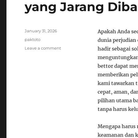
yang Jarang Dib
Posted
January 31, 2026
Apakah Anda sed
on
Tags
paktoto
dunia perjudian
on
Leave a comment
hadir sebagai s
Ungkap
menguntungkan 
Keunggulan
bettor dapat me
Situs
Slot
memberikan pelu
Gacor
kami tawarkan t
yang
cepat, aman, dan
Jarang
Dibahas
pilihan utama b
Pemain
tanpa harus kel
Mengapa harus m
keamanan dan k