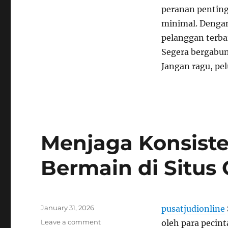
peranan pentin
minimal. Dengan
pelanggan terba
Segera bergabun
Jangan ragu, pe
Menjaga Konsisten
Bermain di Situs
Posted
January 31, 2026
pusatjudionline
on
on
Leave a comment
oleh para pecint