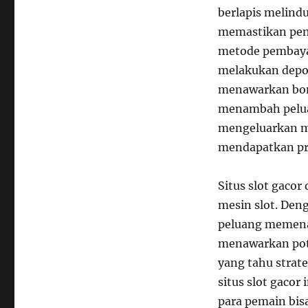
berlapis melindu
memastikan peng
metode pembaya
melakukan depos
menawarkan bonu
menambah pelua
mengeluarkan mo
mendapatkan pro
Situs slot gacor
mesin slot. Den
peluang memenan
menawarkan pote
yang tahu strat
situs slot gacor
para pemain bi