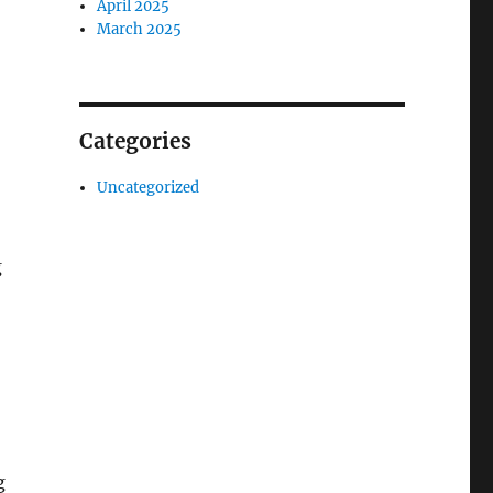
April 2025
March 2025
Categories
Uncategorized
g
g