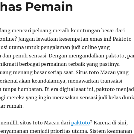
ahas Pemain
ang mencari peluang meraih keuntungan besar dari
 online? Jangan lewatkan kesempatan emas ini! Paktoto
olusi utama untuk pengalaman judi online yang
dan penuh sensasi. Dengan mengandalkan paktoto, pa
nikmati berbagai permainan terbaik yang pastinya
ang menang besar setiap saat. Situs toto Macau yang
erkenal akan keandalannya, menawarkan transaksi
 tanpa hambatan. Di era digital saat ini, paktoto menjad
agi mereka yang ingin merasakan sensasi judi kelas duni
uar rumah.
emilih situs toto Macau dari
paktoto
? Karena di sini,
enyamanan menjadi prioritas utama. Sistem keamanan