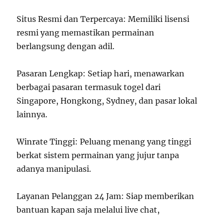
Situs Resmi dan Terpercaya: Memiliki lisensi
resmi yang memastikan permainan
berlangsung dengan adil.
Pasaran Lengkap: Setiap hari, menawarkan
berbagai pasaran termasuk togel dari
Singapore, Hongkong, Sydney, dan pasar lokal
lainnya.
Winrate Tinggi: Peluang menang yang tinggi
berkat sistem permainan yang jujur tanpa
adanya manipulasi.
Layanan Pelanggan 24 Jam: Siap memberikan
bantuan kapan saja melalui live chat,