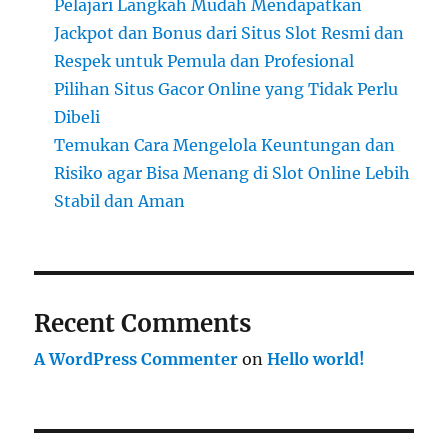
Pelajari Langkah Mudah Mendapatkan
Jackpot dan Bonus dari Situs Slot Resmi dan
Respek untuk Pemula dan Profesional
Pilihan Situs Gacor Online yang Tidak Perlu
Dibeli
Temukan Cara Mengelola Keuntungan dan
Risiko agar Bisa Menang di Slot Online Lebih
Stabil dan Aman
Recent Comments
A WordPress Commenter
on
Hello world!