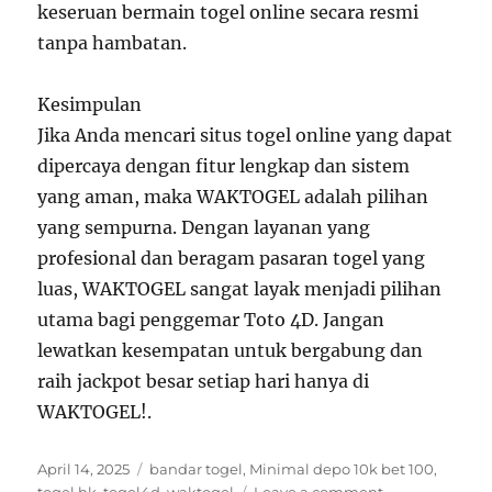
keseruan bermain togel online secara resmi
tanpa hambatan.
Kesimpulan
Jika Anda mencari situs togel online yang dapat
dipercaya dengan fitur lengkap dan sistem
yang aman, maka WAKTOGEL adalah pilihan
yang sempurna. Dengan layanan yang
profesional dan beragam pasaran togel yang
luas, WAKTOGEL sangat layak menjadi pilihan
utama bagi penggemar Toto 4D. Jangan
lewatkan kesempatan untuk bergabung dan
raih jackpot besar setiap hari hanya di
WAKTOGEL!.
Posted
Tags
April 14, 2025
bandar togel
,
Minimal depo 10k bet 100
,
on
on