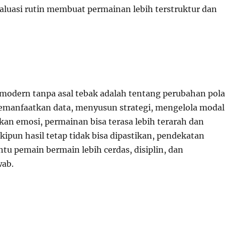
valuasi rutin membuat permainan lebih terstruktur dan
 modern tanpa asal tebak adalah tentang perubahan pola
emanfaatkan data, menyusun strategi, mengelola modal
an emosi, permainan bisa terasa lebih terarah dan
ipun hasil tetap tidak bisa dipastikan, pendekatan
 pemain bermain lebih cerdas, disiplin, dan
wab.