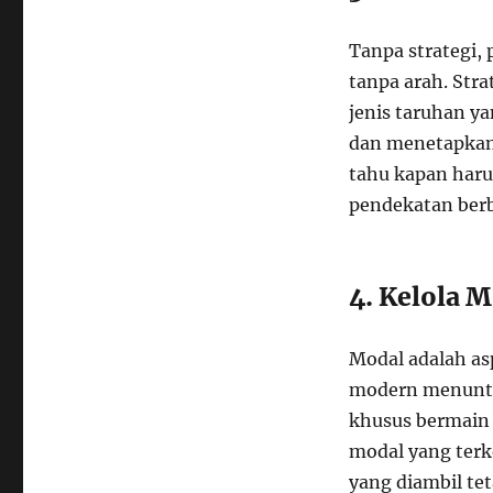
Tanpa strategi,
tanpa arah. Stra
jenis taruhan y
dan menetapkan 
tahu kapan haru
pendekatan ber
4. Kelola 
Modal adalah as
modern menuntut
khusus bermain 
modal yang terk
yang diambil tet