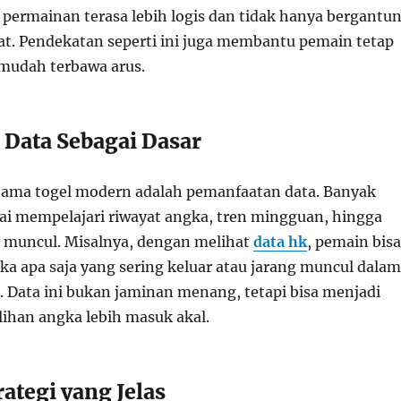
permainan terasa lebih logis dan tidak hanya bergantu
at. Pendekatan seperti ini juga membantu pemain tetap
 mudah terbawa arus.
 Data Sebagai Dasar
 utama togel modern adalah pemanfaatan data. Banyak
ai mempelajari riwayat angka, tren mingguan, hingga
g muncul. Misalnya, dengan melihat
data hk
, pemain bisa
a apa saja yang sering keluar atau jarang muncul dalam
. Data ini bukan jaminan menang, tetapi bisa menjadi
ilihan angka lebih masuk akal.
rategi yang Jelas