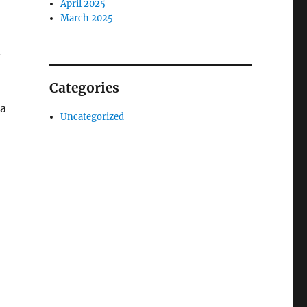
April 2025
March 2025
n
Categories
ba
Uncategorized