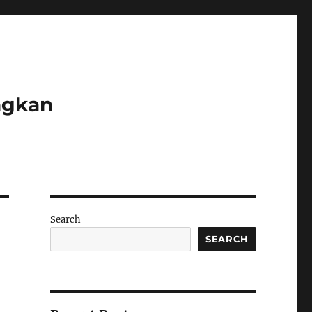
ngkan
Search
SEARCH