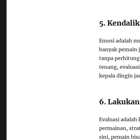
5. Kendali
Emosi adalah mu
banyak pemain j
tanpa perhitung
tenang, evaluas
kepala dingin j
6. Lakukan
Evaluasi adalah
permainan, stra
sini, pemain bis