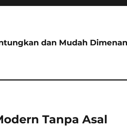
guntungkan dan Mudah Dimena
Modern Tanpa Asal