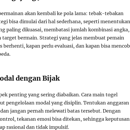
 permainan akan kembali ke pola lama: tebak-tebakan
tegi bisa dimulai dari hal sederhana, seperti menentuka
ang paling dikuasai, membatasi jumlah kombinasi angka,
target bermain. Strategi yang jelas membuat pemain
s berhenti, kapan perlu evaluasi, dan kapan bisa menco
beda.
Modal dengan Bijak
pek penting yang sering diabaikan. Cara main togel
 pengelolaan modal yang disiplin. Tentukan anggaran
dan jangan pernah melewati batas tersebut. Dengan
ontrol, tekanan emosi bisa ditekan, sehingga keputusan
ap rasional dan tidak impulsif.