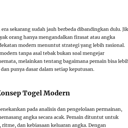
 era sekarang sudah jauh berbeda dibandingkan dulu. Ji
yak orang hanya mengandalkan firasat atau angka
dekatan modern menuntut strategi yang lebih rasional.
 modern tanpa asal tebak bukan soal mengejar
emata, melainkan tentang bagaimana pemain bisa lebi
, dan punya dasar dalam setiap keputusan.
Konsep Togel Modern
nekankan pada analisis dan pengelolaan permainan,
emasang angka secara acak. Pemain dituntut untuk
ritme, dan kebiasaan keluaran angka. Dengan