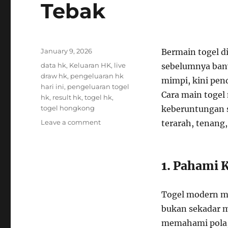
Tebak
Posted
January 9, 2026
Bermain togel di
on
Tags
data hk
,
Keluaran HK
,
live
sebelumnya ban
draw hk
,
pengeluaran hk
mimpi, kini pen
hari ini
,
pengeluaran togel
Cara main togel
hk
,
result hk
,
togel hk
,
togel hongkong
keberuntungan s
on
Leave a comment
terarah, tenang
Cara
Main
Togel
1. Pahami 
Modern
Tanpa
Asal
Togel modern me
Tebak
bukan sekadar m
memahami pola, 