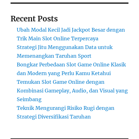
Recent Posts
Ubah Modal Kecil Jadi Jackpot Besar dengan
Trik Main Slot Online Terpercaya
Strategi Jitu Menggunakan Data untuk
Memenangkan Taruhan Sport
Bongkar Perbedaan Slot Game Online Klasik
dan Modern yang Perlu Kamu Ketahui
Temukan Slot Game Online dengan
Kombinasi Gameplay, Audio, dan Visual yang
Seimbang
Teknik Mengurangi Risiko Rugi dengan
Strategi Diversifikasi Taruhan