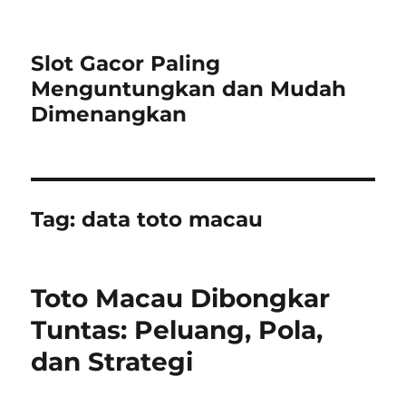
Slot Gacor Paling
Menguntungkan dan Mudah
Dimenangkan
Tag:
data toto macau
Toto Macau Dibongkar
Tuntas: Peluang, Pola,
dan Strategi