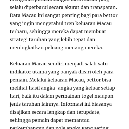
selalu diperbarui secara akurat dan transparan.
Data Macau ini sangat penting bagi para bettor
yang ingin mengetahui tren keluaran Macau
terbaru, sehingga mereka dapat membuat
strategi taruhan yang lebih tepat dan
meningkatkan peluang menang mereka.
Keluaran Macau sendiri menjadi salah satu
indikator utama yang banyak dicari oleh para
pemain. Melalui keluaran Macau, bettor bisa
melihat hasil angka-angka yang keluar setiap
hari, baik itu dalam permainan togel maupun
jenis taruhan lainnya. Informasi ini biasanya
disajikan secara lengkap dan terupdate,
sehingga pemain dapat memantau
perkembangan dan pola angka yang sering