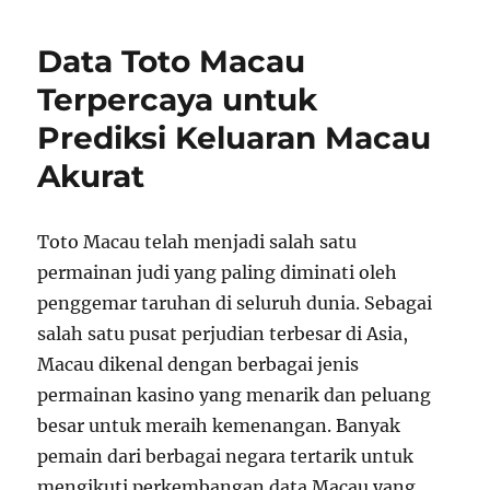
Pemain
Profesional
Data Toto Macau
Selalu
Mengecek
Terpercaya untuk
Rekap
Prediksi Keluaran Macau
Hasil
Macau
Akurat
Toto Macau telah menjadi salah satu
permainan judi yang paling diminati oleh
penggemar taruhan di seluruh dunia. Sebagai
salah satu pusat perjudian terbesar di Asia,
Macau dikenal dengan berbagai jenis
permainan kasino yang menarik dan peluang
besar untuk meraih kemenangan. Banyak
pemain dari berbagai negara tertarik untuk
mengikuti perkembangan data Macau yang