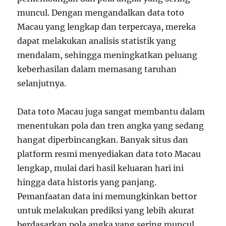
muncul. Dengan mengandalkan data toto
Macau yang lengkap dan terpercaya, mereka
dapat melakukan analisis statistik yang
mendalam, sehingga meningkatkan peluang
keberhasilan dalam memasang taruhan
selanjutnya.
Data toto Macau juga sangat membantu dalam
menentukan pola dan tren angka yang sedang
hangat diperbincangkan. Banyak situs dan
platform resmi menyediakan data toto Macau
lengkap, mulai dari hasil keluaran hari ini
hingga data historis yang panjang.
Pemanfaatan data ini memungkinkan bettor
untuk melakukan prediksi yang lebih akurat
berdasarkan pola angka yang sering muncul