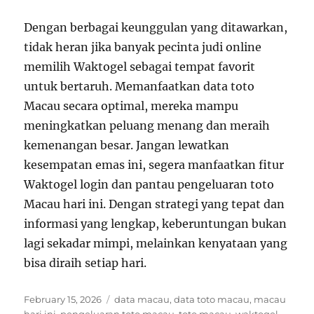
Dengan berbagai keunggulan yang ditawarkan,
tidak heran jika banyak pecinta judi online
memilih Waktogel sebagai tempat favorit
untuk bertaruh. Memanfaatkan data toto
Macau secara optimal, mereka mampu
meningkatkan peluang menang dan meraih
kemenangan besar. Jangan lewatkan
kesempatan emas ini, segera manfaatkan fitur
Waktogel login dan pantau pengeluaran toto
Macau hari ini. Dengan strategi yang tepat dan
informasi yang lengkap, keberuntungan bukan
lagi sekadar mimpi, melainkan kenyataan yang
bisa diraih setiap hari.
Posted
Tags
February 15, 2026
data macau
,
data toto macau
,
macau
on