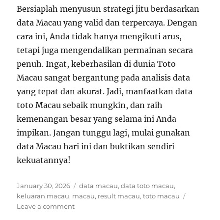
Bersiaplah menyusun strategi jitu berdasarkan
data Macau yang valid dan terpercaya. Dengan
cara ini, Anda tidak hanya mengikuti arus,
tetapi juga mengendalikan permainan secara
penuh. Ingat, keberhasilan di dunia Toto
Macau sangat bergantung pada analisis data
yang tepat dan akurat. Jadi, manfaatkan data
toto Macau sebaik mungkin, dan raih
kemenangan besar yang selama ini Anda
impikan. Jangan tunggu lagi, mulai gunakan
data Macau hari ini dan buktikan sendiri
kekuatannya!
Posted
Tags
January 30, 2026
data macau
,
data toto macau
,
on
keluaran macau
,
macau
,
result macau
,
toto macau
on
Leave a comment
Alasan