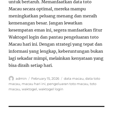
untuk bertaruh. Memanfaatkan data toto
Macau secara optimal, mereka mampu
meningkatkan peluang menang dan meraih
kemenangan besar. Jangan lewatkan
kesempatan emas ini, segera manfaatkan fitur
Waktogel login dan pantau pengeluaran toto
Macau hari ini. Dengan strategi yang tepat dan
informasi yang lengkap, keberuntungan bukan
lagi sekadar mimpi, melainkan kenyataan yang
bisa diraih setiap hari.
Author
Posted
Tags
admin
February 15, 2026
data macau
,
data toto
on
macau
,
macau hari ini
,
pengeluaran toto macau
,
toto
macau
,
waktogel
,
waktogel login