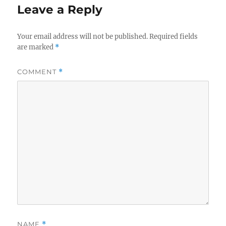
Leave a Reply
Your email address will not be published.
Required fields
are marked
*
COMMENT
*
NAME
*