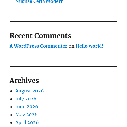
Nuansa Ceria Modern
Recent Comments
A WordPress Commenter
on
Hello world!
Archives
August 2026
July 2026
June 2026
May 2026
April 2026