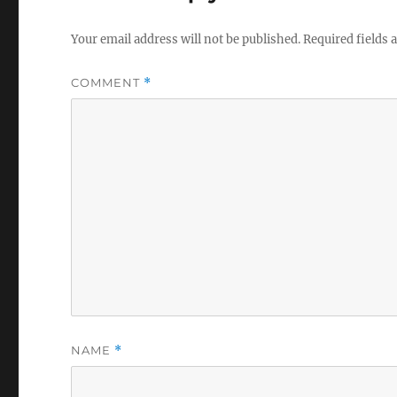
Your email address will not be published.
Required fields
COMMENT
*
NAME
*