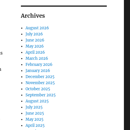
Archives
August 2026
July 2026
June 2026
May 2026
us
April 2026
March 2026
February 2026
n
January 2026
December 2025
November 2025
October 2025
September 2025
August 2025
July 2025
June 2025
.
May 2025
April 2025