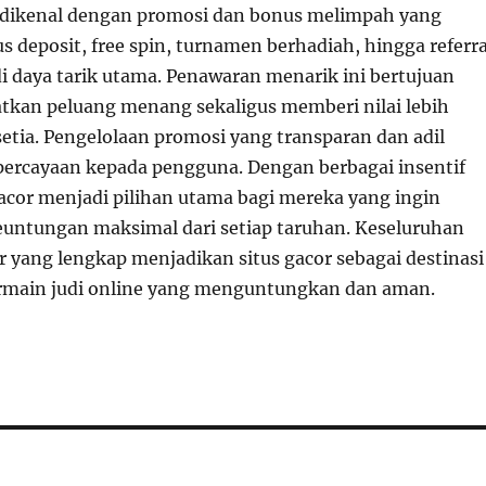
a dikenal dengan promosi dan bonus melimpah yang
 deposit, free spin, turnamen berhadiah, hingga referra
 daya tarik utama. Penawaran menarik ini bertujuan
kan peluang menang sekaligus memberi nilai lebih
etia. Pengelolaan promosi yang transparan dan adil
ercayaan kepada pengguna. Dengan berbagai insentif
gacor menjadi pilihan utama bagi mereka yang ingin
ntungan maksimal dari setiap taruhan. Keseluruhan
r yang lengkap menjadikan situs gacor sebagai destinasi
rmain judi online yang menguntungkan dan aman.