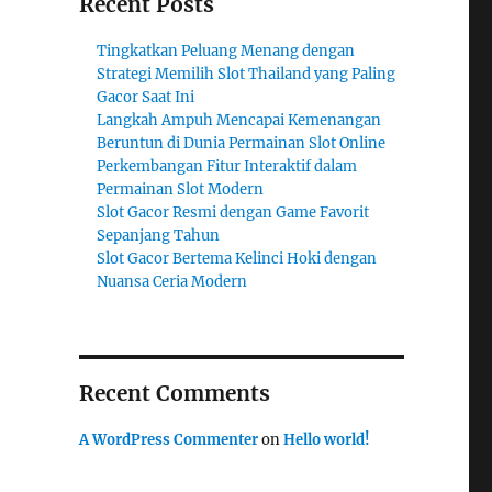
Recent Posts
Tingkatkan Peluang Menang dengan
Strategi Memilih Slot Thailand yang Paling
Gacor Saat Ini
Langkah Ampuh Mencapai Kemenangan
Beruntun di Dunia Permainan Slot Online
Perkembangan Fitur Interaktif dalam
Permainan Slot Modern
Slot Gacor Resmi dengan Game Favorit
Sepanjang Tahun
Slot Gacor Bertema Kelinci Hoki dengan
Nuansa Ceria Modern
Recent Comments
A WordPress Commenter
on
Hello world!