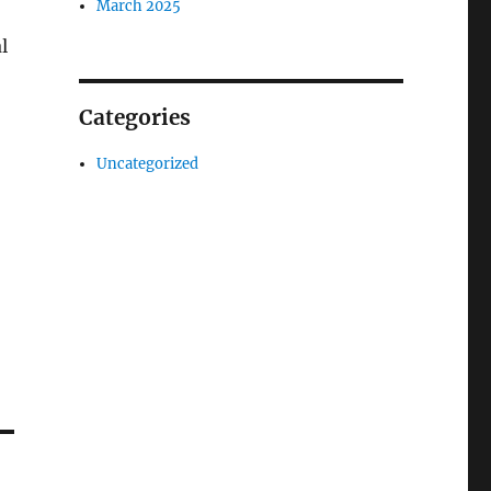
March 2025
l
Categories
Uncategorized