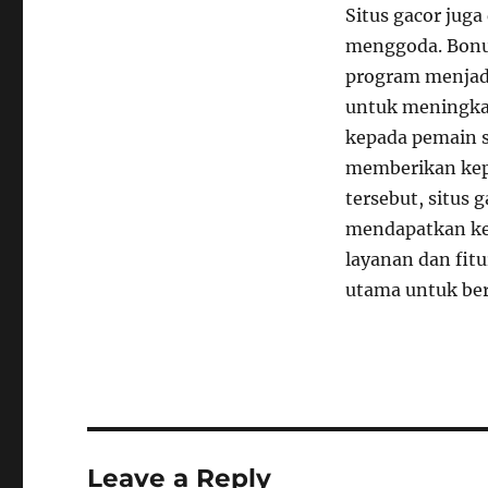
Situs gacor jug
menggoda. Bonus
program menjadi
untuk meningkat
kepada pemain s
memberikan kep
tersebut, situs 
mendapatkan keu
layanan dan fitu
utama untuk be
Leave a Reply