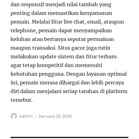
dan responsif menjadi nilai tambah yang
penting dalam memastikan kenyamanan
pemain. Melalui fitur live chat, email, ataupun
telephone, pemain dapat menyampaikan
keluhan atau bertanya seputar permainan
maupun transaksi. Situs gacor juga rutin
melakukan update sistem dan fitur terbaru
agar tetap kompetitif dan memenuhi
kebutuhan pengguna. Dengan layanan optimal
ini, pemain merasa dihargai dan lebih percaya
diri dalam menjalani setiap taruhan di platform
tersebut.
Author
Posted
admin
January 29, 2026
on