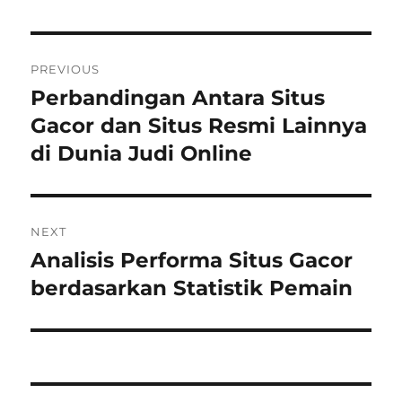
Post
PREVIOUS
navigation
Perbandingan Antara Situs
Previous
post:
Gacor dan Situs Resmi Lainnya
di Dunia Judi Online
NEXT
Analisis Performa Situs Gacor
Next
post:
berdasarkan Statistik Pemain