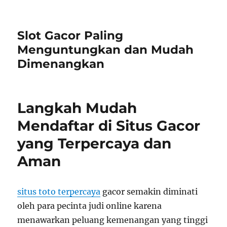
Slot Gacor Paling
Menguntungkan dan Mudah
Dimenangkan
Langkah Mudah
Mendaftar di Situs Gacor
yang Terpercaya dan
Aman
situs toto terpercaya
gacor semakin diminati
oleh para pecinta judi online karena
menawarkan peluang kemenangan yang tinggi