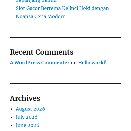
Sepanjang Tahun
Slot Gacor Bertema Kelinci Hoki dengan
Nuansa Ceria Modern
Recent Comments
A WordPress Commenter
on
Hello world!
Archives
August 2026
July 2026
June 2026