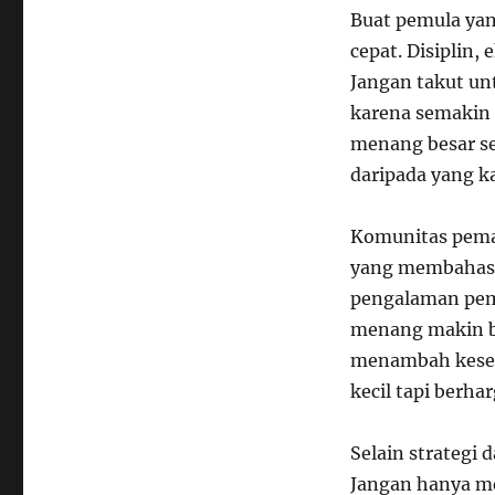
Buat pemula yan
cepat. Disiplin,
Jangan takut un
karena semakin 
menang besar sem
daripada yang 
Komunitas pemai
yang membahas ti
pengalaman pema
menang makin b
menambah keseru
kecil tapi berh
Selain strategi
Jangan hanya me