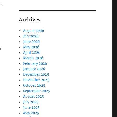
us
Archives
August 2026
July 2026
-
June 2026
May 2026
u
April 2026
March 2026
February 2026
January 2026
December 2025
November 2025
October 2025
September 2025
August 2025
July 2025
June 2025
May 2025