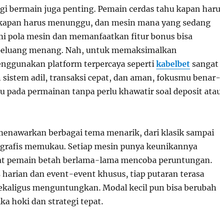
tegi bermain juga penting. Pemain cerdas tahu kapan har
, kapan harus menunggu, dan mesin mana yang sedang
 pola mesin dan memanfaatkan fitur bonus bisa
eluang menang. Nah, untuk memaksimalkan
nggunakan platform terpercaya seperti
kabelbet
sangat
 sistem adil, transaksi cepat, dan aman, fokusmu benar
ju pada permainan tanpa perlu khawatir soal deposit ata
 menawarkan berbagai tema menarik, dari klasik sampai
grafis memukau. Setiap mesin punya keunikannya
at pemain betah berlama-lama mencoba peruntungan.
harian dan event-event khusus, tiap putaran terasa
kaligus menguntungkan. Modal kecil pun bisa berubah
ika hoki dan strategi tepat.