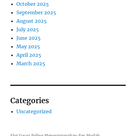
October 2025
September 2025
August 2025
July 2025
June 2025
May 2025
April 2025
March 2025
Categories
Uncategorized
Slot Gacor Paling Menguntungkan dan Mudah