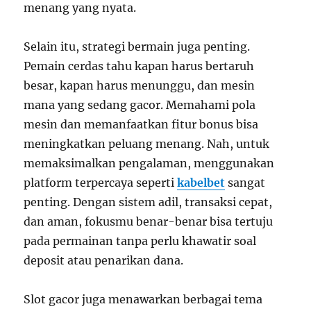
menang yang nyata.
Selain itu, strategi bermain juga penting.
Pemain cerdas tahu kapan harus bertaruh
besar, kapan harus menunggu, dan mesin
mana yang sedang gacor. Memahami pola
mesin dan memanfaatkan fitur bonus bisa
meningkatkan peluang menang. Nah, untuk
memaksimalkan pengalaman, menggunakan
platform terpercaya seperti
kabelbet
sangat
penting. Dengan sistem adil, transaksi cepat,
dan aman, fokusmu benar-benar bisa tertuju
pada permainan tanpa perlu khawatir soal
deposit atau penarikan dana.
Slot gacor juga menawarkan berbagai tema