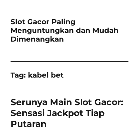
Slot Gacor Paling
Menguntungkan dan Mudah
Dimenangkan
Tag:
kabel bet
Serunya Main Slot Gacor:
Sensasi Jackpot Tiap
Putaran