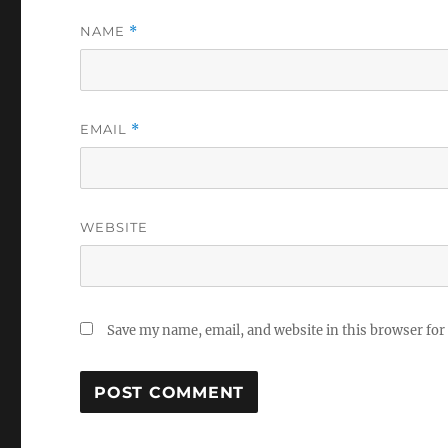
NAME
*
EMAIL
*
WEBSITE
Save my name, email, and website in this browser for