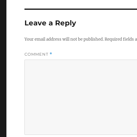
Leave a Reply
Your email address will not be published.
Required fields
COMMENT
*