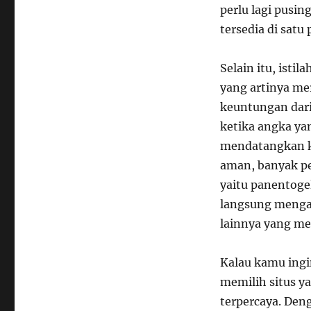
perlu lagi pusin
tersedia di satu
Selain itu, isti
yang artinya m
keuntungan dari 
ketika angka y
mendatangkan ke
aman, banyak pe
yaitu panentogel
langsung mengaks
lainnya yang m
Kalau kamu ingi
memilih situs y
terpercaya. Den