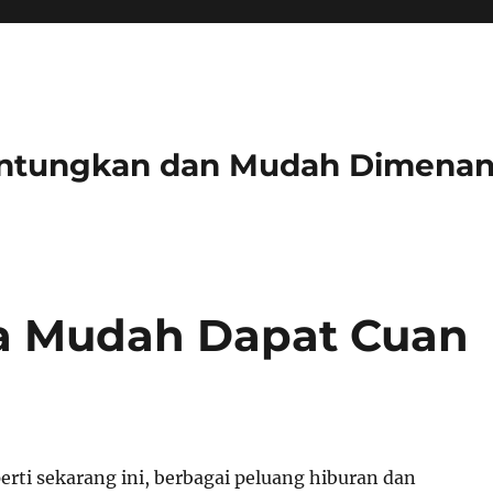
guntungkan dan Mudah Dimena
ra Mudah Dapat Cuan
eperti sekarang ini, berbagai peluang hiburan dan