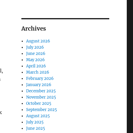
Archives
August 2026
July 2026
June 2026
May 2026
April 2026
l,
March 2026
a
February 2026
January 2026
December 2025
November 2025
October 2025
September 2025
k
August 2025
July 2025
June 2025