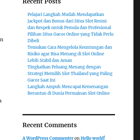
Recent Posts
Pelajari Langkah Mudah Mendapatkan
Jackpot dan Bonus dari Situs Slot Resmi
dan Respek untuk Pemula dan Profesional
Pilihan Situs Gacor Online yang Tidak Perlu
an
Dibeli
Temukan Cara Mengelola Keuntungan dan
Risiko agar Bisa Menang di Slot Online
Lebih Stabil dan Aman
Tingkatkan Peluang Menang dengan
Strategi Memilih Slot Thailand yang Paling
Gacor Saat Ini
Langkah Ampuh Mencapai Kemenangan
Beruntun di Dunia Permainan Slot Online
a
Recent Comments
A WordPress Commenter
on
Hello world!