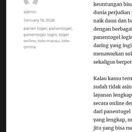
keuntungan bisa
Author
admin
dunia perjudian
Posted
January 16, 2026
naik daun dan b
on
Tags
panen togel
,
panentogel
,
dengan berbagai 
panentogel login
,
togel
panentogel logi
online
,
toto macau
,
toto
daring yang ing
online
menawarkan solu
sekaligus berpo
Kalau kamu term
sudah tidak asin
layanan lengka
secara online d
dari panentogel
yang lengkap, mu
jitu yang bisa 