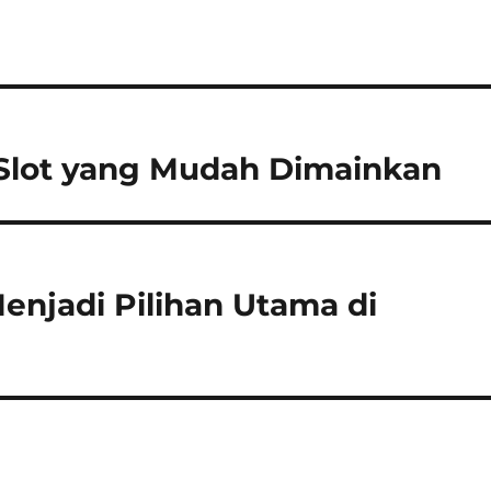
 Slot yang Mudah Dimainkan
enjadi Pilihan Utama di