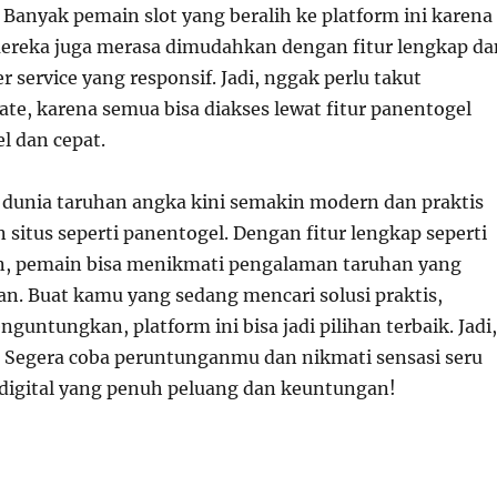
 Banyak pemain slot yang beralih ke platform ini karena
 mereka juga merasa dimudahkan dengan fitur lengkap da
 service yang responsif. Jadi, nggak perlu takut
te, karena semua bisa diakses lewat fitur panentogel
l dan cepat.
dunia taruhan angka kini semakin modern dan praktis
 situs seperti panentogel. Dengan fitur lengkap seperti
n, pemain bisa menikmati pengalaman taruhan yang
. Buat kamu yang sedang mencari solusi praktis,
guntungkan, platform ini bisa jadi pilihan terbaik. Jadi,
? Segera coba peruntunganmu dan nikmati sensasi seru
l digital yang penuh peluang dan keuntungan!