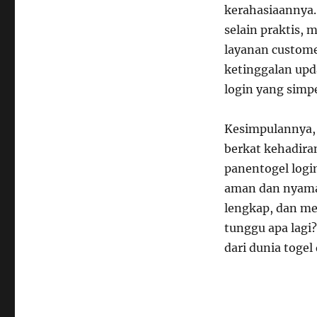
kerahasiaannya.
selain praktis,
layanan customer
ketinggalan upda
login yang simpe
Kesimpulannya, 
berkat kehadiran
panentogel logi
aman dan nyaman
lengkap, dan men
tunggu apa lagi
dari dunia toge