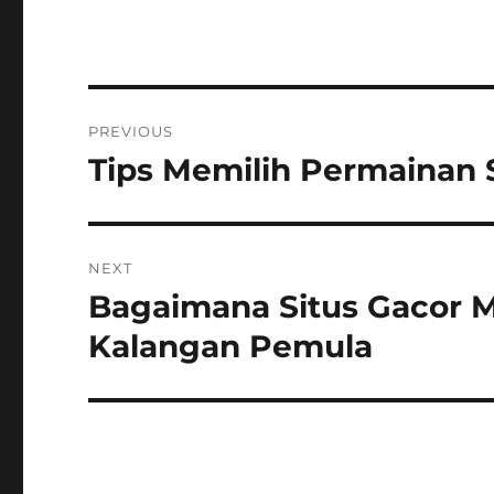
Post
PREVIOUS
navigation
Tips Memilih Permainan
Previous
post:
NEXT
Bagaimana Situs Gacor M
Next
post:
Kalangan Pemula