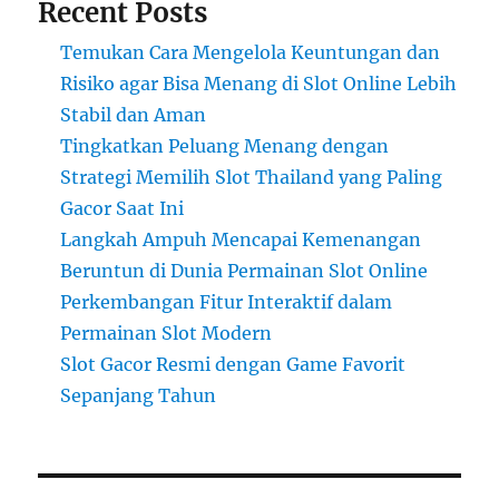
Recent Posts
Temukan Cara Mengelola Keuntungan dan
Risiko agar Bisa Menang di Slot Online Lebih
Stabil dan Aman
Tingkatkan Peluang Menang dengan
Strategi Memilih Slot Thailand yang Paling
Gacor Saat Ini
Langkah Ampuh Mencapai Kemenangan
Beruntun di Dunia Permainan Slot Online
Perkembangan Fitur Interaktif dalam
Permainan Slot Modern
Slot Gacor Resmi dengan Game Favorit
Sepanjang Tahun