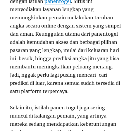
dengan istilah
panentogel
. Situs ini
menyediakan layanan lengkap yang
memungkinkan pemain melakukan taruhan
angka secara online dengan sistem yang simpel
dan aman. Keunggulan utama dari panentogel
adalah kemudahan akses dan berbagai pilihan
pasaran yang lengkap, mulai dari keluaran hari
ini, besok, hingga prediksi angka jitu yang bisa
membantu meningkatkan peluang menang.
Jadi, nggak perlu lagi pusing mencari-cari
prediksi di luar, karena semua sudah tersedia di
satu platform terpercaya.
Selain itu, istilah panen togel juga sering
muncul di kalangan pemain, yang artinya
mereka sedang mendapatkan keberuntungan