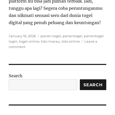
platform ini bisa jadi pilihan terbaik. Jadi,
tunggu apa lagi? Segera coba peruntunganmu
dan nikmati sensasi seru dari dunia togel
digital yang penuh peluang dan keuntungan!
Posted
Tags
January 16, 2026
panen togel
,
panentogel
,
panentogel
on
login
,
togel online
,
toto macau
,
toto online
Leave a
on
comment
Togel
Online,
Cara
Mudah
Dapat
Search
Cuan
Banyak
SEARCH