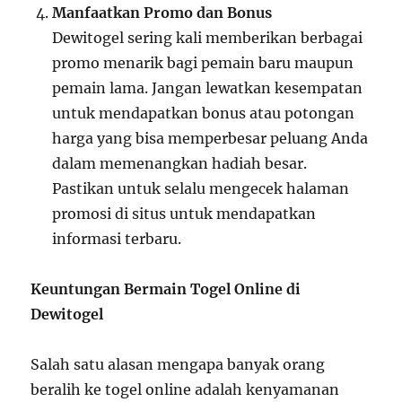
Manfaatkan Promo dan Bonus
Dewitogel sering kali memberikan berbagai
promo menarik bagi pemain baru maupun
pemain lama. Jangan lewatkan kesempatan
untuk mendapatkan bonus atau potongan
harga yang bisa memperbesar peluang Anda
dalam memenangkan hadiah besar.
Pastikan untuk selalu mengecek halaman
promosi di situs untuk mendapatkan
informasi terbaru.
Keuntungan Bermain Togel Online di
Dewitogel
Salah satu alasan mengapa banyak orang
beralih ke togel online adalah kenyamanan