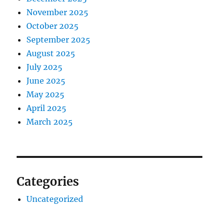
November 2025
October 2025
September 2025
August 2025
July 2025
June 2025
May 2025
April 2025
March 2025
Categories
Uncategorized