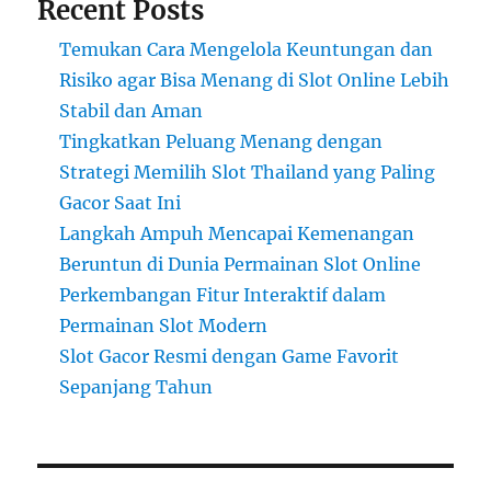
Recent Posts
Temukan Cara Mengelola Keuntungan dan
Risiko agar Bisa Menang di Slot Online Lebih
Stabil dan Aman
Tingkatkan Peluang Menang dengan
Strategi Memilih Slot Thailand yang Paling
Gacor Saat Ini
Langkah Ampuh Mencapai Kemenangan
Beruntun di Dunia Permainan Slot Online
Perkembangan Fitur Interaktif dalam
Permainan Slot Modern
Slot Gacor Resmi dengan Game Favorit
Sepanjang Tahun