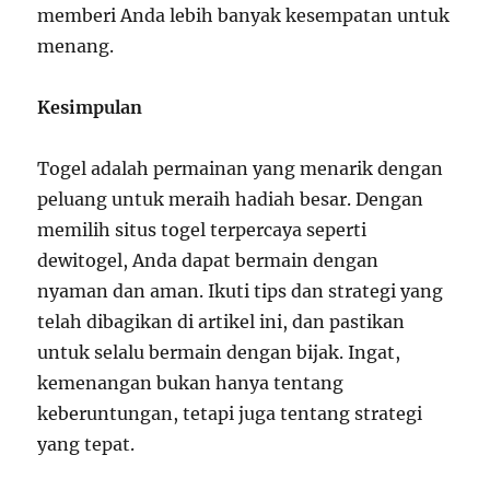
memberi Anda lebih banyak kesempatan untuk
menang.
Kesimpulan
Togel adalah permainan yang menarik dengan
peluang untuk meraih hadiah besar. Dengan
memilih situs togel terpercaya seperti
dewitogel, Anda dapat bermain dengan
nyaman dan aman. Ikuti tips dan strategi yang
telah dibagikan di artikel ini, dan pastikan
untuk selalu bermain dengan bijak. Ingat,
kemenangan bukan hanya tentang
keberuntungan, tetapi juga tentang strategi
yang tepat.