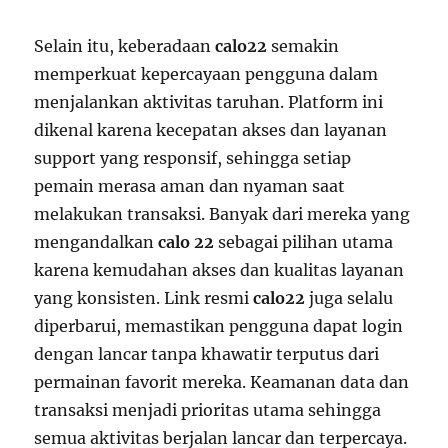
Selain itu, keberadaan
calo22
semakin
memperkuat kepercayaan pengguna dalam
menjalankan aktivitas taruhan. Platform ini
dikenal karena kecepatan akses dan layanan
support yang responsif, sehingga setiap
pemain merasa aman dan nyaman saat
melakukan transaksi. Banyak dari mereka yang
mengandalkan
calo 22
sebagai pilihan utama
karena kemudahan akses dan kualitas layanan
yang konsisten. Link resmi
calo22
juga selalu
diperbarui, memastikan pengguna dapat login
dengan lancar tanpa khawatir terputus dari
permainan favorit mereka. Keamanan data dan
transaksi menjadi prioritas utama sehingga
semua aktivitas berjalan lancar dan terpercaya.