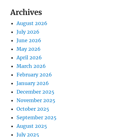
Archives
August 2026
July 2026
June 2026
May 2026
April 2026
March 2026
February 2026
January 2026
December 2025
November 2025
October 2025
September 2025
August 2025
July 2025