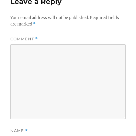
Leave a Reply
Your email address will not be published.
Required fields
are marked
*
COMMENT
*
NAME
*