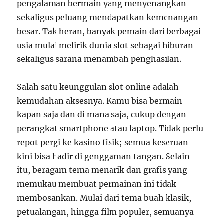
pengalaman bermain yang menyenangkan
sekaligus peluang mendapatkan kemenangan
besar. Tak heran, banyak pemain dari berbagai
usia mulai melirik dunia slot sebagai hiburan
sekaligus sarana menambah penghasilan.
Salah satu keunggulan slot online adalah
kemudahan aksesnya. Kamu bisa bermain
kapan saja dan di mana saja, cukup dengan
perangkat smartphone atau laptop. Tidak perlu
repot pergi ke kasino fisik; semua keseruan
kini bisa hadir di genggaman tangan. Selain
itu, beragam tema menarik dan grafis yang
memukau membuat permainan ini tidak
membosankan. Mulai dari tema buah klasik,
petualangan, hingga film populer, semuanya