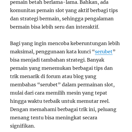
pemain betah berlama-lama. Bahkan, ada
komunitas pemain slot yang aktif berbagi tips
dan strategi bermain, sehingga pengalaman
bermain bisa lebih seru dan interaktif.
Bagi yang ingin mencoba keberuntungan lebih
maksimal, penggunaan kata kunci “
serubet
”
bisa menjadi tambahan strategi. Banyak
pemain yang menemukan berbagai tips dan
trik menarik di forum atau blog yang
membahas “serubet” dalam permainan slot,
mulai dari cara memilih mesin yang tepat
hingga waktu terbaik untuk memutar reel.
Dengan memahami berbagai trik ini, peluang
menang tentu bisa meningkat secara
signifikan.