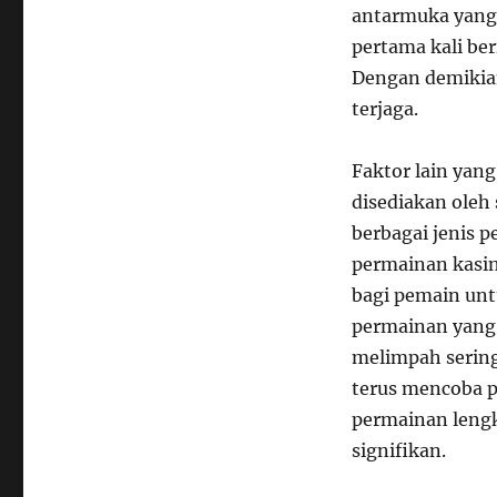
antarmuka yang
pertama kali ber
Dengan demikia
terjaga.
Faktor lain yang
disediakan oleh
berbagai jenis p
permainan kasin
bagi pemain un
permainan yang 
melimpah sering 
terus mencoba p
permainan leng
signifikan.