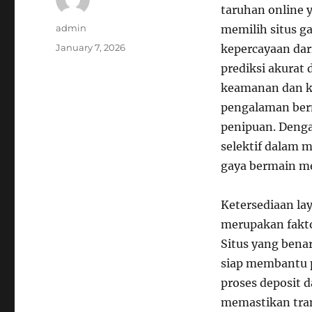
taruhan online 
Author
admin
memilih situs g
Posted
January 7, 2026
kepercayaan dar
on
prediksi akurat d
keamanan dan k
pengalaman berm
penipuan. Denga
selektif dalam 
gaya bermain m
Ketersediaan la
merupakan fakto
Situs yang bena
siap membantu 
proses deposit 
memastikan trans