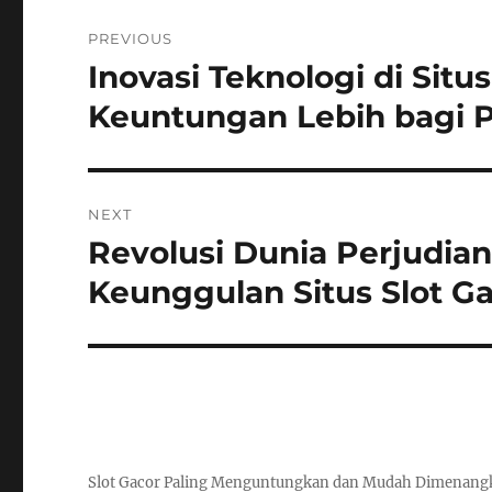
Post
PREVIOUS
navigation
Inovasi Teknologi di Sit
Previous
post:
Keuntungan Lebih bagi 
NEXT
Revolusi Dunia Perjudia
Next
post:
Keunggulan Situs Slot G
Slot Gacor Paling Menguntungkan dan Mudah Dimenang