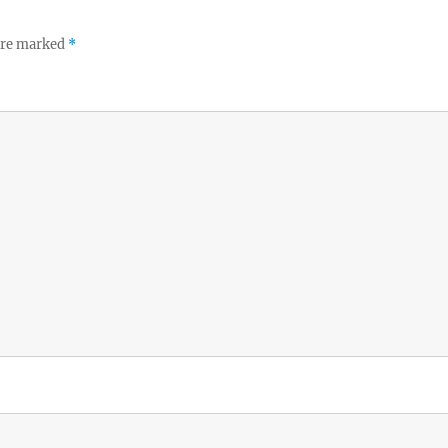
 are marked
*