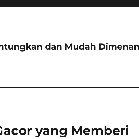
guntungkan dan Mudah Dimena
t Gacor yang Memberi