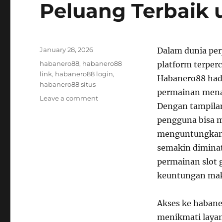
Peluang Terbaik
Posted
January 28, 2026
Dalam dunia pe
on
Tags
habanero88
,
habanero88
platform terperc
link
,
habanero88 login
,
Habanero88 hadi
habanero88 situs
permainan mena
on
Leave a comment
Dengan tampilan 
Kenali
Situs
pengguna bisa 
Slot
menguntungkan.
Gacor
semakin diminat
yang
Memberi
permainan slot
Peluang
keuntungan mak
Terbaik
untuk
Pemain
Akses ke habane
menikmati layan