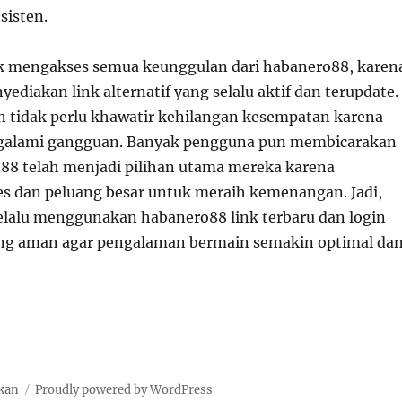
sisten.
uk mengakses semua keunggulan dari habanero88, karen
yediakan link alternatif yang selalu aktif dan terupdate.
in tidak perlu khawatir kehilangan kesempatan karena
galami gangguan. Banyak pengguna pun membicarakan
8 telah menjadi pilihan utama mereka karena
 dan peluang besar untuk meraih kemenangan. Jadi,
elalu menggunakan habanero88 link terbaru dan login
ng aman agar pengalaman bermain semakin optimal da
kan
Proudly powered by WordPress