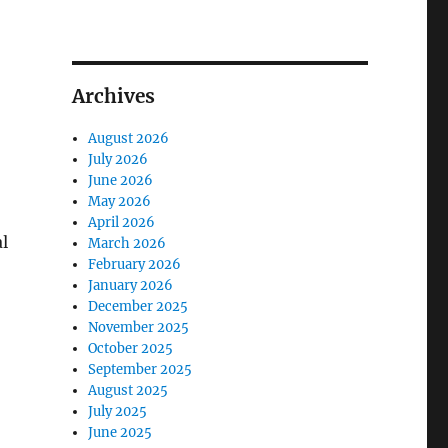
Archives
August 2026
July 2026
June 2026
May 2026
April 2026
l
March 2026
February 2026
January 2026
December 2025
November 2025
October 2025
September 2025
August 2025
July 2025
June 2025