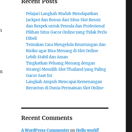
Recent Posts
Pelajari Langkah Mudah Mendapatkan
Jackpot dan Bonus dari Situs Slot Resmi
dan Respek untuk Pemula dan Profesional
n
Pilihan Situs Gacor Online yang Tidak Perlu
Dibeli
Temukan Cara Mengelola Keuntungan dan
Risiko agar Bisa Menang di Slot Online
.
Lebih Stabil dan Aman
Tingkatkan Peluang Menang dengan
Strategi Memilih Slot Thailand yang Paling
n
Gacor Saat Ini
Langkah Ampuh Mencapai Kemenangan
Beruntun di Dunia Permainan Slot Online
Recent Comments
A WordPress Commenter
on
Hello world!