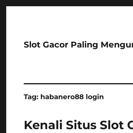
Slot Gacor Paling Men
Tag:
habanero88 login
Kenali Situs Slo