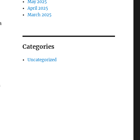
May 2025
April 2025
March 2025
a
Categories
Uncategorized
n