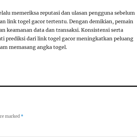
elalu memeriksa reputasi dan ulasan pengguna sebelum
n link togel gacor tertentu. Dengan demikian, pemain
n keamanan data dan transaksi. Konsistensi serta
ti prediksi dari link togel gacor meningkatkan peluang
alam memasang angka togel.
 are marked
*