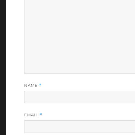
NAME
*
EMAIL
*