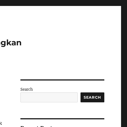
ngkan
Search
SEARCH
k