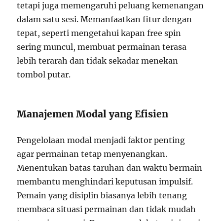
tetapi juga memengaruhi peluang kemenangan
dalam satu sesi. Memanfaatkan fitur dengan
tepat, seperti mengetahui kapan free spin
sering muncul, membuat permainan terasa
lebih terarah dan tidak sekadar menekan
tombol putar.
Manajemen Modal yang Efisien
Pengelolaan modal menjadi faktor penting
agar permainan tetap menyenangkan.
Menentukan batas taruhan dan waktu bermain
membantu menghindari keputusan impulsif.
Pemain yang disiplin biasanya lebih tenang
membaca situasi permainan dan tidak mudah