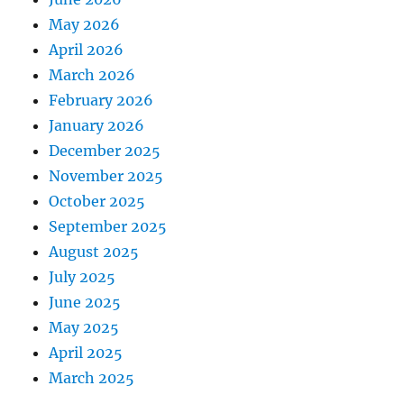
May 2026
April 2026
March 2026
February 2026
January 2026
December 2025
November 2025
October 2025
September 2025
August 2025
July 2025
June 2025
May 2025
April 2025
March 2025