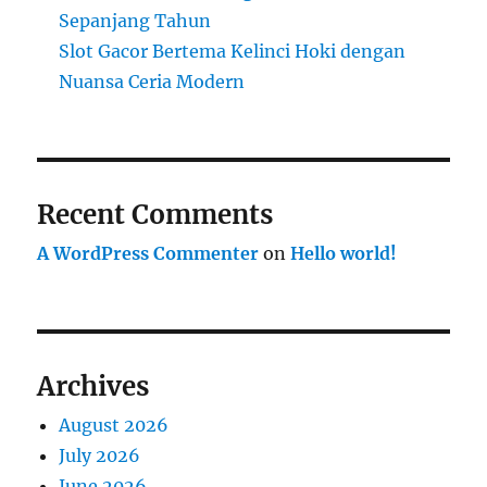
Sepanjang Tahun
Slot Gacor Bertema Kelinci Hoki dengan
Nuansa Ceria Modern
Recent Comments
A WordPress Commenter
on
Hello world!
Archives
August 2026
July 2026
June 2026