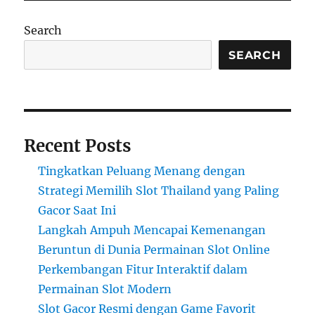
Digital
dan
Search
Cara
Membaca
SEARCH
Recent Posts
Tingkatkan Peluang Menang dengan
Strategi Memilih Slot Thailand yang Paling
Gacor Saat Ini
Langkah Ampuh Mencapai Kemenangan
Beruntun di Dunia Permainan Slot Online
Perkembangan Fitur Interaktif dalam
Permainan Slot Modern
Slot Gacor Resmi dengan Game Favorit