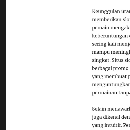
Terbaru
Keunggulan utam
memberikan slo
pemain mengaku
keberuntungan d
sering kali menj
mampu meningka
singkat. Situs s
berbagai promo
yang membuat 
menguntungkan.
permainan tanpa
Selain menawark
juga dikenal de
yang intuitif. 