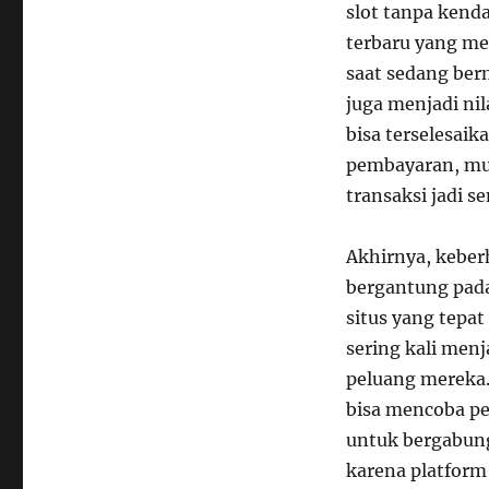
slot tanpa kenda
terbaru yang me
saat sedang berm
juga menjadi ni
bisa terselesaik
pembayaran, mul
transaksi jadi s
Akhirnya, keber
bergantung pada
situs yang tepat
sering kali men
peluang mereka. 
bisa mencoba pe
untuk bergabung
karena platform