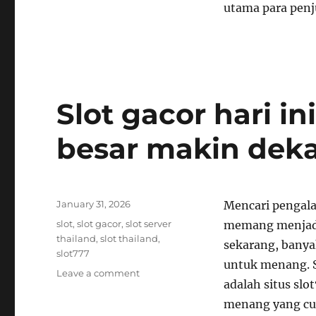
utama para penj
Slot gacor hari i
besar makin deka
Posted
January 31, 2026
Mencari pengal
on
Tags
slot
,
slot gacor
,
slot server
memang menjadi 
thailand
,
slot thailand
,
sekarang, banya
slot777
untuk menang. S
on
Leave a comment
adalah situs slo
Slot
gacor
menang yang cu