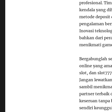
profesional. Ti
kendala yang dih
metode deposit
pengalaman ber
Inovasi teknolo
bahkan dari per
menikmati game 
Bergabunglah se
online yang ama
slot, dan slot77
Jangan lewatkan
sambil menikmati
partner terbai
keseruan tanpa b
sendiri keunggul