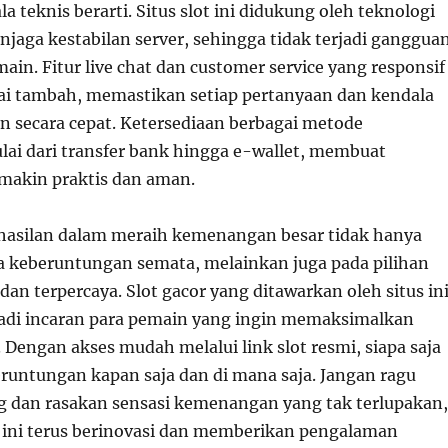
la teknis berarti. Situs slot ini didukung oleh teknologi
njaga kestabilan server, sehingga tidak terjadi ganggua
ain. Fitur live chat dan customer service yang responsif
lai tambah, memastikan setiap pertanyaan dan kendala
an secara cepat. Ketersediaan berbagai metode
ai dari transfer bank hingga e-wallet, membuat
emakin praktis dan aman.
hasilan dalam meraih kemenangan besar tidak hanya
 keberuntungan semata, melainkan juga pada pilihan
 dan terpercaya. Slot gacor yang ditawarkan oleh situs in
jadi incaran para pemain yang ingin memaksimalkan
Dengan akses mudah melalui link slot resmi, siapa saja
runtungan kapan saja dan di mana saja. Jangan ragu
 dan rasakan sensasi kemenangan yang tak terlupakan,
 ini terus berinovasi dan memberikan pengalaman