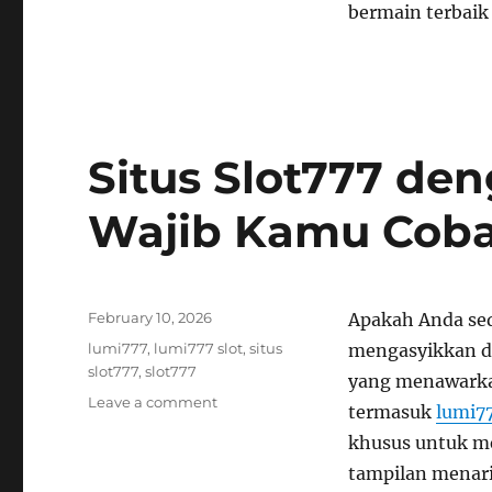
bermain terbaik
Situs Slot777 de
Wajib Kamu Cob
Posted
February 10, 2026
Apakah Anda sed
on
Tags
lumi777
,
lumi777 slot
,
situs
mengasyikkan da
slot777
,
slot777
yang menawarkan
on
Leave a comment
termasuk
lumi7
Situs
khusus untuk m
Slot777
dengan
tampilan menar