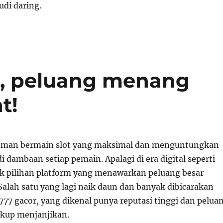
udi daring.
ni, peluang menang
t!
aman bermain slot yang maksimal dan menguntungkan
dambaan setiap pemain. Apalagi di era digital seperti
k pilihan platform yang menawarkan peluang besar
alah satu yang lagi naik daun dan banyak dibicarakan
t777 gacor, yang dikenal punya reputasi tinggi dan pelua
kup menjanjikan.