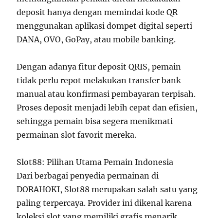
deposit hanya dengan memindai kode QR
menggunakan aplikasi dompet digital seperti
DANA, OVO, GoPay, atau mobile banking.
Dengan adanya fitur deposit QRIS, pemain
tidak perlu repot melakukan transfer bank
manual atau konfirmasi pembayaran terpisah.
Proses deposit menjadi lebih cepat dan efisien,
sehingga pemain bisa segera menikmati
permainan slot favorit mereka.
Slot88: Pilihan Utama Pemain Indonesia
Dari berbagai penyedia permainan di
DORAHOKI, Slot88 merupakan salah satu yang
paling terpercaya. Provider ini dikenal karena
koleksi slot yang memiliki grafis menarik,