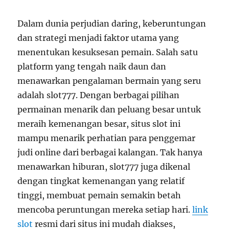
Dalam dunia perjudian daring, keberuntungan
dan strategi menjadi faktor utama yang
menentukan kesuksesan pemain. Salah satu
platform yang tengah naik daun dan
menawarkan pengalaman bermain yang seru
adalah slot777. Dengan berbagai pilihan
permainan menarik dan peluang besar untuk
meraih kemenangan besar, situs slot ini
mampu menarik perhatian para penggemar
judi online dari berbagai kalangan. Tak hanya
menawarkan hiburan, slot777 juga dikenal
dengan tingkat kemenangan yang relatif
tinggi, membuat pemain semakin betah
mencoba peruntungan mereka setiap hari.
link
slot
resmi dari situs ini mudah diakses,