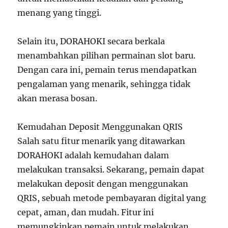
menang yang tinggi.
Selain itu, DORAHOKI secara berkala
menambahkan pilihan permainan slot baru.
Dengan cara ini, pemain terus mendapatkan
pengalaman yang menarik, sehingga tidak
akan merasa bosan.
Kemudahan Deposit Menggunakan QRIS
Salah satu fitur menarik yang ditawarkan
DORAHOKI adalah kemudahan dalam
melakukan transaksi. Sekarang, pemain dapat
melakukan deposit dengan menggunakan
QRIS, sebuah metode pembayaran digital yang
cepat, aman, dan mudah. Fitur ini
memungkinkan pemain untuk melakukan