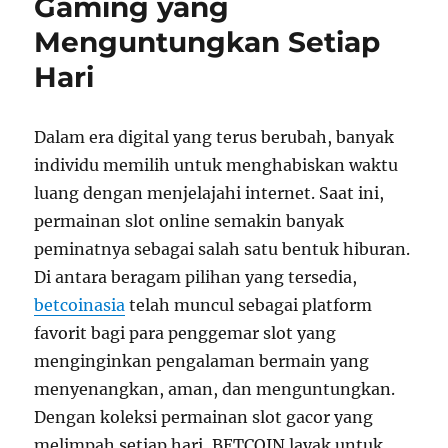
Gaming yang
Juta
Menguntungkan Setiap
di
WINNING303
Hari
Dalam era digital yang terus berubah, banyak
individu memilih untuk menghabiskan waktu
luang dengan menjelajahi internet. Saat ini,
permainan slot online semakin banyak
peminatnya sebagai salah satu bentuk hiburan.
Di antara beragam pilihan yang tersedia,
betcoinasia
telah muncul sebagai platform
favorit bagi para penggemar slot yang
menginginkan pengalaman bermain yang
menyenangkan, aman, dan menguntungkan.
Dengan koleksi permainan slot gacor yang
melimpah setiap hari, BETCOIN layak untuk