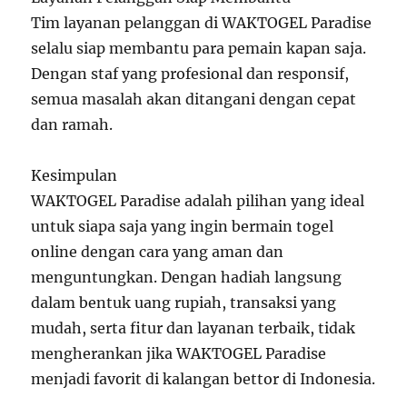
Tim layanan pelanggan di WAKTOGEL Paradise
selalu siap membantu para pemain kapan saja.
Dengan staf yang profesional dan responsif,
semua masalah akan ditangani dengan cepat
dan ramah.
Kesimpulan
WAKTOGEL Paradise adalah pilihan yang ideal
untuk siapa saja yang ingin bermain togel
online dengan cara yang aman dan
menguntungkan. Dengan hadiah langsung
dalam bentuk uang rupiah, transaksi yang
mudah, serta fitur dan layanan terbaik, tidak
mengherankan jika WAKTOGEL Paradise
menjadi favorit di kalangan bettor di Indonesia.