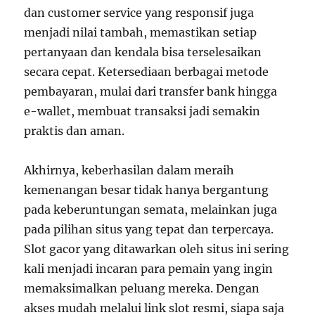
dan customer service yang responsif juga
menjadi nilai tambah, memastikan setiap
pertanyaan dan kendala bisa terselesaikan
secara cepat. Ketersediaan berbagai metode
pembayaran, mulai dari transfer bank hingga
e-wallet, membuat transaksi jadi semakin
praktis dan aman.
Akhirnya, keberhasilan dalam meraih
kemenangan besar tidak hanya bergantung
pada keberuntungan semata, melainkan juga
pada pilihan situs yang tepat dan terpercaya.
Slot gacor yang ditawarkan oleh situs ini sering
kali menjadi incaran para pemain yang ingin
memaksimalkan peluang mereka. Dengan
akses mudah melalui link slot resmi, siapa saja