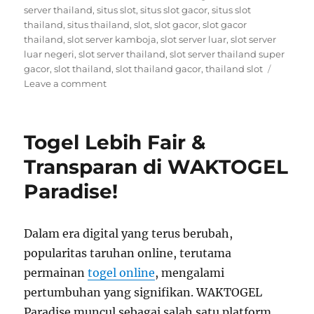
on
server thailand
,
situs slot
,
situs slot gacor
,
situs slot
thailand
,
situs thailand
,
slot
,
slot gacor
,
slot gacor
thailand
,
slot server kamboja
,
slot server luar
,
slot server
luar negeri
,
slot server thailand
,
slot server thailand super
gacor
,
slot thailand
,
slot thailand gacor
,
thailand slot
on
Leave a comment
Menang
Mudah
dan
Togel Lebih Fair &
Seru:
Panduan
Transparan di WAKTOGEL
Main
Paradise!
Slot
Online
yang
Bikin
Dalam era digital yang terus berubah,
Ketagihan
popularitas taruhan online, terutama
permainan
togel online
, mengalami
pertumbuhan yang signifikan. WAKTOGEL
Paradise muncul sebagai salah satu platform