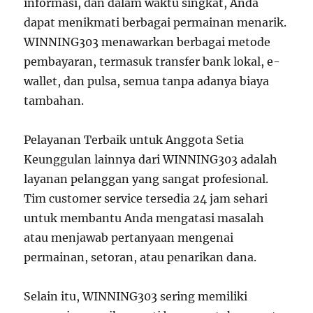
informasi, dan dalam waktu singkat, Anda
dapat menikmati berbagai permainan menarik.
WINNING303 menawarkan berbagai metode
pembayaran, termasuk transfer bank lokal, e-
wallet, dan pulsa, semua tanpa adanya biaya
tambahan.
Pelayanan Terbaik untuk Anggota Setia
Keunggulan lainnya dari WINNING303 adalah
layanan pelanggan yang sangat profesional.
Tim customer service tersedia 24 jam sehari
untuk membantu Anda mengatasi masalah
atau menjawab pertanyaan mengenai
permainan, setoran, atau penarikan dana.
Selain itu, WINNING303 sering memiliki