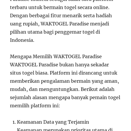
terbaru untuk bermain togel secara online.
Dengan berbagai fitur menarik serta hadiah
uang rupiah, WAKTOGEL Paradise menjadi
pilihan utama bagi penggemar togel di
Indonesia.
Mengapa Memilih WAKTOGEL Paradise
WAKTOGEL Paradise bukan hanya sekadar
situs togel biasa. Platform ini dirancang untuk
memberikan pengalaman bermain yang aman,
mudah, dan menguntungkan. Berikut adalah
sejumlah alasan mengapa banyak pemain togel
memilih platform ini:
Keamanan Data yang Terjamin
Keamanan merupakan prioritas utama di