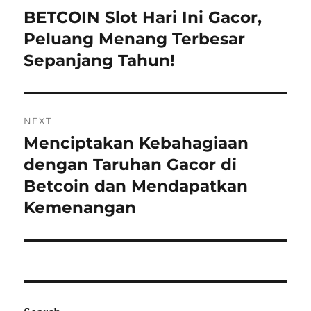
navigation
BETCOIN Slot Hari Ini Gacor,
Previous
post:
Peluang Menang Terbesar
Sepanjang Tahun!
NEXT
Menciptakan Kebahagiaan
Next
post:
dengan Taruhan Gacor di
Betcoin dan Mendapatkan
Kemenangan