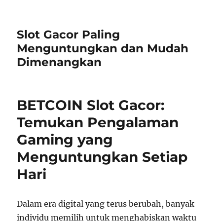
Slot Gacor Paling
Menguntungkan dan Mudah
Dimenangkan
BETCOIN Slot Gacor:
Temukan Pengalaman
Gaming yang
Menguntungkan Setiap
Hari
Dalam era digital yang terus berubah, banyak
individu memilih untuk menghabiskan waktu