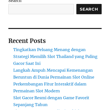
Search
SEARCH
Recent Posts
Tingkatkan Peluang Menang dengan
Strategi Memilih Slot Thailand yang Paling
Gacor Saat Ini
Langkah Ampuh Mencapai Kemenangan
Beruntun di Dunia Permainan Slot Online
Perkembangan Fitur Interaktif dalam
Permainan Slot Modern
Slot Gacor Resmi dengan Game Favorit
Sepanjang Tahun