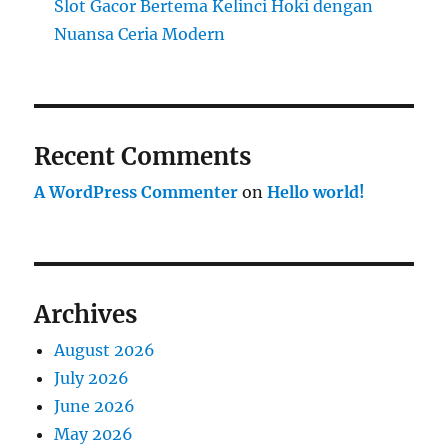
Slot Gacor Bertema Kelinci Hoki dengan
Nuansa Ceria Modern
Recent Comments
A WordPress Commenter
on
Hello world!
Archives
August 2026
July 2026
June 2026
May 2026