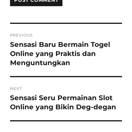
Post
PREVIOUS
navigation
Sensasi Baru Bermain Togel
Previous
post:
Online yang Praktis dan
Menguntungkan
NEXT
Sensasi Seru Permainan Slot
Next
post:
Online yang Bikin Deg-degan