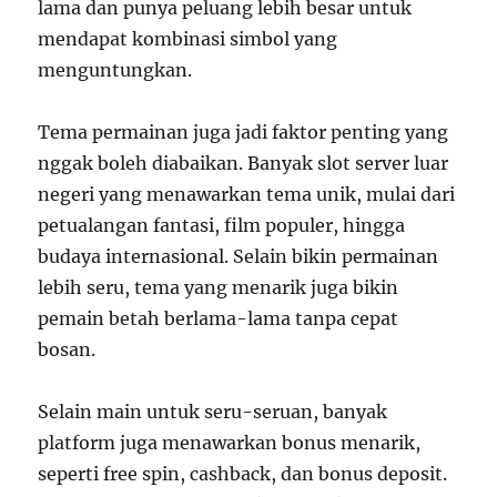
lama dan punya peluang lebih besar untuk
mendapat kombinasi simbol yang
menguntungkan.
Tema permainan juga jadi faktor penting yang
nggak boleh diabaikan. Banyak slot server luar
negeri yang menawarkan tema unik, mulai dari
petualangan fantasi, film populer, hingga
budaya internasional. Selain bikin permainan
lebih seru, tema yang menarik juga bikin
pemain betah berlama-lama tanpa cepat
bosan.
Selain main untuk seru-seruan, banyak
platform juga menawarkan bonus menarik,
seperti free spin, cashback, dan bonus deposit.