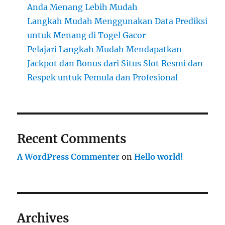
Anda Menang Lebih Mudah
Langkah Mudah Menggunakan Data Prediksi
untuk Menang di Togel Gacor
Pelajari Langkah Mudah Mendapatkan
Jackpot dan Bonus dari Situs Slot Resmi dan
Respek untuk Pemula dan Profesional
Recent Comments
A WordPress Commenter
on
Hello world!
Archives