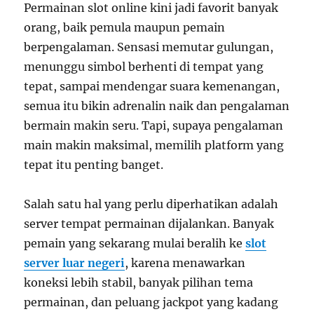
Permainan slot online kini jadi favorit banyak
orang, baik pemula maupun pemain
berpengalaman. Sensasi memutar gulungan,
menunggu simbol berhenti di tempat yang
tepat, sampai mendengar suara kemenangan,
semua itu bikin adrenalin naik dan pengalaman
bermain makin seru. Tapi, supaya pengalaman
main makin maksimal, memilih platform yang
tepat itu penting banget.
Salah satu hal yang perlu diperhatikan adalah
server tempat permainan dijalankan. Banyak
pemain yang sekarang mulai beralih ke
slot
server luar negeri
, karena menawarkan
koneksi lebih stabil, banyak pilihan tema
permainan, dan peluang jackpot yang kadang