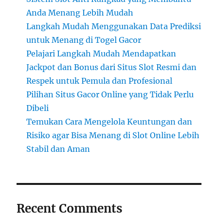
Anda Menang Lebih Mudah
Langkah Mudah Menggunakan Data Prediksi
untuk Menang di Togel Gacor
Pelajari Langkah Mudah Mendapatkan
Jackpot dan Bonus dari Situs Slot Resmi dan
Respek untuk Pemula dan Profesional
Pilihan Situs Gacor Online yang Tidak Perlu
Dibeli
Temukan Cara Mengelola Keuntungan dan
Risiko agar Bisa Menang di Slot Online Lebih
Stabil dan Aman
Recent Comments