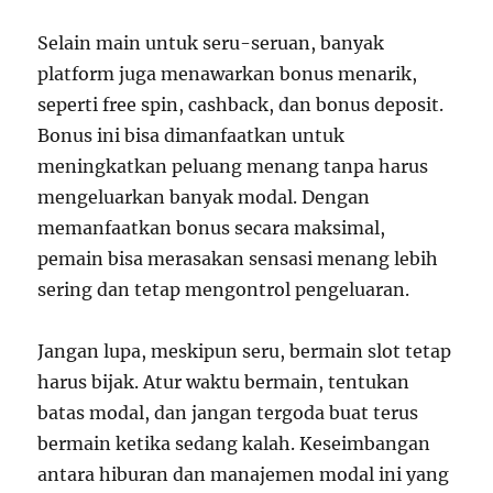
Selain main untuk seru-seruan, banyak
platform juga menawarkan bonus menarik,
seperti free spin, cashback, dan bonus deposit.
Bonus ini bisa dimanfaatkan untuk
meningkatkan peluang menang tanpa harus
mengeluarkan banyak modal. Dengan
memanfaatkan bonus secara maksimal,
pemain bisa merasakan sensasi menang lebih
sering dan tetap mengontrol pengeluaran.
Jangan lupa, meskipun seru, bermain slot tetap
harus bijak. Atur waktu bermain, tentukan
batas modal, dan jangan tergoda buat terus
bermain ketika sedang kalah. Keseimbangan
antara hiburan dan manajemen modal ini yang