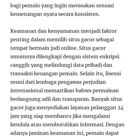
bagi pemain yang ingin merasakan sensasi
kemenangan nyata secara konsisten.
Keamanan dan kenyamanan menjadi faktor
penting dalam memilih situs gacor sebagai
tempat bermain judi online. Situs gacor
umumnya dilengkapi dengan sistem enkripsi
canggih yang melindungi data pribadi dan
transaksi keuangan pemain. Selain itu, lisensi
resmi dari lembaga pengawas perjudian
internasional memastikan bahwa permainan
berlangsung adil dan transparan. Banyak situs
gacor juga menyediakan layanan pelanggan 24
jam yang siap membantu jika mengalami
kendala atau membutuhkan informasi. Dengan
adanya jaminan keamanan ini, pemain dapat