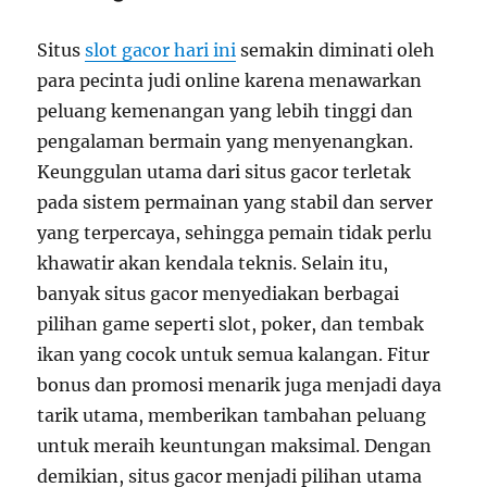
Situs
slot gacor hari ini
semakin diminati oleh
para pecinta judi online karena menawarkan
peluang kemenangan yang lebih tinggi dan
pengalaman bermain yang menyenangkan.
Keunggulan utama dari situs gacor terletak
pada sistem permainan yang stabil dan server
yang terpercaya, sehingga pemain tidak perlu
khawatir akan kendala teknis. Selain itu,
banyak situs gacor menyediakan berbagai
pilihan game seperti slot, poker, dan tembak
ikan yang cocok untuk semua kalangan. Fitur
bonus dan promosi menarik juga menjadi daya
tarik utama, memberikan tambahan peluang
untuk meraih keuntungan maksimal. Dengan
demikian, situs gacor menjadi pilihan utama