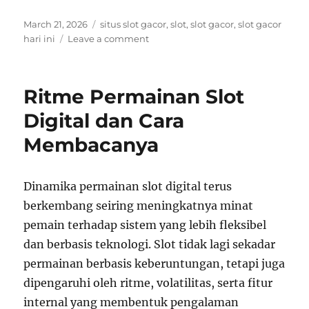
Posted
Tags
March 21, 2026
situs slot gacor
,
slot
,
slot gacor
,
slot gacor
on
on
hari ini
Leave a comment
Temukan
Slot
Gacor
Ritme Permainan Slot
Hari
Ini
Digital dan Cara
dengan
Membacanya
Winrate
Tinggi
dan
Stabil
Dinamika permainan slot digital terus
berkembang seiring meningkatnya minat
pemain terhadap sistem yang lebih fleksibel
dan berbasis teknologi. Slot tidak lagi sekadar
permainan berbasis keberuntungan, tetapi juga
dipengaruhi oleh ritme, volatilitas, serta fitur
internal yang membentuk pengalaman