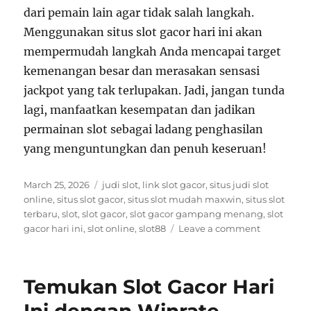
dari pemain lain agar tidak salah langkah.
Menggunakan situs slot gacor hari ini akan
mempermudah langkah Anda mencapai target
kemenangan besar dan merasakan sensasi
jackpot yang tak terlupakan. Jadi, jangan tunda
lagi, manfaatkan kesempatan dan jadikan
permainan slot sebagai ladang penghasilan
yang menguntungkan dan penuh keseruan!
Posted
Tags
March 25, 2026
judi slot
,
link slot gacor
,
situs judi slot
on
online
,
situs slot gacor
,
situs slot mudah maxwin
,
situs slot
terbaru
,
slot
,
slot gacor
,
slot gacor gampang menang
,
slot
on
gacor hari ini
,
slot online
,
slot88
Leave a comment
Optimalka
Slot
Online
Temukan Slot Gacor Hari
untuk
Cuan