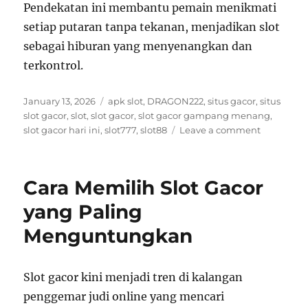
Pendekatan ini membantu pemain menikmati
setiap putaran tanpa tekanan, menjadikan slot
sebagai hiburan yang menyenangkan dan
terkontrol.
Posted
Tags
January 13, 2026
apk slot
,
DRAGON222
,
situs gacor
,
situs
on
slot gacor
,
slot
,
slot gacor
,
slot gacor gampang menang
,
on
slot gacor hari ini
,
slot777
,
slot88
Leave a comment
Ritme
Permaina
Slot
Cara Memilih Slot Gacor
Digital
dan
yang Paling
Cara
Menguntungkan
Membaca
Slot gacor kini menjadi tren di kalangan
penggemar judi online yang mencari