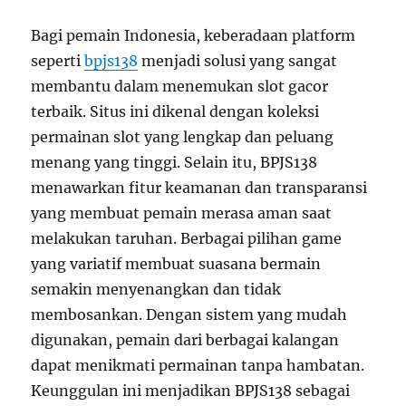
Bagi pemain Indonesia, keberadaan platform
seperti
bpjs138
menjadi solusi yang sangat
membantu dalam menemukan slot gacor
terbaik. Situs ini dikenal dengan koleksi
permainan slot yang lengkap dan peluang
menang yang tinggi. Selain itu, BPJS138
menawarkan fitur keamanan dan transparansi
yang membuat pemain merasa aman saat
melakukan taruhan. Berbagai pilihan game
yang variatif membuat suasana bermain
semakin menyenangkan dan tidak
membosankan. Dengan sistem yang mudah
digunakan, pemain dari berbagai kalangan
dapat menikmati permainan tanpa hambatan.
Keunggulan ini menjadikan BPJS138 sebagai