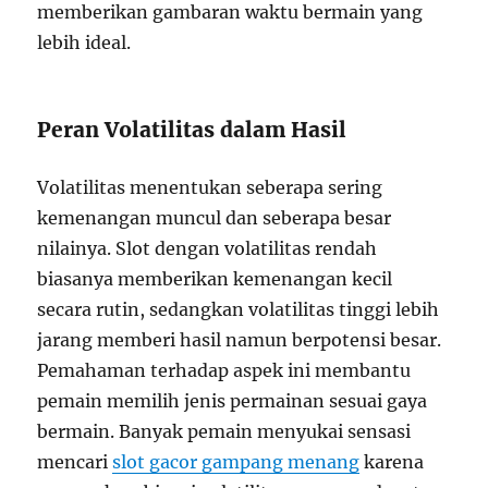
memberikan gambaran waktu bermain yang
lebih ideal.
Peran Volatilitas dalam Hasil
Volatilitas menentukan seberapa sering
kemenangan muncul dan seberapa besar
nilainya. Slot dengan volatilitas rendah
biasanya memberikan kemenangan kecil
secara rutin, sedangkan volatilitas tinggi lebih
jarang memberi hasil namun berpotensi besar.
Pemahaman terhadap aspek ini membantu
pemain memilih jenis permainan sesuai gaya
bermain. Banyak pemain menyukai sensasi
mencari
slot gacor gampang menang
karena