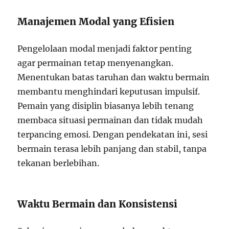
Manajemen Modal yang Efisien
Pengelolaan modal menjadi faktor penting
agar permainan tetap menyenangkan.
Menentukan batas taruhan dan waktu bermain
membantu menghindari keputusan impulsif.
Pemain yang disiplin biasanya lebih tenang
membaca situasi permainan dan tidak mudah
terpancing emosi. Dengan pendekatan ini, sesi
bermain terasa lebih panjang dan stabil, tanpa
tekanan berlebihan.
Waktu Bermain dan Konsistensi