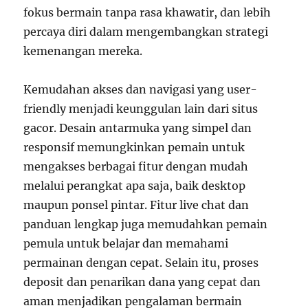
fokus bermain tanpa rasa khawatir, dan lebih
percaya diri dalam mengembangkan strategi
kemenangan mereka.
Kemudahan akses dan navigasi yang user-
friendly menjadi keunggulan lain dari situs
gacor. Desain antarmuka yang simpel dan
responsif memungkinkan pemain untuk
mengakses berbagai fitur dengan mudah
melalui perangkat apa saja, baik desktop
maupun ponsel pintar. Fitur live chat dan
panduan lengkap juga memudahkan pemain
pemula untuk belajar dan memahami
permainan dengan cepat. Selain itu, proses
deposit dan penarikan dana yang cepat dan
aman menjadikan pengalaman bermain