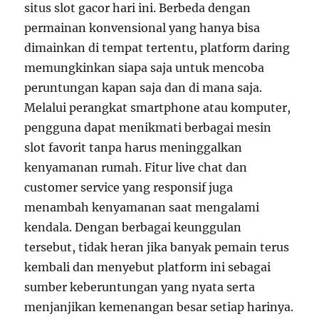
situs slot gacor hari ini. Berbeda dengan
permainan konvensional yang hanya bisa
dimainkan di tempat tertentu, platform daring
memungkinkan siapa saja untuk mencoba
peruntungan kapan saja dan di mana saja.
Melalui perangkat smartphone atau komputer,
pengguna dapat menikmati berbagai mesin
slot favorit tanpa harus meninggalkan
kenyamanan rumah. Fitur live chat dan
customer service yang responsif juga
menambah kenyamanan saat mengalami
kendala. Dengan berbagai keunggulan
tersebut, tidak heran jika banyak pemain terus
kembali dan menyebut platform ini sebagai
sumber keberuntungan yang nyata serta
menjanjikan kemenangan besar setiap harinya.