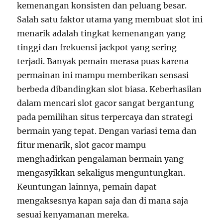
kemenangan konsisten dan peluang besar.
Salah satu faktor utama yang membuat slot ini
menarik adalah tingkat kemenangan yang
tinggi dan frekuensi jackpot yang sering
terjadi. Banyak pemain merasa puas karena
permainan ini mampu memberikan sensasi
berbeda dibandingkan slot biasa. Keberhasilan
dalam mencari slot gacor sangat bergantung
pada pemilihan situs terpercaya dan strategi
bermain yang tepat. Dengan variasi tema dan
fitur menarik, slot gacor mampu
menghadirkan pengalaman bermain yang
mengasyikkan sekaligus menguntungkan.
Keuntungan lainnya, pemain dapat
mengaksesnya kapan saja dan di mana saja
sesuai kenyamanan mereka.