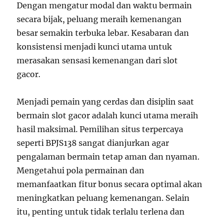
Dengan mengatur modal dan waktu bermain
secara bijak, peluang meraih kemenangan
besar semakin terbuka lebar. Kesabaran dan
konsistensi menjadi kunci utama untuk
merasakan sensasi kemenangan dari slot
gacor.
Menjadi pemain yang cerdas dan disiplin saat
bermain slot gacor adalah kunci utama meraih
hasil maksimal. Pemilihan situs terpercaya
seperti BPJS138 sangat dianjurkan agar
pengalaman bermain tetap aman dan nyaman.
Mengetahui pola permainan dan
memanfaatkan fitur bonus secara optimal akan
meningkatkan peluang kemenangan. Selain
itu, penting untuk tidak terlalu terlena dan