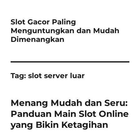
Slot Gacor Paling
Menguntungkan dan Mudah
Dimenangkan
Tag:
slot server luar
Menang Mudah dan Seru:
Panduan Main Slot Online
yang Bikin Ketagihan