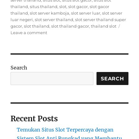
server thailand
,
situs slot
,
situs slot gacor
,
situs slot
thailand
,
situs thailand
,
slot
,
slot gacor
,
slot gacor
thailand
,
slot server kamboja
,
slot server luar
,
slot server
luar negeri
,
slot server thailand
,
slot server thailand super
gacor
,
slot thailand
,
slot thailand gacor
,
thailand slot
on
Leave a comment
Menang
Mudah
dan
Seru:
Panduan
Search
Main
Slot
SEARCH
Online
yang
Bikin
Ketagihan
Recent Posts
Temukan Situs Slot Terpercaya dengan
Sistem Slot Anti Rungkad yang Membantu