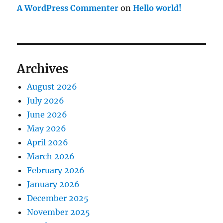
A WordPress Commenter
on
Hello world!
Archives
August 2026
July 2026
June 2026
May 2026
April 2026
March 2026
February 2026
January 2026
December 2025
November 2025