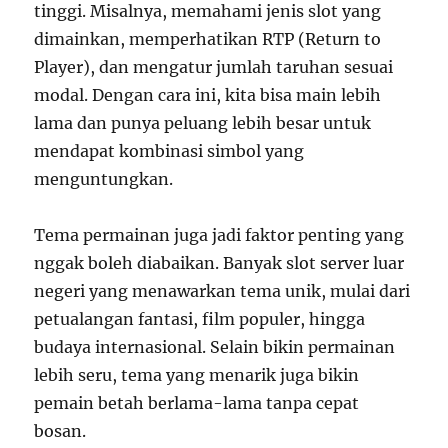
tinggi. Misalnya, memahami jenis slot yang
dimainkan, memperhatikan RTP (Return to
Player), dan mengatur jumlah taruhan sesuai
modal. Dengan cara ini, kita bisa main lebih
lama dan punya peluang lebih besar untuk
mendapat kombinasi simbol yang
menguntungkan.
Tema permainan juga jadi faktor penting yang
nggak boleh diabaikan. Banyak slot server luar
negeri yang menawarkan tema unik, mulai dari
petualangan fantasi, film populer, hingga
budaya internasional. Selain bikin permainan
lebih seru, tema yang menarik juga bikin
pemain betah berlama-lama tanpa cepat
bosan.