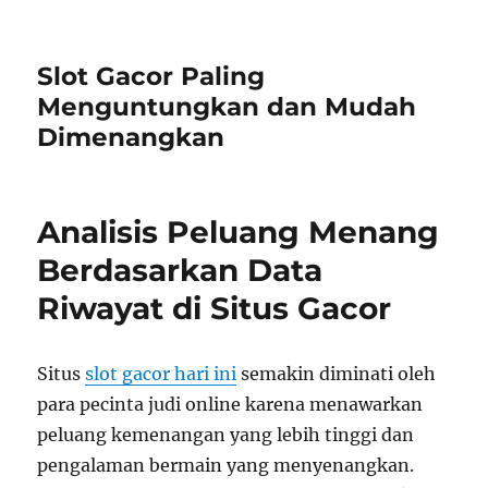
Slot Gacor Paling
Menguntungkan dan Mudah
Dimenangkan
Analisis Peluang Menang
Berdasarkan Data
Riwayat di Situs Gacor
Situs
slot gacor hari ini
semakin diminati oleh
para pecinta judi online karena menawarkan
peluang kemenangan yang lebih tinggi dan
pengalaman bermain yang menyenangkan.