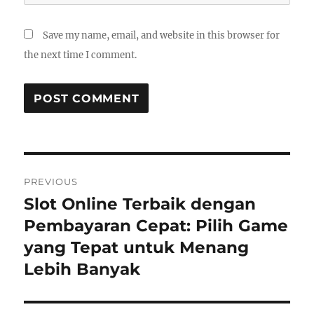
Save my name, email, and website in this browser for
the next time I comment.
Post
PREVIOUS
navigation
Slot Online Terbaik dengan
Previous
post:
Pembayaran Cepat: Pilih Game
yang Tepat untuk Menang
Lebih Banyak