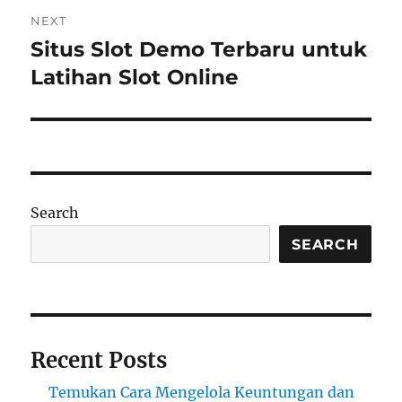
NEXT
Situs Slot Demo Terbaru untuk
Next
post:
Latihan Slot Online
Search
SEARCH
Recent Posts
Temukan Cara Mengelola Keuntungan dan