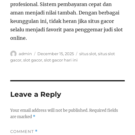
profesional. Sistem pembayaran cepat dan
aman menjadi nilai tambah. Dengan berbagai
keunggulan ini, tidak heran jika situs gacor
selalu menjadi favorit para penggemar judi slot
online.
Author
Posted
Tags
admin
December 15, 2025
situs slot
,
situs slot
on
gacor
,
slot gacor
,
slot gacor hari ini
Leave a Reply
Your email address will not be published.
Required fields
are marked
*
COMMENT
*