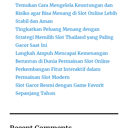
Temukan Cara Mengelola Keuntungan dan
Risiko agar Bisa Menang di Slot Online Lebih
Stabil dan Aman
Tingkatkan Peluang Menang dengan
Strategi Memilih Slot Thailand yang Paling
Gacor Saat Ini
Langkah Ampuh Mencapai Kemenangan
Beruntun di Dunia Permainan Slot Online
Perkembangan Fitur Interaktif dalam
Permainan Slot Modern
Slot Gacor Resmi dengan Game Favorit
Sepanjang Tahun