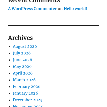
Recent Comments
A WordPress Commenter
on
Hello world!
Archives
August 2026
July 2026
June 2026
May 2026
April 2026
March 2026
February 2026
January 2026
December 2025
November 2025