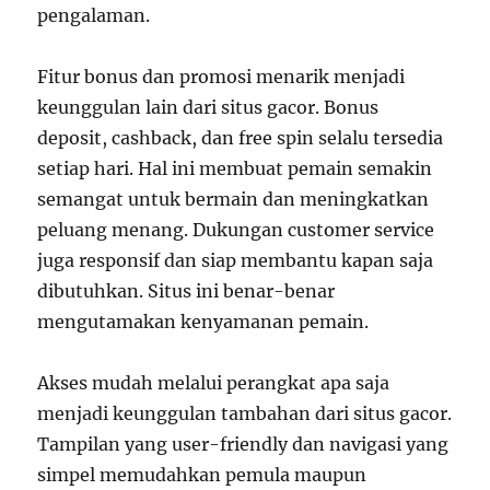
pengalaman.
Fitur bonus dan promosi menarik menjadi
keunggulan lain dari situs gacor. Bonus
deposit, cashback, dan free spin selalu tersedia
setiap hari. Hal ini membuat pemain semakin
semangat untuk bermain dan meningkatkan
peluang menang. Dukungan customer service
juga responsif dan siap membantu kapan saja
dibutuhkan. Situs ini benar-benar
mengutamakan kenyamanan pemain.
Akses mudah melalui perangkat apa saja
menjadi keunggulan tambahan dari situs gacor.
Tampilan yang user-friendly dan navigasi yang
simpel memudahkan pemula maupun