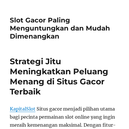
Slot Gacor Paling
Menguntungkan dan Mudah
Dimenangkan
Strategi Jitu
Meningkatkan Peluang
Menang di Situs Gacor
Terbaik
KapitalSlot
Situs gacor menjadi pilihan utama
bagi pecinta permainan slot online yang ingin
meraih kemenangan maksimal. Dengan fitur-