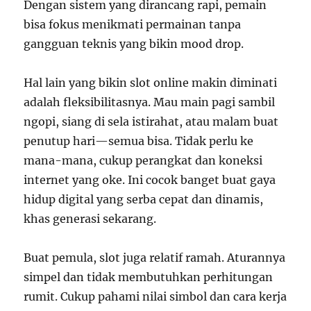
Dengan sistem yang dirancang rapi, pemain
bisa fokus menikmati permainan tanpa
gangguan teknis yang bikin mood drop.
Hal lain yang bikin slot online makin diminati
adalah fleksibilitasnya. Mau main pagi sambil
ngopi, siang di sela istirahat, atau malam buat
penutup hari—semua bisa. Tidak perlu ke
mana-mana, cukup perangkat dan koneksi
internet yang oke. Ini cocok banget buat gaya
hidup digital yang serba cepat dan dinamis,
khas generasi sekarang.
Buat pemula, slot juga relatif ramah. Aturannya
simpel dan tidak membutuhkan perhitungan
rumit. Cukup pahami nilai simbol dan cara kerja