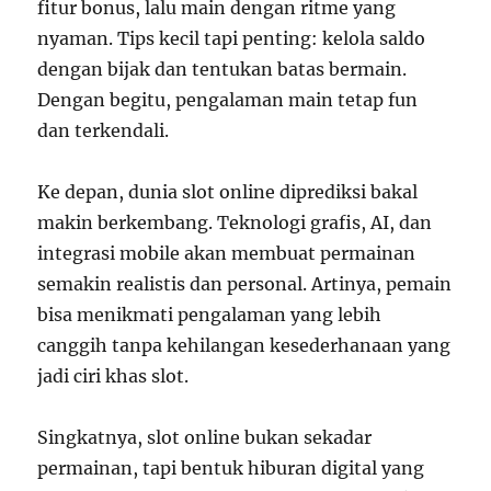
fitur bonus, lalu main dengan ritme yang
nyaman. Tips kecil tapi penting: kelola saldo
dengan bijak dan tentukan batas bermain.
Dengan begitu, pengalaman main tetap fun
dan terkendali.
Ke depan, dunia slot online diprediksi bakal
makin berkembang. Teknologi grafis, AI, dan
integrasi mobile akan membuat permainan
semakin realistis dan personal. Artinya, pemain
bisa menikmati pengalaman yang lebih
canggih tanpa kehilangan kesederhanaan yang
jadi ciri khas slot.
Singkatnya, slot online bukan sekadar
permainan, tapi bentuk hiburan digital yang