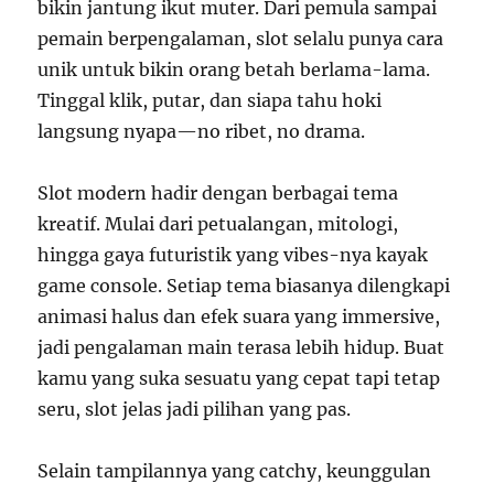
bikin jantung ikut muter. Dari pemula sampai
pemain berpengalaman, slot selalu punya cara
unik untuk bikin orang betah berlama-lama.
Tinggal klik, putar, dan siapa tahu hoki
langsung nyapa—no ribet, no drama.
Slot modern hadir dengan berbagai tema
kreatif. Mulai dari petualangan, mitologi,
hingga gaya futuristik yang vibes-nya kayak
game console. Setiap tema biasanya dilengkapi
animasi halus dan efek suara yang immersive,
jadi pengalaman main terasa lebih hidup. Buat
kamu yang suka sesuatu yang cepat tapi tetap
seru, slot jelas jadi pilihan yang pas.
Selain tampilannya yang catchy, keunggulan