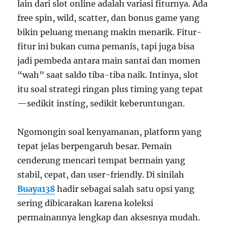
lain dari slot online adalah variasi fiturnya. Ada
free spin, wild, scatter, dan bonus game yang
bikin peluang menang makin menarik. Fitur-
fitur ini bukan cuma pemanis, tapi juga bisa
jadi pembeda antara main santai dan momen
“wah” saat saldo tiba-tiba naik. Intinya, slot
itu soal strategi ringan plus timing yang tepat
—sedikit insting, sedikit keberuntungan.
Ngomongin soal kenyamanan, platform yang
tepat jelas berpengaruh besar. Pemain
cenderung mencari tempat bermain yang
stabil, cepat, dan user-friendly. Di sinilah
Buaya138
hadir sebagai salah satu opsi yang
sering dibicarakan karena koleksi
permainannya lengkap dan aksesnya mudah.