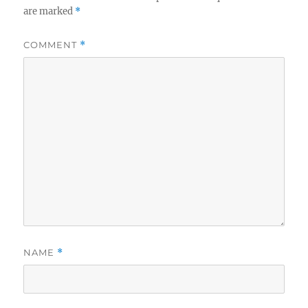
are marked
*
COMMENT
*
NAME
*