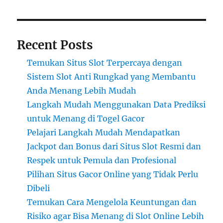
Recent Posts
Temukan Situs Slot Terpercaya dengan
Sistem Slot Anti Rungkad yang Membantu
Anda Menang Lebih Mudah
Langkah Mudah Menggunakan Data Prediksi
untuk Menang di Togel Gacor
Pelajari Langkah Mudah Mendapatkan
Jackpot dan Bonus dari Situs Slot Resmi dan
Respek untuk Pemula dan Profesional
Pilihan Situs Gacor Online yang Tidak Perlu
Dibeli
Temukan Cara Mengelola Keuntungan dan
Risiko agar Bisa Menang di Slot Online Lebih