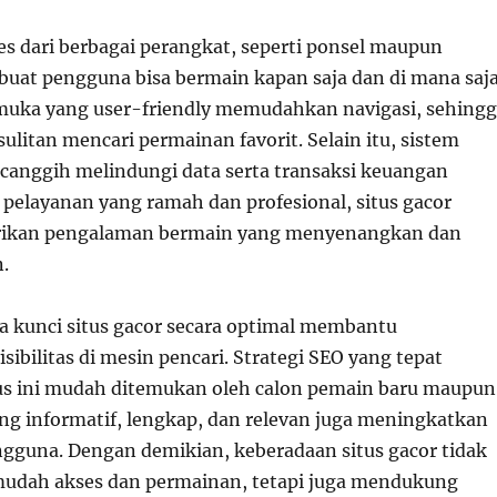
 dari berbagai perangkat, seperti ponsel maupun
at pengguna bisa bermain kapan saja dan di mana saja
muka yang user-friendly memudahkan navigasi, sehing
ulitan mencari permainan favorit. Selain itu, sistem
anggih melindungi data serta transaksi keuangan
pelayanan yang ramah dan profesional, situs gacor
kan pengalaman bermain yang menyenangkan dan
.
 kunci situs gacor secara optimal membantu
ibilitas di mesin pencari. Strategi SEO yang tepat
us ini mudah ditemukan oleh calon pemain baru maupun
ng informatif, lengkap, dan relevan juga meningkatkan
gguna. Dengan demikian, keberadaan situs gacor tidak
dah akses dan permainan, tetapi juga mendukung