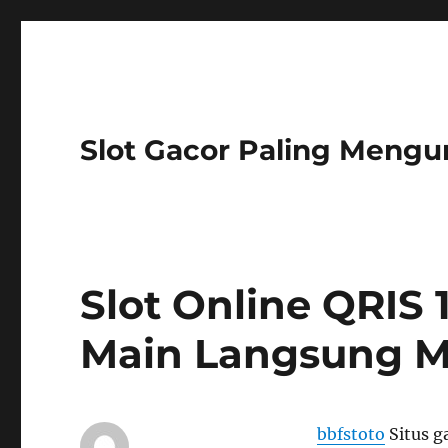
Slot Gacor Paling Men
Slot Online QRIS
Main Langsung 
bbfstoto
Situs g