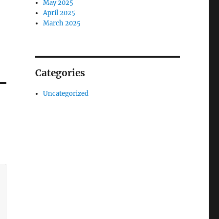
May 2025
April 2025
March 2025
Categories
Uncategorized