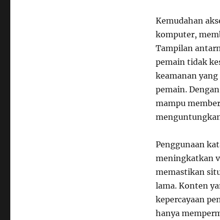
Kemudahan akses
komputer, membu
Tampilan antar
pemain tidak kes
keamanan yang c
pemain. Dengan 
mampu memberi
menguntungkan
Penggunaan kata
meningkatkan vis
memastikan sit
lama. Konten ya
kepercayaan pen
hanya mempermu