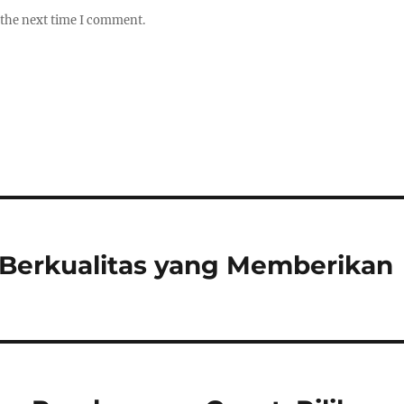
 the next time I comment.
Berkualitas yang Memberikan