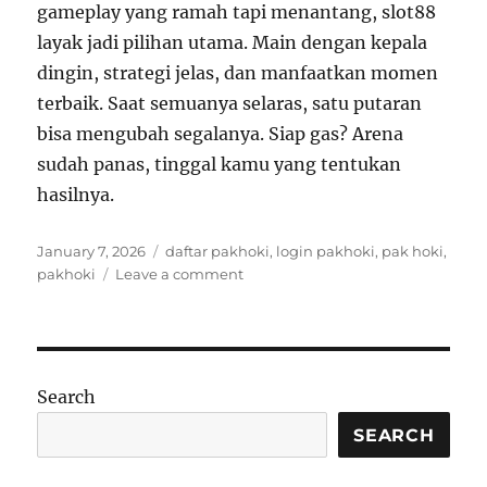
gameplay yang ramah tapi menantang, slot88
layak jadi pilihan utama. Main dengan kepala
dingin, strategi jelas, dan manfaatkan momen
terbaik. Saat semuanya selaras, satu putaran
bisa mengubah segalanya. Siap gas? Arena
sudah panas, tinggal kamu yang tentukan
hasilnya.
Posted
Tags
January 7, 2026
daftar pakhoki
,
login pakhoki
,
pak hoki
,
on
on
pakhoki
Leave a comment
Slot88
Gacor
Siap
Bikin
Cuan,
Search
Putaran
Panas
SEARCH
Tanpa
Ampun