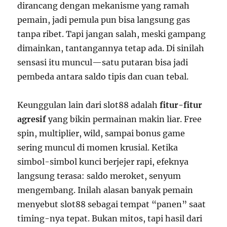
dirancang dengan mekanisme yang ramah
pemain, jadi pemula pun bisa langsung gas
tanpa ribet. Tapi jangan salah, meski gampang
dimainkan, tantangannya tetap ada. Di sinilah
sensasi itu muncul—satu putaran bisa jadi
pembeda antara saldo tipis dan cuan tebal.
Keunggulan lain dari slot88 adalah
fitur-fitur
agresif
yang bikin permainan makin liar. Free
spin, multiplier, wild, sampai bonus game
sering muncul di momen krusial. Ketika
simbol-simbol kunci berjejer rapi, efeknya
langsung terasa: saldo meroket, senyum
mengembang. Inilah alasan banyak pemain
menyebut slot88 sebagai tempat “panen” saat
timing-nya tepat. Bukan mitos, tapi hasil dari