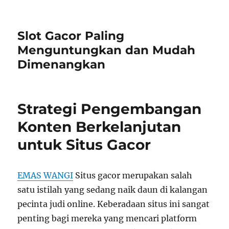
Slot Gacor Paling
Menguntungkan dan Mudah
Dimenangkan
Strategi Pengembangan
Konten Berkelanjutan
untuk Situs Gacor
EMAS WANGI
Situs gacor merupakan salah
satu istilah yang sedang naik daun di kalangan
pecinta judi online. Keberadaan situs ini sangat
penting bagi mereka yang mencari platform