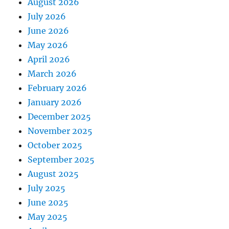
August 2026
July 2026
June 2026
May 2026
April 2026
March 2026
February 2026
January 2026
December 2025
November 2025
October 2025
September 2025
August 2025
July 2025
June 2025
May 2025