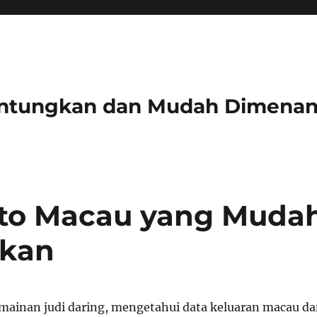
guntungkan dan Mudah Dimena
to Macau yang Muda
kan
rmainan judi daring, mengetahui data keluaran macau d