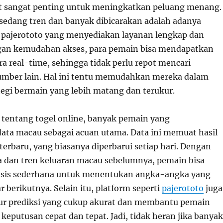
it sangat penting untuk meningkatkan peluang menang.
 sedang tren dan banyak dibicarakan adalah adanya
i pajerototo yang menyediakan layanan lengkap dan
ngan kemudahan akses, para pemain bisa mendapatkan
a real-time, sehingga tidak perlu repot mencari
sumber lain. Hal ini tentu memudahkan mereka dalam
egi bermain yang lebih matang dan terukur.
a tentang togel online, banyak pemain yang
ta macau sebagai acuan utama. Data ini memuat hasil
erbaru, yang biasanya diperbarui setiap hari. Dengan
 dan tren keluaran macau sebelumnya, pemain bisa
isis sederhana untuk menentukan angka-angka yang
r berikutnya. Selain itu, platform seperti
pajerototo
juga
ur prediksi yang cukup akurat dan membantu pemain
eputusan cepat dan tepat. Jadi, tidak heran jika banyak