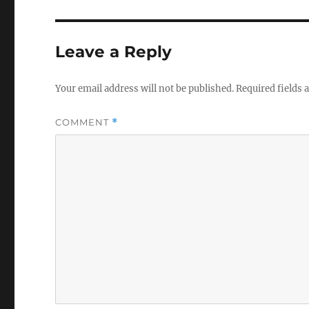
Leave a Reply
Your email address will not be published.
Required fields
COMMENT
*