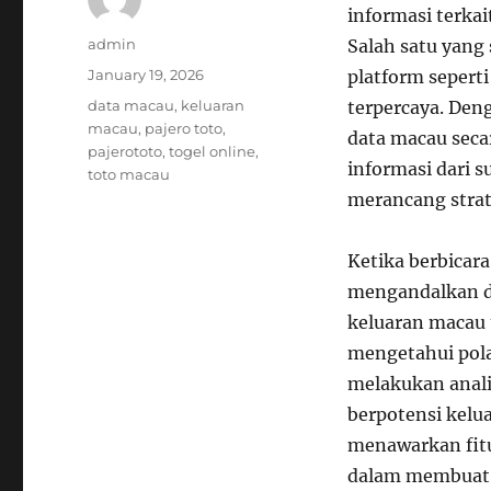
informasi terka
Author
admin
Salah satu yang
Posted
January 19, 2026
platform sepert
on
Tags
data macau
,
keluaran
terpercaya. De
macau
,
pajero toto
,
data macau secar
pajerototo
,
togel online
,
informasi dari 
toto macau
merancang strat
Ketika berbicar
mengandalkan da
keluaran macau t
mengetahui pola
melakukan anal
berpotensi kelua
menawarkan fit
dalam membuat k