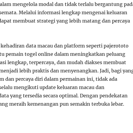
 dalam mengelola modal dan tidak terlalu bergantung pad
emata. Melalui informasi lengkap mengenai keluaran
apat membuat strategi yang lebih matang dan percaya
kehadiran data macau dan platform seperti pajerototo
u pemain togel online dalam meningkatkan peluang
si lengkap, terpercaya, dan mudah diakses membuat
menjadi lebih praktis dan menyenangkan. Jadi, bagi yan
m dan percaya diri dalam permainan ini, tidak ada
selalu mengikuti update keluaran macau dan
ta yang tersedia secara optimal. Dengan pendekatan
uang meraih kemenangan pun semakin terbuka lebar.