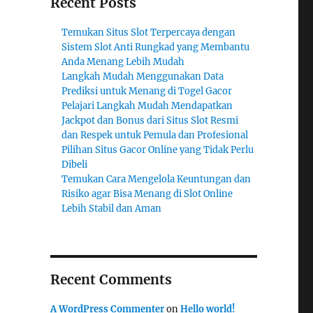
Recent Posts
Temukan Situs Slot Terpercaya dengan
Sistem Slot Anti Rungkad yang Membantu
Anda Menang Lebih Mudah
Langkah Mudah Menggunakan Data
Prediksi untuk Menang di Togel Gacor
Pelajari Langkah Mudah Mendapatkan
Jackpot dan Bonus dari Situs Slot Resmi
dan Respek untuk Pemula dan Profesional
Pilihan Situs Gacor Online yang Tidak Perlu
Dibeli
Temukan Cara Mengelola Keuntungan dan
Risiko agar Bisa Menang di Slot Online
Lebih Stabil dan Aman
Recent Comments
A WordPress Commenter
on
Hello world!