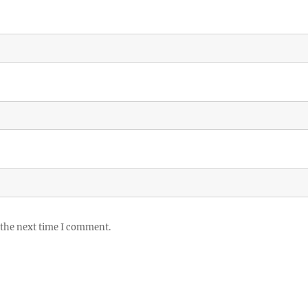
 the next time I comment.