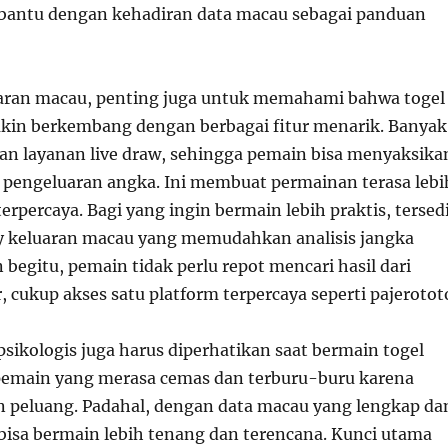
bantu dengan kehadiran data macau sebagai panduan
uaran macau, penting juga untuk memahami bahwa togel
akin berkembang dengan berbagai fitur menarik. Banyak
an layanan live draw, sehingga pemain bisa menyaksika
 pengeluaran angka. Ini membuat permainan terasa lebi
erpercaya. Bagi yang ingin bermain lebih praktis, tersed
ory keluaran macau yang memudahkan analisis jangka
begitu, pemain tidak perlu repot mencari hasil dari
 cukup akses satu platform terpercaya seperti pajerotot
psikologis juga harus diperhatikan saat bermain togel
pemain yang merasa cemas dan terburu-buru karena
n peluang. Padahal, dengan data macau yang lengkap da
bisa bermain lebih tenang dan terencana. Kunci utama