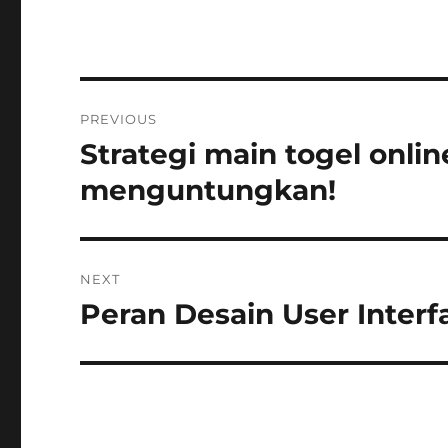
Post
PREVIOUS
navigation
Strategi main togel onli
Previous
post:
menguntungkan!
NEXT
Peran Desain User Interf
Next
post: