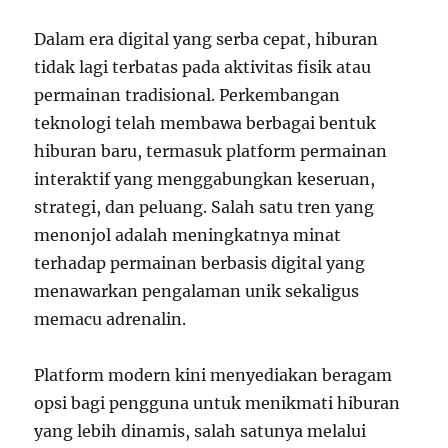
Dalam era digital yang serba cepat, hiburan
tidak lagi terbatas pada aktivitas fisik atau
permainan tradisional. Perkembangan
teknologi telah membawa berbagai bentuk
hiburan baru, termasuk platform permainan
interaktif yang menggabungkan keseruan,
strategi, dan peluang. Salah satu tren yang
menonjol adalah meningkatnya minat
terhadap permainan berbasis digital yang
menawarkan pengalaman unik sekaligus
memacu adrenalin.
Platform modern kini menyediakan beragam
opsi bagi pengguna untuk menikmati hiburan
yang lebih dinamis, salah satunya melalui