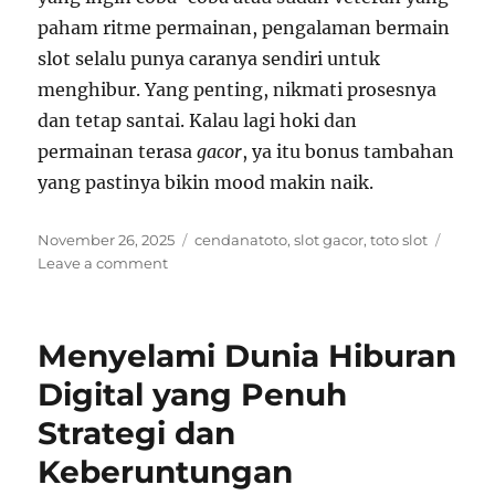
paham ritme permainan, pengalaman bermain
slot selalu punya caranya sendiri untuk
menghibur. Yang penting, nikmati prosesnya
dan tetap santai. Kalau lagi hoki dan
permainan terasa
gacor
, ya itu bonus tambahan
yang pastinya bikin mood makin naik.
Posted
Tags
November 26, 2025
cendanatoto
,
slot gacor
,
toto slot
on
on
Leave a comment
Keseruan
Dunia
Slot
Menyelami Dunia Hiburan
Online
yang
Digital yang Penuh
Bikin
Strategi dan
Betah
Main
Keberuntungan