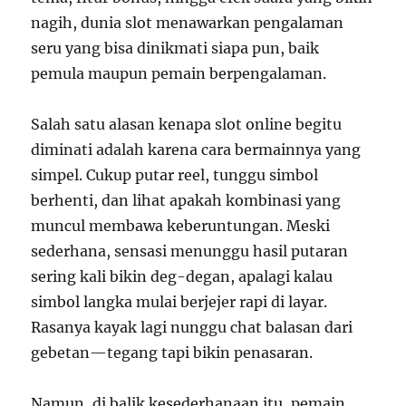
nagih, dunia slot menawarkan pengalaman
seru yang bisa dinikmati siapa pun, baik
pemula maupun pemain berpengalaman.
Salah satu alasan kenapa slot online begitu
diminati adalah karena cara bermainnya yang
simpel. Cukup putar reel, tunggu simbol
berhenti, dan lihat apakah kombinasi yang
muncul membawa keberuntungan. Meski
sederhana, sensasi menunggu hasil putaran
sering kali bikin deg-degan, apalagi kalau
simbol langka mulai berjejer rapi di layar.
Rasanya kayak lagi nunggu chat balasan dari
gebetan—tegang tapi bikin penasaran.
Namun, di balik kesederhanaan itu, pemain