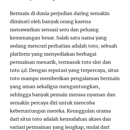
Besar
Bermain di dunia perjudian daring semakin
diminati oleh banyak orang karena
menawarkan sensasi seru dan peluang
kemenangan besar. Salah satu nama yang
sedang mencuri perhatian adalah toto, sebuah
platform yang menyediakan berbagai
permainan menarik, termasuk toto slot dan
toto 4d. Dengan reputasi yang terpercaya, situs
toto mampu memberikan pengalaman bermain
yang aman sekaligus menguntungkan,
sehingga banyak pemain merasa nyaman dan
semakin percaya diri untuk mencoba
keberuntungan mereka. Keunggulan utama
dari situs toto adalah kemudahan akses dan
variasi permainan yang lengkap, mulai dari