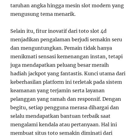
taruhan angka hingga mesin slot modern yang
mengusung tema menarik.
Selain itu, fitur inovatif dari toto slot 4d
menjadikan pengalaman berjudi semakin seru
dan menguntungkan. Pemain tidak hanya
menikmati sensasi kemenangan instan, tetapi
juga mendapatkan peluang besar meraih
hadiah jackpot yang fantastis. Kunci utama dari
keberhasilan platform ini terletak pada sistem
keamanan yang terjamin serta layanan
pelanggan yang ramah dan responsif. Dengan
begitu, setiap pengguna merasa dihargai dan
selalu mendapatkan bantuan terbaik saat
mengalami kendala atau pertanyaan. Hal ini
membuat situs toto semakin diminati dari