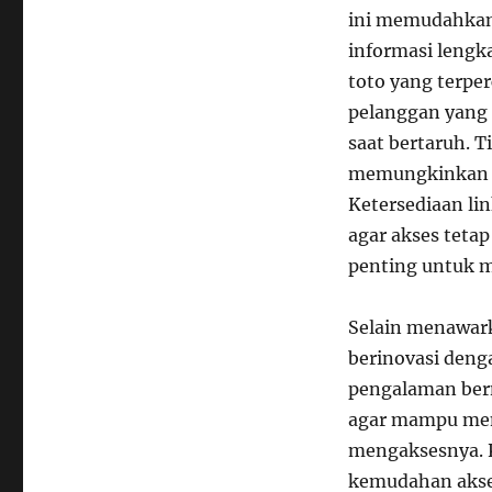
ini memudahkan
informasi lengk
toto yang terpe
pelanggan yang
saat bertaruh. T
memungkinkan p
Ketersediaan lin
agar akses teta
penting untuk 
Selain menawarka
berinovasi den
pengalaman berm
agar mampu memb
mengaksesnya. K
kemudahan akses 