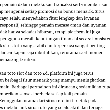
 pemain dalam melakukan transaksi serta memberikan
ap mengenai setiap promosi dan bonus menarik. Situs
rcaya selalu menyediakan fitur lengkap dan layanan
 responsif, sehingga pemain merasa aman dan nyaman
idak hanya sekadar hiburan, tetapi platform ini juga
engguna meraih keuntungan finansial secara konsiste
k situs toto yang stabil dan terpercaya sangat penting
p lancar kapan saja dibutuhkan, terutama saat momen
memasang taruhan.
n toto slot dan toto 4d, platform ini juga terus
gan berbagai fitur menarik yang mampu meningkatkan
ain. Berbagai permainan ini dirancang sedemikian rup
erikan sensasi berbeda setiap kali pemain
eunggulan utama dari situs toto ini terletak pada
melalui link situs toto yang selalu aktif dan terjaga