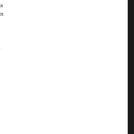
us
an
k