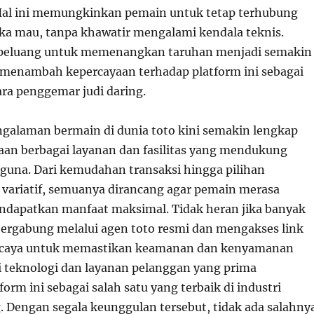
al ini memungkinkan pemain untuk tetap terhubung
a mau, tanpa khawatir mengalami kendala teknis.
 peluang untuk memenangkan taruhan menjadi semakin
s menambah kepercayaan terhadap platform ini sebagai
ara penggemar judi daring.
galaman bermain di dunia toto kini semakin lengkap
an berbagai layanan dan fasilitas yang mendukung
una. Dari kemudahan transaksi hingga pilihan
variatif, semuanya dirancang agar pemain merasa
ndapatkan manfaat maksimal. Tidak heran jika banyak
ergabung melalui agen toto resmi dan mengakses link
percaya untuk memastikan keamanan dan kenyamanan
i teknologi dan layanan pelanggan yang prima
orm ini sebagai salah satu yang terbaik di industri
g. Dengan segala keunggulan tersebut, tidak ada salahny