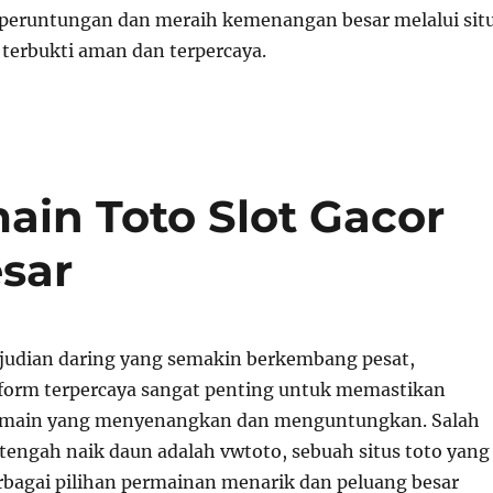
peruntungan dan meraih kemenangan besar melalui sit
 terbukti aman dan terpercaya.
main Toto Slot Gacor
sar
judian daring yang semakin berkembang pesat,
form terpercaya sangat penting untuk memastikan
main yang menyenangkan dan menguntungkan. Salah
tengah naik daun adalah vwtoto, sebuah situs toto yang
agai pilihan permainan menarik dan peluang besar