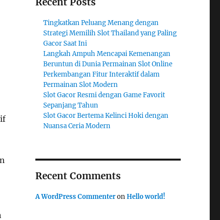
Recent Posts
Tingkatkan Peluang Menang dengan
Strategi Memilih Slot Thailand yang Paling
Gacor Saat Ini
Langkah Ampuh Mencapai Kemenangan
Beruntun di Dunia Permainan Slot Online
Perkembangan Fitur Interaktif dalam
Permainan Slot Modern
Slot Gacor Resmi dengan Game Favorit
Sepanjang Tahun
Slot Gacor Bertema Kelinci Hoki dengan
if
Nuansa Ceria Modern
an
Recent Comments
A WordPress Commenter
on
Hello world!
n