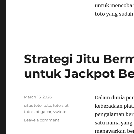
untuk mencoba 
toto yang sudah
Strategi Jitu Ber
untuk Jackpot Be
Posted
March 15, 2026
Dalam dunia per
on
Tags
situs toto
,
toto
,
toto slot
,
keberadaan plat
toto slot gacor
,
vwtoto
pengalaman ber
on
Leave a comment
satu nama yang 
Strategi
menawarkan berb
Jitu