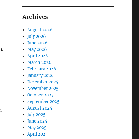
Archives
August 2026
July 2026
June 2026
n.
May 2026
April 2026
March 2026
February 2026
January 2026
December 2025
November 2025
October 2025
September 2025
August 2025
a
July 2025
June 2025
May 2025
April 2025