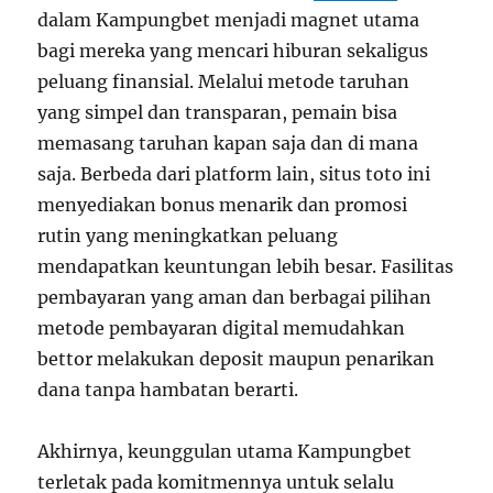
dalam Kampungbet menjadi magnet utama
bagi mereka yang mencari hiburan sekaligus
peluang finansial. Melalui metode taruhan
yang simpel dan transparan, pemain bisa
memasang taruhan kapan saja dan di mana
saja. Berbeda dari platform lain, situs toto ini
menyediakan bonus menarik dan promosi
rutin yang meningkatkan peluang
mendapatkan keuntungan lebih besar. Fasilitas
pembayaran yang aman dan berbagai pilihan
metode pembayaran digital memudahkan
bettor melakukan deposit maupun penarikan
dana tanpa hambatan berarti.
Akhirnya, keunggulan utama Kampungbet
terletak pada komitmennya untuk selalu