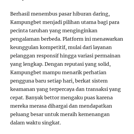
Hasil
Lebih
Berhasil menembus pasar hiburan daring,
Optimal
Kampungbet menjadi pilihan utama bagi para
pecinta taruhan yang menginginkan
pengalaman berbeda. Platform ini menawarkan
keunggulan kompetitif, mulai dari layanan
pelanggan responsif hingga variasi permainan
yang lengkap. Dengan reputasi yang solid,
Kampungbet mampu menarik perhatian
pengguna baru setiap hari, berkat sistem
keamanan yang terpercaya dan transaksi yang
cepat. Banyak bettor mengaku puas karena
mereka merasa dihargai dan mendapatkan
peluang besar untuk meraih kemenangan
dalam waktu singkat.