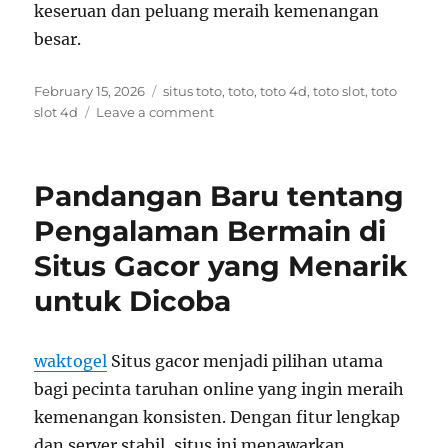
keseruan dan peluang meraih kemenangan
besar.
Posted
Tags
February 15, 2026
situs toto
,
toto
,
toto 4d
,
toto slot
,
toto
on
on
slot 4d
Leave a comment
Main
Aman
di
Pandangan Baru tentang
Situs
Toto
Pengalaman Bermain di
Slot
Situs Gacor yang Menarik
Gacor
dengan
untuk Dicoba
Jackpot
Nyata
waktogel
Situs gacor menjadi pilihan utama
bagi pecinta taruhan online yang ingin meraih
kemenangan konsisten. Dengan fitur lengkap
dan server stabil, situs ini menawarkan