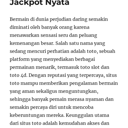
Jackpot Nyata
Jackpot
Besar
Bermain di dunia perjudian daring semakin
diminati oleh banyak orang karena
menawarkan sensasi seru dan peluang
kemenangan besar. Salah satu nama yang
sedang mencuri perhatian adalah toto, sebuah
platform yang menyediakan berbagai
permainan menarik, termasuk toto slot dan
toto 4d. Dengan reputasi yang terpercaya, situs
toto mampu memberikan pengalaman bermain
yang aman sekaligus menguntungkan,
sehingga banyak pemain merasa nyaman dan
semakin percaya diri untuk mencoba
keberuntungan mereka. Keunggulan utama
dari situs toto adalah kemudahan akses dan