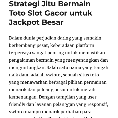
Strategi Jitu Bermain
Terbaru
dengan
Toto Slot Gacor untuk
Peluang
Jackpot Besar
Menang
Lebih
Konsisten
Dalam dunia perjudian daring yang semakin
berkembang pesat, keberadaan platform
terpercaya sangat penting untuk memastikan
pengalaman bermain yang menyenangkan dan
menguntungkan. Salah satu nama yang tengah
naik daun adalah vwtoto, sebuah situs toto
yang menawarkan berbagai pilihan permainan
menarik dan peluang besar untuk meraih
kemenangan. Dengan tampilan yang user-
friendly dan layanan pelanggan yang responsif,
vwtoto mampu menarik perhatian para