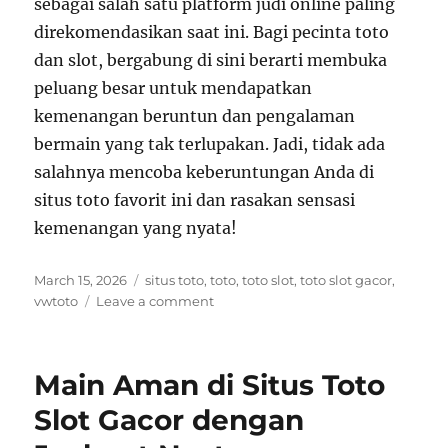
sebagai salah satu platform judi online paling
direkomendasikan saat ini. Bagi pecinta toto
dan slot, bergabung di sini berarti membuka
peluang besar untuk mendapatkan
kemenangan beruntun dan pengalaman
bermain yang tak terlupakan. Jadi, tidak ada
salahnya mencoba keberuntungan Anda di
situs toto favorit ini dan rasakan sensasi
kemenangan yang nyata!
Posted
Tags
March 15, 2026
situs toto
,
toto
,
toto slot
,
toto slot gacor
,
on
on
vwtoto
Leave a comment
Strategi
Jitu
Bermain
Main Aman di Situs Toto
Toto
Slot
Slot Gacor dengan
Gacor
untuk