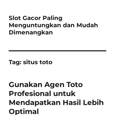
Slot Gacor Paling
Menguntungkan dan Mudah
Dimenangkan
Tag:
situs toto
Gunakan Agen Toto
Profesional untuk
Mendapatkan Hasil Lebih
Optimal