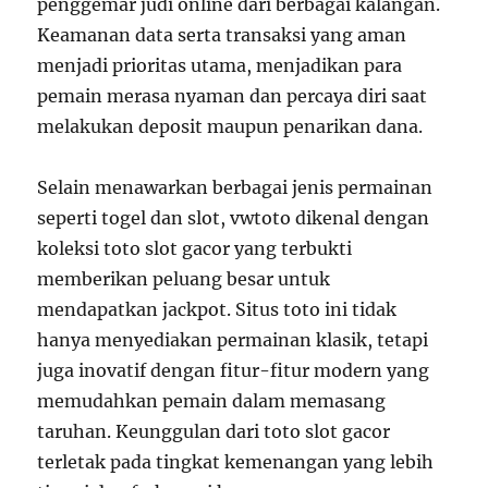
penggemar judi online dari berbagai kalangan.
Keamanan data serta transaksi yang aman
menjadi prioritas utama, menjadikan para
pemain merasa nyaman dan percaya diri saat
melakukan deposit maupun penarikan dana.
Selain menawarkan berbagai jenis permainan
seperti togel dan slot, vwtoto dikenal dengan
koleksi toto slot gacor yang terbukti
memberikan peluang besar untuk
mendapatkan jackpot. Situs toto ini tidak
hanya menyediakan permainan klasik, tetapi
juga inovatif dengan fitur-fitur modern yang
memudahkan pemain dalam memasang
taruhan. Keunggulan dari toto slot gacor
terletak pada tingkat kemenangan yang lebih