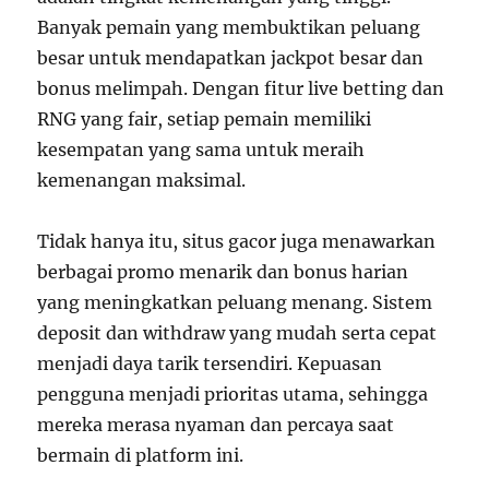
Banyak pemain yang membuktikan peluang
besar untuk mendapatkan jackpot besar dan
bonus melimpah. Dengan fitur live betting dan
RNG yang fair, setiap pemain memiliki
kesempatan yang sama untuk meraih
kemenangan maksimal.
Tidak hanya itu, situs gacor juga menawarkan
berbagai promo menarik dan bonus harian
yang meningkatkan peluang menang. Sistem
deposit dan withdraw yang mudah serta cepat
menjadi daya tarik tersendiri. Kepuasan
pengguna menjadi prioritas utama, sehingga
mereka merasa nyaman dan percaya saat
bermain di platform ini.