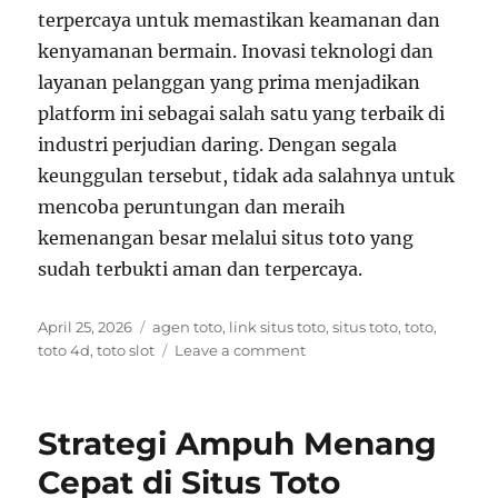
terpercaya untuk memastikan keamanan dan
kenyamanan bermain. Inovasi teknologi dan
layanan pelanggan yang prima menjadikan
platform ini sebagai salah satu yang terbaik di
industri perjudian daring. Dengan segala
keunggulan tersebut, tidak ada salahnya untuk
mencoba peruntungan dan meraih
kemenangan besar melalui situs toto yang
sudah terbukti aman dan terpercaya.
Posted
Tags
April 25, 2026
agen toto
,
link situs toto
,
situs toto
,
toto
,
on
on
toto 4d
,
toto slot
Leave a comment
Gunakan
Agen
Toto
Strategi Ampuh Menang
Profesional
untuk
Cepat di Situs Toto
Mendapatkan