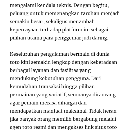
mengalami kendala teknis. Dengan begitu,
peluang untuk memenangkan taruhan menjadi
semakin besar, sekaligus menambah
kepercayaan terhadap platform ini sebagai
pilihan utama para penggemar judi daring.
Keseluruhan pengalaman bermain di dunia
toto kini semakin lengkap dengan keberadaan
berbagai layanan dan fasilitas yang
mendukung kebutuhan pengguna. Dari
kemudahan transaksi hingga pilihan
permainan yang variatif, semuanya dirancang
agar pemain merasa dihargai dan
mendapatkan manfaat maksimal. Tidak heran
jika banyak orang memilih bergabung melalui
agen toto resmi dan mengakses link situs toto