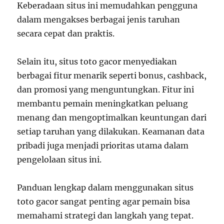
Keberadaan situs ini memudahkan pengguna
dalam mengakses berbagai jenis taruhan
secara cepat dan praktis.
Selain itu, situs toto gacor menyediakan
berbagai fitur menarik seperti bonus, cashback,
dan promosi yang menguntungkan. Fitur ini
membantu pemain meningkatkan peluang
menang dan mengoptimalkan keuntungan dari
setiap taruhan yang dilakukan. Keamanan data
pribadi juga menjadi prioritas utama dalam
pengelolaan situs ini.
Panduan lengkap dalam menggunakan situs
toto gacor sangat penting agar pemain bisa
memahami strategi dan langkah yang tepat.