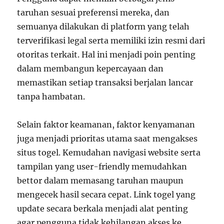
taruhan sesuai preferensi mereka, dan
semuanya dilakukan di platform yang telah
terverifikasi legal serta memiliki izin resmi dari
otoritas terkait. Hal ini menjadi poin penting
dalam membangun kepercayaan dan
memastikan setiap transaksi berjalan lancar
tanpa hambatan.
Selain faktor keamanan, faktor kenyamanan
juga menjadi prioritas utama saat mengakses
situs togel. Kemudahan navigasi website serta
tampilan yang user-friendly memudahkan
bettor dalam memasang taruhan maupun
mengecek hasil secara cepat. Link togel yang
update secara berkala menjadi alat penting
agar pengguna tidak kehilangan akses ke