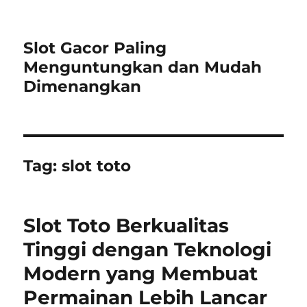
Slot Gacor Paling
Menguntungkan dan Mudah
Dimenangkan
Tag:
slot toto
Slot Toto Berkualitas
Tinggi dengan Teknologi
Modern yang Membuat
Permainan Lebih Lancar