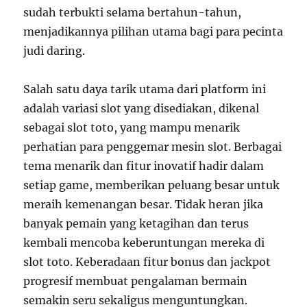
sudah terbukti selama bertahun-tahun,
menjadikannya pilihan utama bagi para pecinta
judi daring.
Salah satu daya tarik utama dari platform ini
adalah variasi slot yang disediakan, dikenal
sebagai slot toto, yang mampu menarik
perhatian para penggemar mesin slot. Berbagai
tema menarik dan fitur inovatif hadir dalam
setiap game, memberikan peluang besar untuk
meraih kemenangan besar. Tidak heran jika
banyak pemain yang ketagihan dan terus
kembali mencoba keberuntungan mereka di
slot toto. Keberadaan fitur bonus dan jackpot
progresif membuat pengalaman bermain
semakin seru sekaligus menguntungkan.