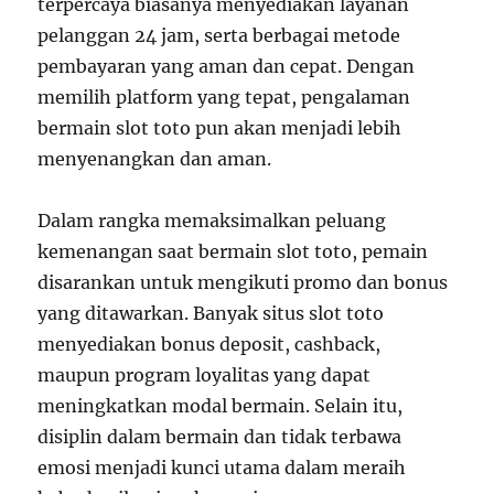
terpercaya biasanya menyediakan layanan
pelanggan 24 jam, serta berbagai metode
pembayaran yang aman dan cepat. Dengan
memilih platform yang tepat, pengalaman
bermain slot toto pun akan menjadi lebih
menyenangkan dan aman.
Dalam rangka memaksimalkan peluang
kemenangan saat bermain slot toto, pemain
disarankan untuk mengikuti promo dan bonus
yang ditawarkan. Banyak situs slot toto
menyediakan bonus deposit, cashback,
maupun program loyalitas yang dapat
meningkatkan modal bermain. Selain itu,
disiplin dalam bermain dan tidak terbawa
emosi menjadi kunci utama dalam meraih