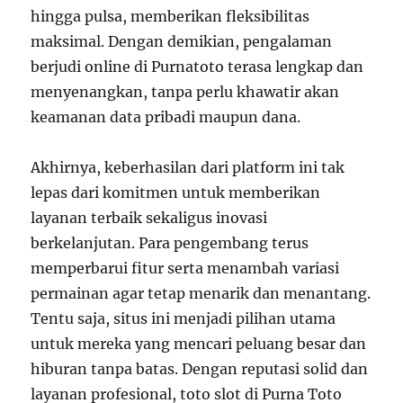
hingga pulsa, memberikan fleksibilitas
maksimal. Dengan demikian, pengalaman
berjudi online di Purnatoto terasa lengkap dan
menyenangkan, tanpa perlu khawatir akan
keamanan data pribadi maupun dana.
Akhirnya, keberhasilan dari platform ini tak
lepas dari komitmen untuk memberikan
layanan terbaik sekaligus inovasi
berkelanjutan. Para pengembang terus
memperbarui fitur serta menambah variasi
permainan agar tetap menarik dan menantang.
Tentu saja, situs ini menjadi pilihan utama
untuk mereka yang mencari peluang besar dan
hiburan tanpa batas. Dengan reputasi solid dan
layanan profesional, toto slot di Purna Toto