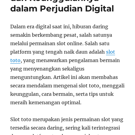
yang
dalam Perjudian Digital
Membuat
Permainan
Lebih
Dalam era digital saat ini, hiburan daring
Lancar
semakin berkembang pesat, salah satunya
melalui permainan slot online. Salah satu
platform yang tengah naik daun adalah
slot
toto
, yang menawarkan pengalaman bermain
yang menyenangkan sekaligus
menguntungkan. Artikel ini akan membahas
secara mendalam mengenai slot toto, menggali
keunggulan, cara bermain, serta tips untuk
meraih kemenangan optimal.
Slot toto merupakan jenis permainan slot yang
tersedia secara daring, sering kali terintegrasi